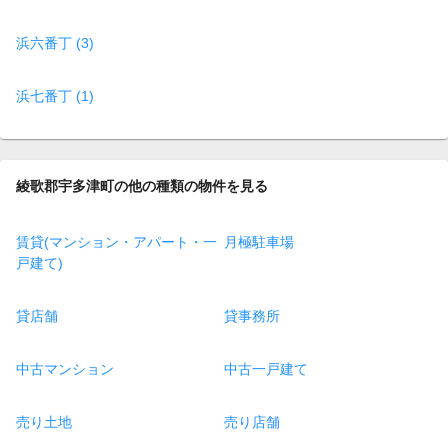
浜六番丁 (3)
浜七番丁 (1)
綾歌郡宇多津町の他の種類の物件を見る
賃貸(マンション・アパート・一
月極駐車場
戸建て)
貸店舗
貸事務所
中古マンション
中古一戸建て
売り土地
売り店舗