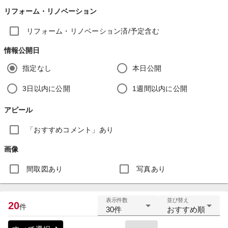
リフォーム・リノベーション
リフォーム・リノベーション済/予定含む
情報公開日
指定なし
本日公開
3日以内に公開
1週間以内に公開
アピール
「おすすめコメント」あり
画像
間取図あり
写真あり
表示件数
並び替え
20
件
30件
おすすめ順