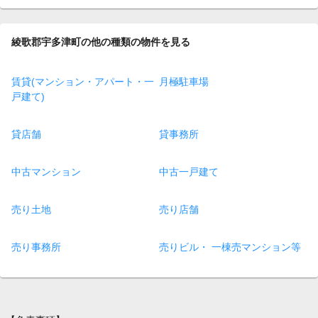
綾歌郡宇多津町の他の種類の物件を見る
賃貸(マンション・アパート・一
月極駐車場
戸建て)
貸店舗
貸事務所
中古マンション
中古一戸建て
売り土地
売り店舗
売り事務所
売りビル・ 一棟売マンション等