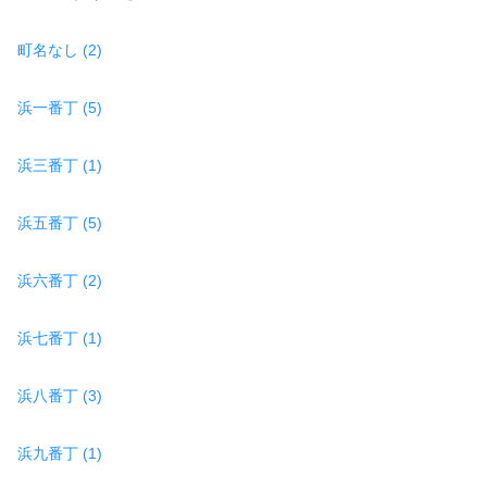
町名なし (2)
浜一番丁 (5)
浜三番丁 (1)
浜五番丁 (5)
浜六番丁 (2)
浜七番丁 (1)
浜八番丁 (3)
浜九番丁 (1)