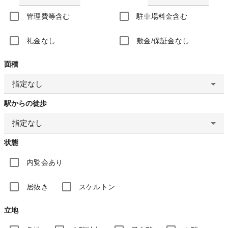
管理費等含む
駐車場料金含む
礼金なし
敷金/保証金なし
面積
指定なし
駅からの徒歩
指定なし
状態
内覧会あり
居抜き
スケルトン
立地