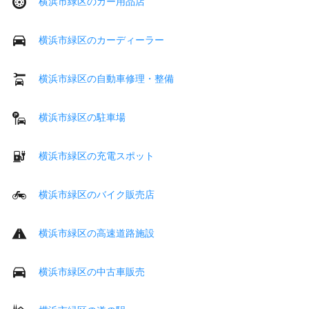
横浜市緑区のカー用品店
横浜市緑区のカーディーラー
横浜市緑区の自動車修理・整備
横浜市緑区の駐車場
横浜市緑区の充電スポット
横浜市緑区のバイク販売店
横浜市緑区の高速道路施設
横浜市緑区の中古車販売