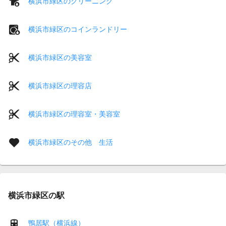
横浜市緑区のクリーニング
横浜市緑区のコインランドリー
横浜市緑区の美容室
横浜市緑区の理容店
横浜市緑区の理容室・美容室
横浜市緑区のその他 生活
横浜市緑区の駅
鴨居駅（横浜線）