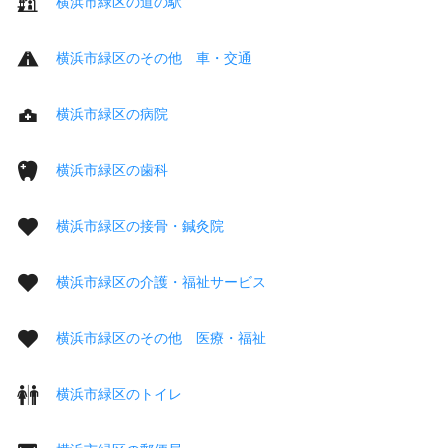
横浜市緑区の道の駅
横浜市緑区のその他 車・交通
横浜市緑区の病院
横浜市緑区の歯科
横浜市緑区の接骨・鍼灸院
横浜市緑区の介護・福祉サービス
横浜市緑区のその他 医療・福祉
横浜市緑区のトイレ