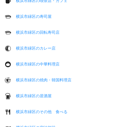
横浜市緑区の喫茶店・カフェ
横浜市緑区の寿司屋
横浜市緑区の回転寿司店
横浜市緑区のカレー店
横浜市緑区の中華料理店
横浜市緑区の焼肉・韓国料理店
横浜市緑区の居酒屋
横浜市緑区のその他 食べる