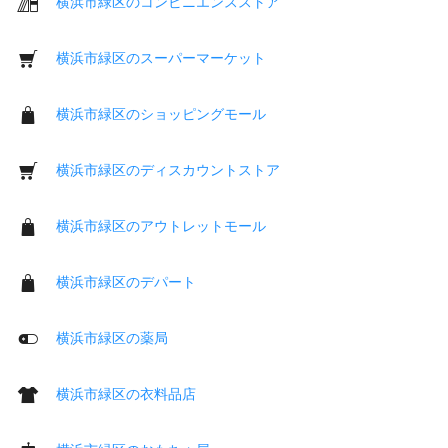
横浜市緑区のコンビニエンスストア
横浜市緑区のスーパーマーケット
横浜市緑区のショッピングモール
横浜市緑区のディスカウントストア
横浜市緑区のアウトレットモール
横浜市緑区のデパート
横浜市緑区の薬局
横浜市緑区の衣料品店