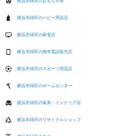
横浜市緑区のおもちゃ屋
横浜市緑区のベビー用品店
横浜市緑区の家電店
横浜市緑区の携帯電話販売店
横浜市緑区のスポーツ用品店
横浜市緑区のホームセンター
横浜市緑区の家具・インテリア店
横浜市緑区のリサイクルショップ