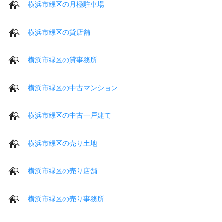
横浜市緑区の月極駐車場
横浜市緑区の貸店舗
横浜市緑区の貸事務所
横浜市緑区の中古マンション
横浜市緑区の中古一戸建て
横浜市緑区の売り土地
横浜市緑区の売り店舗
横浜市緑区の売り事務所