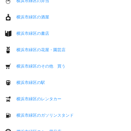
横浜市緑区の弁当
横浜市緑区の酒屋
横浜市緑区の書店
横浜市緑区の花屋・園芸店
横浜市緑区のその他 買う
横浜市緑区の駅
横浜市緑区のレンタカー
横浜市緑区のガソリンスタンド