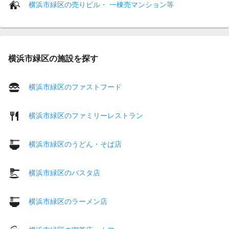
横浜市緑区の売りビル・ 一棟売マンション等
横浜市緑区の施設を探す
横浜市緑区のファストフード
横浜市緑区のファミリーレストラン
横浜市緑区のうどん・そば店
横浜市緑区のパスタ店
横浜市緑区のラーメン店