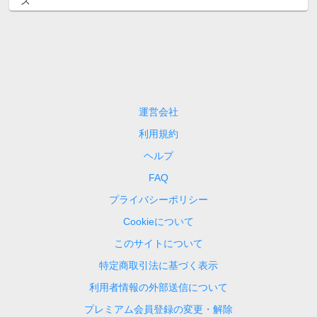
運営会社
利用規約
ヘルプ
FAQ
プライバシーポリシー
Cookieについて
このサイトについて
特定商取引法に基づく表示
利用者情報の外部送信について
プレミアム会員登録の変更・解除