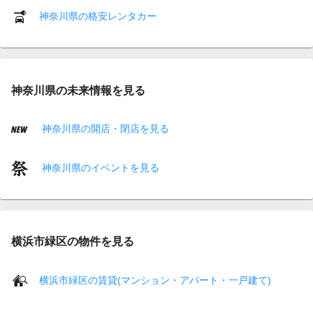
神奈川県の格安レンタカー
神奈川県の未来情報を見る
神奈川県の開店・閉店を見る
神奈川県のイベントを見る
横浜市緑区の物件を見る
横浜市緑区の賃貸(マンション・アパート・一戸建て)