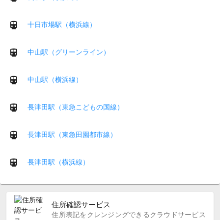
十日市場駅（横浜線）
中山駅（グリーンライン）
中山駅（横浜線）
長津田駅（東急こどもの国線）
長津田駅（東急田園都市線）
長津田駅（横浜線）
住所確認サービス
住所表記をクレンジングできるクラウドサービス