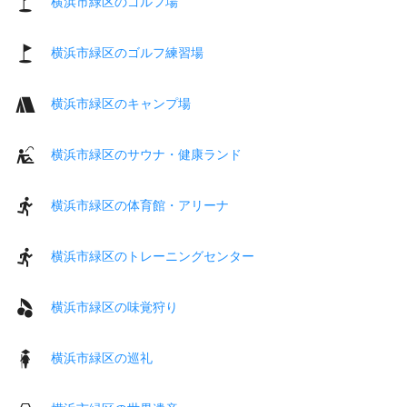
横浜市緑区のゴルフ場
横浜市緑区のゴルフ練習場
横浜市緑区のキャンプ場
横浜市緑区のサウナ・健康ランド
横浜市緑区の体育館・アリーナ
横浜市緑区のトレーニングセンター
横浜市緑区の味覚狩り
横浜市緑区の巡礼