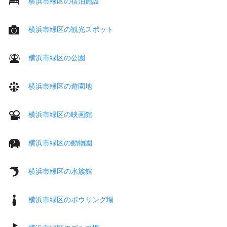
横浜市緑区の宿泊施設
横浜市緑区の観光スポット
横浜市緑区の公園
横浜市緑区の遊園地
横浜市緑区の映画館
横浜市緑区の動物園
横浜市緑区の水族館
横浜市緑区のボウリング場