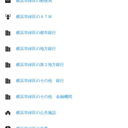
横浜市緑区の郵便局
横浜市緑区のＡＴＭ
横浜市緑区の都市銀行
横浜市緑区の地方銀行
横浜市緑区の第２地方銀行
横浜市緑区のその他 銀行
横浜市緑区のその他 金融機関
横浜市緑区の公共施設