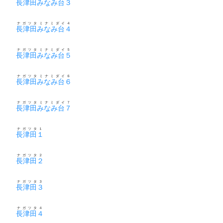
長津田みなみ台３
ナガツタミナミダイ４
長津田みなみ台４
ナガツタミナミダイ５
長津田みなみ台５
ナガツタミナミダイ６
長津田みなみ台６
ナガツタミナミダイ７
長津田みなみ台７
ナガツタ１
長津田１
ナガツタ２
長津田２
ナガツタ３
長津田３
ナガツタ４
長津田４