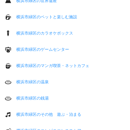
横浜市緑区の世界遺産
横浜市緑区のペットと楽しむ施設
横浜市緑区のカラオケボックス
横浜市緑区のゲームセンター
横浜市緑区のマンガ喫茶・ネットカフェ
横浜市緑区の温泉
横浜市緑区の銭湯
横浜市緑区のその他 遊ぶ・泊まる