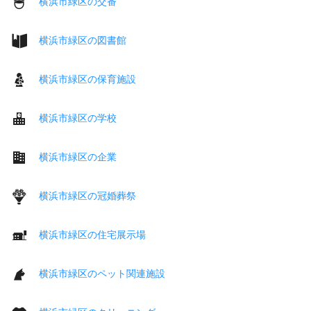
横浜市緑区の交番
横浜市緑区の図書館
横浜市緑区の保育施設
横浜市緑区の学校
横浜市緑区の企業
横浜市緑区の冠婚葬祭
横浜市緑区の住宅展示場
横浜市緑区のペット関連施設