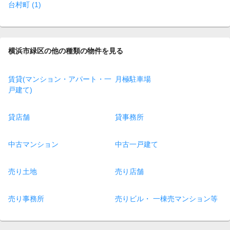
台村町 (1)
横浜市緑区の他の種類の物件を見る
賃貸(マンション・アパート・一
月極駐車場
戸建て)
貸店舗
貸事務所
中古マンション
中古一戸建て
売り土地
売り店舗
売り事務所
売りビル・ 一棟売マンション等