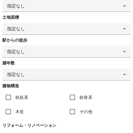
指定なし
土地面積
指定なし
駅からの徒歩
指定なし
築年数
指定なし
建物構造
鉄筋系
鉄骨系
木造
その他
リフォーム・リノベーション