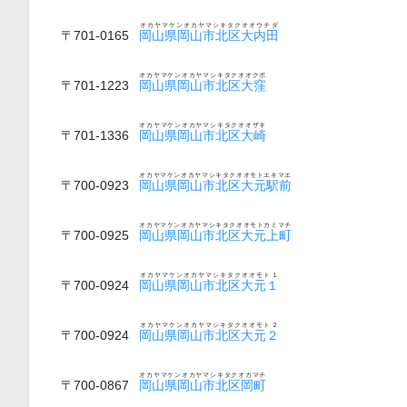
オカヤマケンオカヤマシキタクオオウチダ
〒701-0165
岡山県岡山市北区大内田
オカヤマケンオカヤマシキタクオオクボ
〒701-1223
岡山県岡山市北区大窪
オカヤマケンオカヤマシキタクオオザキ
〒701-1336
岡山県岡山市北区大崎
オカヤマケンオカヤマシキタクオオモトエキマエ
〒700-0923
岡山県岡山市北区大元駅前
オカヤマケンオカヤマシキタクオオモトカミマチ
〒700-0925
岡山県岡山市北区大元上町
オカヤマケンオカヤマシキタクオオモト１
〒700-0924
岡山県岡山市北区大元１
オカヤマケンオカヤマシキタクオオモト２
〒700-0924
岡山県岡山市北区大元２
オカヤマケンオカヤマシキタクオカマチ
〒700-0867
岡山県岡山市北区岡町