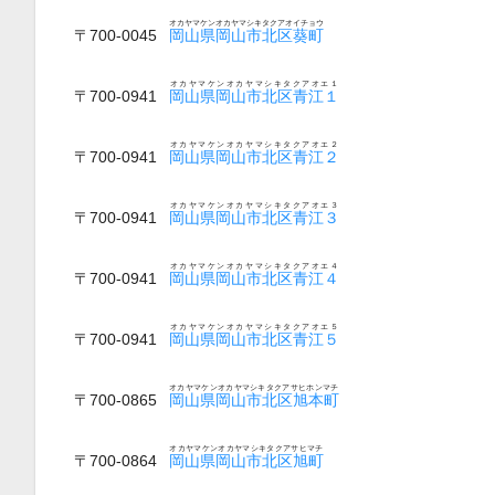
オカヤマケンオカヤマシキタクアオイチョウ
〒700-0045
岡山県岡山市北区葵町
オカヤマケンオカヤマシキタクアオエ１
〒700-0941
岡山県岡山市北区青江１
オカヤマケンオカヤマシキタクアオエ２
〒700-0941
岡山県岡山市北区青江２
オカヤマケンオカヤマシキタクアオエ３
〒700-0941
岡山県岡山市北区青江３
オカヤマケンオカヤマシキタクアオエ４
〒700-0941
岡山県岡山市北区青江４
オカヤマケンオカヤマシキタクアオエ５
〒700-0941
岡山県岡山市北区青江５
オカヤマケンオカヤマシキタクアサヒホンマチ
〒700-0865
岡山県岡山市北区旭本町
オカヤマケンオカヤマシキタクアサヒマチ
〒700-0864
岡山県岡山市北区旭町