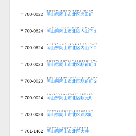
オカヤマケンオカヤマシキタクイワタチョウ
〒700-0022
岡山県岡山市北区岩田町
オカヤマケンオカヤマシキタクウチサンゲ１
〒700-0824
岡山県岡山市北区内山下１
オカヤマケンオカヤマシキタクウチサンゲ２
〒700-0824
岡山県岡山市北区内山下２
オカヤマケンオカヤマシキタクエキマエチョウ１
〒700-0023
岡山県岡山市北区駅前町１
オカヤマケンオカヤマシキタクエキマエチョウ２
〒700-0023
岡山県岡山市北区駅前町２
オカヤマケンオカヤマシキタクエキモトマチ
〒700-0024
岡山県岡山市北区駅元町
オカヤマケンオカヤマシキタクエズチョウ
〒700-0028
岡山県岡山市北区絵図町
オカヤマケンオカヤマシキタクオオイ
〒701-1462
岡山県岡山市北区大井