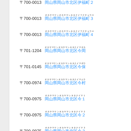
〒700-0013
岡山県岡山市北区伊福町２
オカヤマケンオカヤマシキタクイフクチョウ３
〒700-0013
岡山県岡山市北区伊福町３
オカヤマケンオカヤマシキタクイフクチョウ４
〒700-0013
岡山県岡山市北区伊福町４
オカヤマケンオカヤマシキタクイマオカ
〒701-1204
岡山県岡山市北区今岡
オカヤマケンオカヤマシキタクイマボウ
〒701-0145
岡山県岡山市北区今保
オカヤマケンオカヤマシキタクイマムラ
〒700-0974
岡山県岡山市北区今村
オカヤマケンオカヤマシキタクイマ１
〒700-0975
岡山県岡山市北区今１
オカヤマケンオカヤマシキタクイマ２
〒700-0975
岡山県岡山市北区今２
オカヤマケンオカヤマシキタクイマ３
〒700-0975
岡山県岡山市北区今３