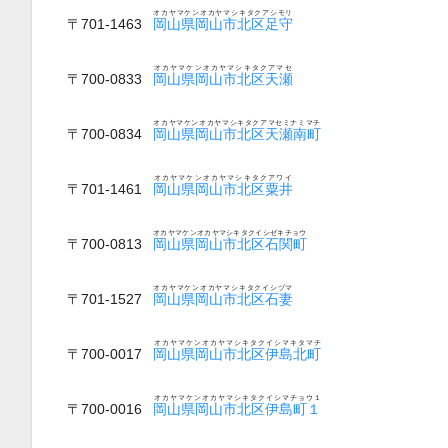
オカヤマケンオカヤマシキタクアシモリ
〒701-1463
岡山県岡山市北区足守
オカヤマケンオカヤマシキタクアマセ
〒700-0833
岡山県岡山市北区天瀬
オカヤマケンオカヤマシキタクアマセミナミマチ
〒700-0834
岡山県岡山市北区天瀬南町
オカヤマケンオカヤマシキタクアワイ
〒701-1461
岡山県岡山市北区粟井
オカヤマケンオカヤマシキタクイシゼキチョウ
〒700-0813
岡山県岡山市北区石関町
オカヤマケンオカヤマシキタクイシヅマ
〒701-1527
岡山県岡山市北区石妻
オカヤマケンオカヤマシキタクイシマキタマチ
〒700-0017
岡山県岡山市北区伊島北町
オカヤマケンオカヤマシキタクイシマチョウ１
〒700-0016
岡山県岡山市北区伊島町１