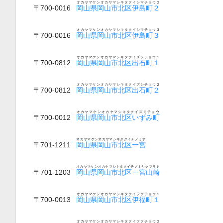
オカヤマケンオカヤマシキタクイシマチョウ２
〒700-0016
岡山県岡山市北区伊島町２
オカヤマケンオカヤマシキタクイシマチョウ３
〒700-0016
岡山県岡山市北区伊島町３
オカヤマケンオカヤマシキタクイズシチョウ１
〒700-0812
岡山県岡山市北区出石町１
オカヤマケンオカヤマシキタクイズシチョウ２
〒700-0812
岡山県岡山市北区出石町２
オカヤマケンオカヤマシキタクイズミチョウ
〒700-0012
岡山県岡山市北区いずみ町
オカヤマケンオカヤマシキタクイチノミヤ
〒701-1211
岡山県岡山市北区一宮
オカヤマケンオカヤマシキタクイチノミヤヤマサキ
〒701-1203
岡山県岡山市北区一宮山崎
オカヤマケンオカヤマシキタクイフクチョウ１
〒700-0013
岡山県岡山市北区伊福町１
オカヤマケンオカヤマシキタクイフクチョウ２