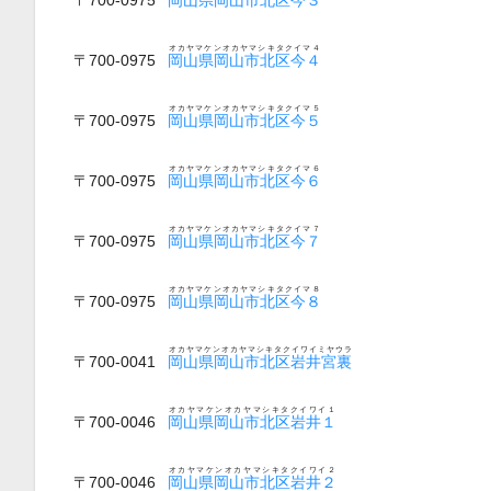
オカヤマケンオカヤマシキタクイマ４
〒700-0975
岡山県岡山市北区今４
オカヤマケンオカヤマシキタクイマ５
〒700-0975
岡山県岡山市北区今５
オカヤマケンオカヤマシキタクイマ６
〒700-0975
岡山県岡山市北区今６
オカヤマケンオカヤマシキタクイマ７
〒700-0975
岡山県岡山市北区今７
オカヤマケンオカヤマシキタクイマ８
〒700-0975
岡山県岡山市北区今８
オカヤマケンオカヤマシキタクイワイミヤウラ
〒700-0041
岡山県岡山市北区岩井宮裏
オカヤマケンオカヤマシキタクイワイ１
〒700-0046
岡山県岡山市北区岩井１
オカヤマケンオカヤマシキタクイワイ２
〒700-0046
岡山県岡山市北区岩井２