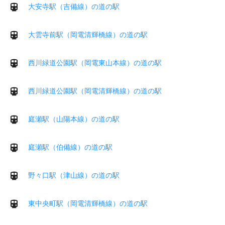
大安寺駅（吉備線）の道の駅
大雲寺前駅（岡電清輝橋線）の道の駅
西川緑道公園駅（岡電東山本線）の道の駅
西川緑道公園駅（岡電清輝橋線）の道の駅
庭瀬駅（山陽本線）の道の駅
庭瀬駅（伯備線）の道の駅
野々口駅（津山線）の道の駅
東中央町駅（岡電清輝橋線）の道の駅