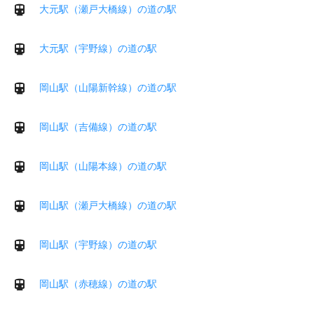
大元駅（瀬戸大橋線）の道の駅
大元駅（宇野線）の道の駅
岡山駅（山陽新幹線）の道の駅
岡山駅（吉備線）の道の駅
岡山駅（山陽本線）の道の駅
岡山駅（瀬戸大橋線）の道の駅
岡山駅（宇野線）の道の駅
岡山駅（赤穂線）の道の駅