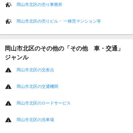
岡山市北区の売り事務所
岡山市北区の売りビル・ 一棟売マンション等
岡山市北区のその他の「その他 車・交通」
ジャンル
岡山市北区の交差点
岡山市北区の交通機関
岡山市北区のロードサービス
岡山市北区の洗車場