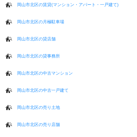
岡山市北区の賃貸(マンション・アパート・一戸建て)
岡山市北区の月極駐車場
岡山市北区の貸店舗
岡山市北区の貸事務所
岡山市北区の中古マンション
岡山市北区の中古一戸建て
岡山市北区の売り土地
岡山市北区の売り店舗