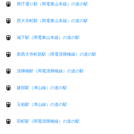
県庁通り駅（岡電東山本線）の道の駅
西大寺町駅（岡電東山本線）の道の駅
城下駅（岡電東山本線）の道の駅
新西大寺町筋駅（岡電清輝橋線）の道の駅
清輝橋駅（岡電清輝橋線）の道の駅
建部駅（津山線）の道の駅
玉柏駅（津山線）の道の駅
田町駅（岡電清輝橋線）の道の駅