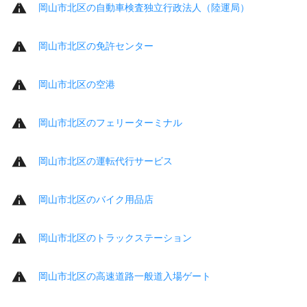
岡山市北区の自動車検査独立行政法人（陸運局）
岡山市北区の免許センター
岡山市北区の空港
岡山市北区のフェリーターミナル
岡山市北区の運転代行サービス
岡山市北区のバイク用品店
岡山市北区のトラックステーション
岡山市北区の高速道路一般道入場ゲート