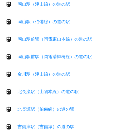
岡山駅（津山線）の道の駅
岡山駅（伯備線）の道の駅
岡山駅前駅（岡電東山本線）の道の駅
岡山駅前駅（岡電清輝橋線）の道の駅
金川駅（津山線）の道の駅
北長瀬駅（山陽本線）の道の駅
北長瀬駅（伯備線）の道の駅
吉備津駅（吉備線）の道の駅