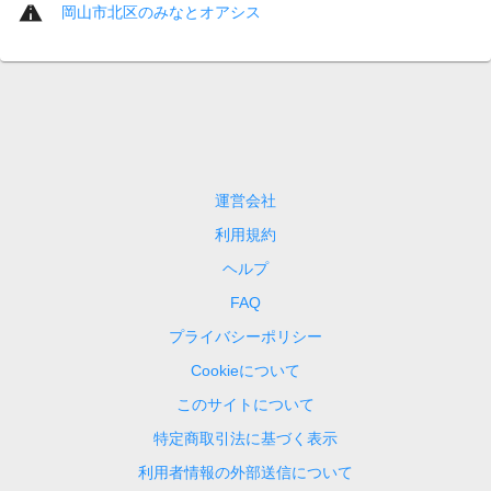
岡山市北区のみなとオアシス
運営会社
利用規約
ヘルプ
FAQ
プライバシーポリシー
Cookieについて
このサイトについて
特定商取引法に基づく表示
利用者情報の外部送信について