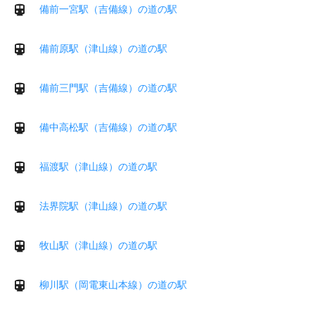
備前一宮駅（吉備線）の道の駅
備前原駅（津山線）の道の駅
備前三門駅（吉備線）の道の駅
備中高松駅（吉備線）の道の駅
福渡駅（津山線）の道の駅
法界院駅（津山線）の道の駅
牧山駅（津山線）の道の駅
柳川駅（岡電東山本線）の道の駅