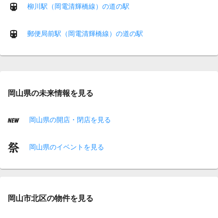
柳川駅（岡電清輝橋線）の道の駅
郵便局前駅（岡電清輝橋線）の道の駅
岡山県の未来情報を見る
岡山県の開店・閉店を見る
岡山県のイベントを見る
岡山市北区の物件を見る