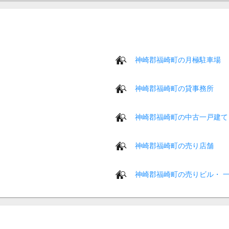
神崎郡福崎町の月極駐車場
神崎郡福崎町の貸事務所
神崎郡福崎町の中古一戸建て
神崎郡福崎町の売り店舗
神崎郡福崎町の売りビル・ 