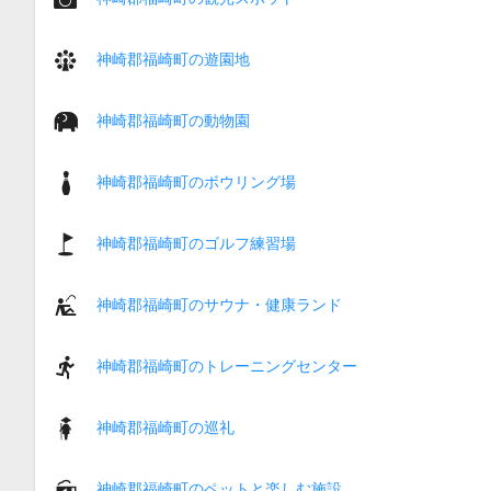
神崎郡福崎町の遊園地
神崎郡福崎町の動物園
神崎郡福崎町のボウリング場
神崎郡福崎町のゴルフ練習場
神崎郡福崎町のサウナ・健康ランド
神崎郡福崎町のトレーニングセンター
神崎郡福崎町の巡礼
神崎郡福崎町のペットと楽しむ施設