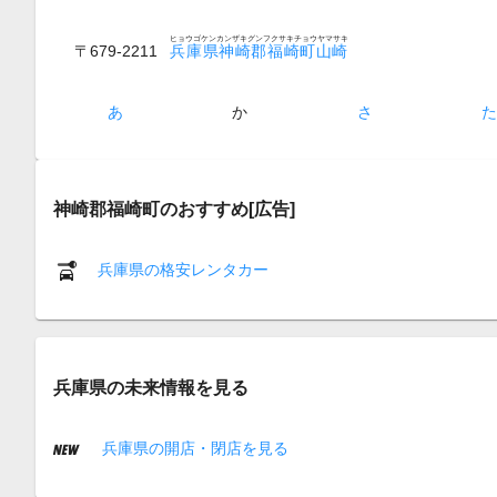
ヒョウゴケンカンザキグンフクサキチョウヤマサキ
〒679-2211
兵庫県神崎郡福崎町山崎
あ
か
さ
神崎郡福崎町のおすすめ[広告]
兵庫県の格安レンタカー
兵庫県の未来情報を見る
兵庫県の開店・閉店を見る