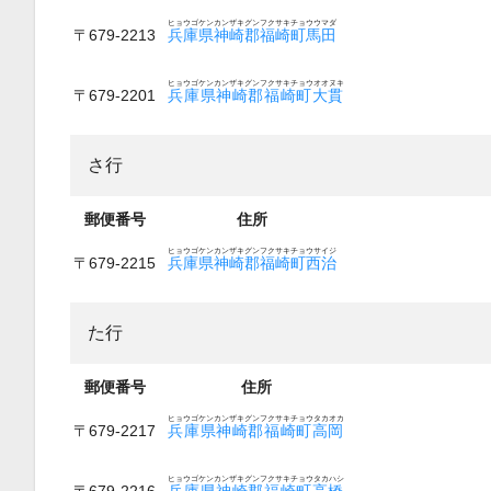
ヒョウゴケンカンザキグンフクサキチョウウマダ
〒679-2213
兵庫県神崎郡福崎町馬田
ヒョウゴケンカンザキグンフクサキチョウオオヌキ
〒679-2201
兵庫県神崎郡福崎町大貫
さ行
郵便番号
住所
ヒョウゴケンカンザキグンフクサキチョウサイジ
〒679-2215
兵庫県神崎郡福崎町西治
た行
郵便番号
住所
ヒョウゴケンカンザキグンフクサキチョウタカオカ
〒679-2217
兵庫県神崎郡福崎町高岡
ヒョウゴケンカンザキグンフクサキチョウタカハシ
〒679-2216
兵庫県神崎郡福崎町高橋