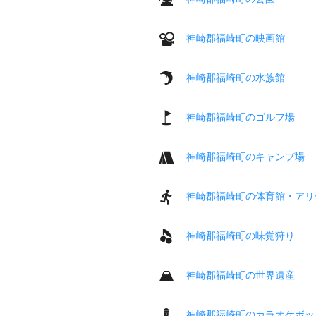
神崎郡福崎町の映画館
神崎郡福崎町の水族館
神崎郡福崎町のゴルフ場
神崎郡福崎町のキャンプ場
神崎郡福崎町の体育館・アリ
神崎郡福崎町の味覚狩り
神崎郡福崎町の世界遺産
神崎郡福崎町のカラオケボッ