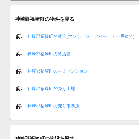
神崎郡福崎町の物件を見る
神崎郡福崎町の賃貸(マンション・アパート・一戸建て)
神崎郡福崎町の貸店舗
神崎郡福崎町の中古マンション
神崎郡福崎町の売り土地
神崎郡福崎町の売り事務所
神崎郡福崎町の施設を探す