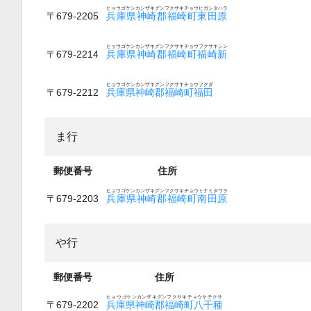
ヒョウゴケンカンザキグンフクサキチョウヒガシタハラ
〒679-2205
兵庫県神崎郡福崎町東田原
ヒョウゴケンカンザキグンフクサキチョウフクサキシン
〒679-2214
兵庫県神崎郡福崎町福崎新
ヒョウゴケンカンザキグンフクサキチョウフクダ
〒679-2212
兵庫県神崎郡福崎町福田
ま行
郵便番号
住所
ヒョウゴケンカンザキグンフクサキチョウミナミタワラ
〒679-2203
兵庫県神崎郡福崎町南田原
や行
郵便番号
住所
ヒョウゴケンカンザキグンフクサキチョウヤチクサ
〒679-2202
兵庫県神崎郡福崎町八千種