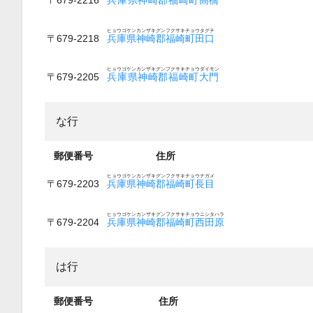
ヒョウゴケンカンザキグンフクサキチョウタグチ
〒679-2218
兵庫県神崎郡福崎町田口
ヒョウゴケンカンザキグンフクサキチョウダイモン
〒679-2205
兵庫県神崎郡福崎町大門
な行
郵便番号
住所
ヒョウゴケンカンザキグンフクサキチョウナガメ
〒679-2203
兵庫県神崎郡福崎町長目
ヒョウゴケンカンザキグンフクサキチョウニシタハラ
〒679-2204
兵庫県神崎郡福崎町西田原
は行
郵便番号
住所