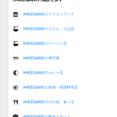
神崎郡福崎町のファストフード
神崎郡福崎町のうどん・そば店
神崎郡福崎町のラーメン店
神崎郡福崎町の寿司屋
神崎郡福崎町のカレー店
神崎郡福崎町の焼肉・韓国料理店
神崎郡福崎町のその他 食べる
神崎郡福崎町の観光スポット