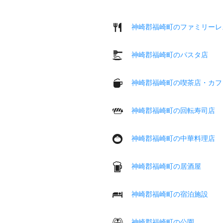
神崎郡福崎町のファミリーレ
神崎郡福崎町のパスタ店
神崎郡福崎町の喫茶店・カフ
神崎郡福崎町の回転寿司店
神崎郡福崎町の中華料理店
神崎郡福崎町の居酒屋
神崎郡福崎町の宿泊施設
神崎郡福崎町の公園