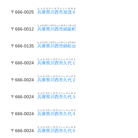
ヒョウゴケンカワニシシカモ６
〒666-0025
兵庫県川西市加茂６
ヒョウゴケンカワニシシキヌノベチョウ
〒666-0012
兵庫県川西市絹延町
ヒョウゴケンカワニシシキンショウダイ
〒666-0135
兵庫県川西市錦松台
ヒョウゴケンカワニシシクシロ１
〒666-0024
兵庫県川西市久代１
ヒョウゴケンカワニシシクシロ２
〒666-0024
兵庫県川西市久代２
ヒョウゴケンカワニシシクシロ３
〒666-0024
兵庫県川西市久代３
ヒョウゴケンカワニシシクシロ４
〒666-0024
兵庫県川西市久代４
ヒョウゴケンカワニシシクシロ５
〒666-0024
兵庫県川西市久代５