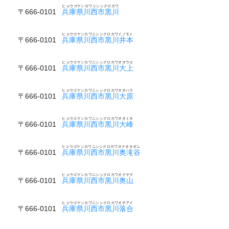
ヒョウゴケンカワニシシクロカワ
〒666-0101
兵庫県川西市黒川
ヒョウゴケンカワニシシクロカワイノモト
〒666-0101
兵庫県川西市黒川井本
ヒョウゴケンカワニシシクロカワオオウエ
〒666-0101
兵庫県川西市黒川大上
ヒョウゴケンカワニシシクロカワオオハラ
〒666-0101
兵庫県川西市黒川大原
ヒョウゴケンカワニシシクロカワオオミネ
〒666-0101
兵庫県川西市黒川大峰
ヒョウゴケンカワニシシクロカワオクタキダニ
〒666-0101
兵庫県川西市黒川奥滝谷
ヒョウゴケンカワニシシクロカワオクヤマ
〒666-0101
兵庫県川西市黒川奥山
ヒョウゴケンカワニシシクロカワオチアイ
〒666-0101
兵庫県川西市黒川落合