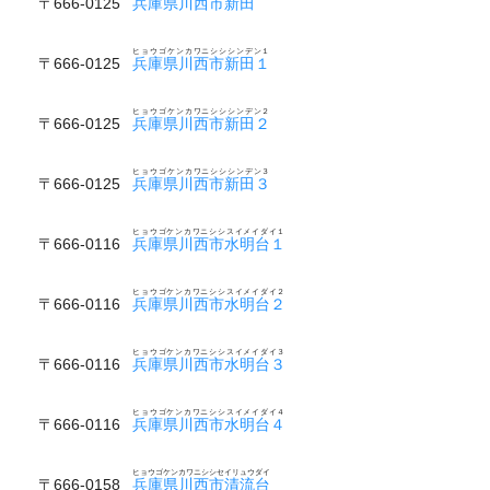
〒666-0125
兵庫県川西市新田
ヒョウゴケンカワニシシシンデン１
〒666-0125
兵庫県川西市新田１
ヒョウゴケンカワニシシシンデン２
〒666-0125
兵庫県川西市新田２
ヒョウゴケンカワニシシシンデン３
〒666-0125
兵庫県川西市新田３
ヒョウゴケンカワニシシスイメイダイ１
〒666-0116
兵庫県川西市水明台１
ヒョウゴケンカワニシシスイメイダイ２
〒666-0116
兵庫県川西市水明台２
ヒョウゴケンカワニシシスイメイダイ３
〒666-0116
兵庫県川西市水明台３
ヒョウゴケンカワニシシスイメイダイ４
〒666-0116
兵庫県川西市水明台４
ヒョウゴケンカワニシシセイリュウダイ
〒666-0158
兵庫県川西市清流台