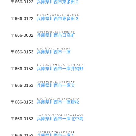
〒666-0122
兵庫県川西市東多田２
ヒョウゴケンカワニシシヒガシタダ３
〒666-0122
兵庫県川西市東多田３
ヒョウゴケンカワニシシヒダカチョウ
〒666-0032
兵庫県川西市日高町
ヒョウゴケンカワニシシヒトクラ
〒666-0153
兵庫県川西市一庫
ヒョウゴケンカワニシシヒトクライホノ
〒666-0153
兵庫県川西市一庫井補野
ヒョウゴケンカワニシシヒトクラカケ
〒666-0153
兵庫県川西市一庫欠
ヒョウゴケンカワニシシヒトクラカラマツ
〒666-0153
兵庫県川西市一庫唐松
ヒョウゴケンカワニシシヒトクラキタナカシマ
〒666-0153
兵庫県川西市一庫北中島
ヒョウゴケンカワニシシヒトクラ１
〒666-0153
兵庫県川西市一庫１