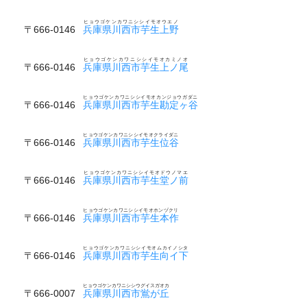
ヒョウゴケンカワニシシイモオウエノ
〒666-0146
兵庫県川西市芋生上野
ヒョウゴケンカワニシシイモオカミノオ
〒666-0146
兵庫県川西市芋生上ノ尾
ヒョウゴケンカワニシシイモオカンジョウガダニ
〒666-0146
兵庫県川西市芋生勘定ヶ谷
ヒョウゴケンカワニシシイモオクライダニ
〒666-0146
兵庫県川西市芋生位谷
ヒョウゴケンカワニシシイモオドウノマエ
〒666-0146
兵庫県川西市芋生堂ノ前
ヒョウゴケンカワニシシイモオホンヅクリ
〒666-0146
兵庫県川西市芋生本作
ヒョウゴケンカワニシシイモオムカイノシタ
〒666-0146
兵庫県川西市芋生向イ下
ヒョウゴケンカワニシシウグイスガオカ
〒666-0007
兵庫県川西市鴬が丘