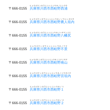
ヒョウゴケンカワニシシニシウネノニシウラ
〒666-0155
兵庫県川西市西畦野西浦
ヒョウゴケンカワニシシニシウネノノウニンガイチ
〒666-0155
兵庫県川西市西畦野農人垣内
ヒョウゴケンカワニシシニシウネノハチマンジリ
〒666-0155
兵庫県川西市西畦野八幡尻
ヒョウゴケンカワニシシニシウネノフケ
〒666-0155
兵庫県川西市西畦野不景
ヒョウゴケンカワニシシニシウネノミナミヤマ
〒666-0155
兵庫県川西市西畦野南山
ヒョウゴケンカワニシシニシウネノミヤガイチ
〒666-0155
兵庫県川西市西畦野宮垣内
ヒョウゴケンカワニシシニシウネノ１
〒666-0155
兵庫県川西市西畦野１
ヒョウゴケンカワニシシニシウネノ２
〒666-0155
兵庫県川西市西畦野２