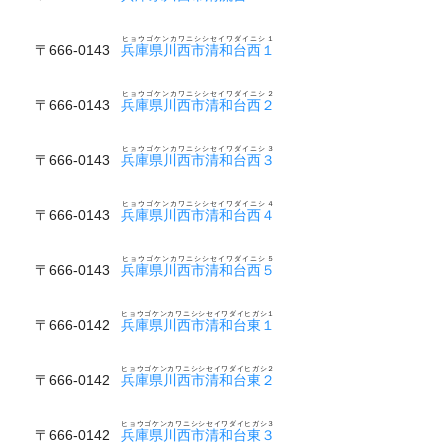
ヒョウゴケンカワニシシセイワダイニシ１
〒666-0143
兵庫県川西市清和台西１
ヒョウゴケンカワニシシセイワダイニシ２
〒666-0143
兵庫県川西市清和台西２
ヒョウゴケンカワニシシセイワダイニシ３
〒666-0143
兵庫県川西市清和台西３
ヒョウゴケンカワニシシセイワダイニシ４
〒666-0143
兵庫県川西市清和台西４
ヒョウゴケンカワニシシセイワダイニシ５
〒666-0143
兵庫県川西市清和台西５
ヒョウゴケンカワニシシセイワダイヒガシ１
〒666-0142
兵庫県川西市清和台東１
ヒョウゴケンカワニシシセイワダイヒガシ２
〒666-0142
兵庫県川西市清和台東２
ヒョウゴケンカワニシシセイワダイヒガシ３
〒666-0142
兵庫県川西市清和台東３