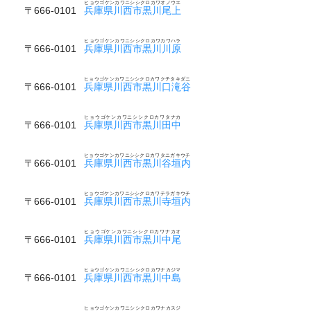
ヒョウゴケンカワニシシクロカワオノウエ
〒666-0101
兵庫県川西市黒川尾上
ヒョウゴケンカワニシシクロカワカワハラ
〒666-0101
兵庫県川西市黒川川原
ヒョウゴケンカワニシシクロカワクチタキダニ
〒666-0101
兵庫県川西市黒川口滝谷
ヒョウゴケンカワニシシクロカワタナカ
〒666-0101
兵庫県川西市黒川田中
ヒョウゴケンカワニシシクロカワタニガキウチ
〒666-0101
兵庫県川西市黒川谷垣内
ヒョウゴケンカワニシシクロカワテラガキウチ
〒666-0101
兵庫県川西市黒川寺垣内
ヒョウゴケンカワニシシクロカワナカオ
〒666-0101
兵庫県川西市黒川中尾
ヒョウゴケンカワニシシクロカワナカジマ
〒666-0101
兵庫県川西市黒川中島
ヒョウゴケンカワニシシクロカワナカスジ