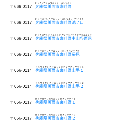
ヒョウゴケンカワニシシヒガシウネノ
〒666-0117
兵庫県川西市東畦野
ヒョウゴケンカワニシシヒガシウネノイケノクチ
〒666-0117
兵庫県川西市東畦野池ノ口
ヒョウゴケンカワニシシヒガシウネノナカヤマタニニシオ
〒666-0117
兵庫県川西市東畦野中山谷西尾
ヒョウゴケンカワニシシヒガシウネノナガオ
〒666-0117
兵庫県川西市東畦野長尾
ヒョウゴケンカワニシシヒガシウネノヤマテ１
〒666-0114
兵庫県川西市東畦野山手１
ヒョウゴケンカワニシシヒガシウネノヤマテ２
〒666-0114
兵庫県川西市東畦野山手２
ヒョウゴケンカワニシシヒガシウネノ１
〒666-0117
兵庫県川西市東畦野１
ヒョウゴケンカワニシシヒガシウネノ２
〒666-0117
兵庫県川西市東畦野２