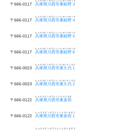
ヒョウゴケンカワニシシヒガシウネノ３
〒666-0117
兵庫県川西市東畦野３
ヒョウゴケンカワニシシヒガシウネノ４
〒666-0117
兵庫県川西市東畦野４
ヒョウゴケンカワニシシヒガシウネノ５
〒666-0117
兵庫県川西市東畦野５
ヒョウゴケンカワニシシヒガシウネノ６
〒666-0117
兵庫県川西市東畦野６
ヒョウゴケンカワニシシヒガシクシロ１
〒666-0023
兵庫県川西市東久代１
ヒョウゴケンカワニシシヒガシクシロ２
〒666-0023
兵庫県川西市東久代２
ヒョウゴケンカワニシシヒガシタダ
〒666-0122
兵庫県川西市東多田
ヒョウゴケンカワニシシヒガシタダ１
〒666-0122
兵庫県川西市東多田１
ヒョウゴケンカワニシシヒガシタダ２