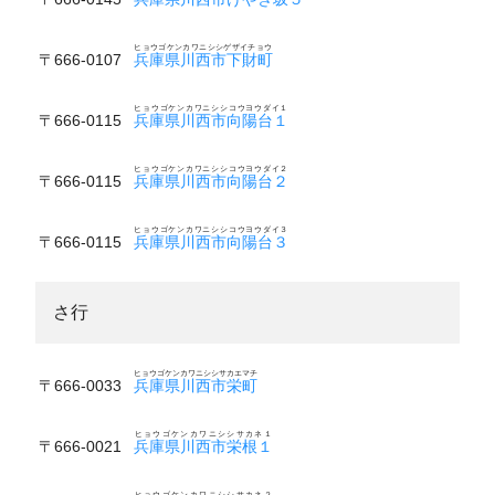
ヒョウゴケンカワニシシゲザイチョウ
〒666-0107
兵庫県川西市下財町
ヒョウゴケンカワニシシコウヨウダイ１
〒666-0115
兵庫県川西市向陽台１
ヒョウゴケンカワニシシコウヨウダイ２
〒666-0115
兵庫県川西市向陽台２
ヒョウゴケンカワニシシコウヨウダイ３
〒666-0115
兵庫県川西市向陽台３
さ行
ヒョウゴケンカワニシシサカエマチ
〒666-0033
兵庫県川西市栄町
ヒョウゴケンカワニシシサカネ１
〒666-0021
兵庫県川西市栄根１
ヒョウゴケンカワニシシサカネ２