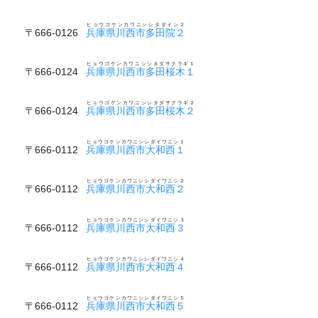
ヒョウゴケンカワニシシタダイン２
〒666-0126
兵庫県川西市多田院２
ヒョウゴケンカワニシシタダサクラギ１
〒666-0124
兵庫県川西市多田桜木１
ヒョウゴケンカワニシシタダサクラギ２
〒666-0124
兵庫県川西市多田桜木２
ヒョウゴケンカワニシシダイワニシ１
〒666-0112
兵庫県川西市大和西１
ヒョウゴケンカワニシシダイワニシ２
〒666-0112
兵庫県川西市大和西２
ヒョウゴケンカワニシシダイワニシ３
〒666-0112
兵庫県川西市大和西３
ヒョウゴケンカワニシシダイワニシ４
〒666-0112
兵庫県川西市大和西４
ヒョウゴケンカワニシシダイワニシ５
〒666-0112
兵庫県川西市大和西５