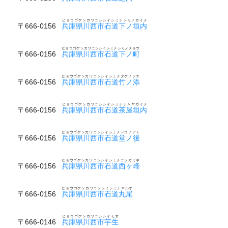
ヒョウゴケンカワニシシイシミチシモノカイチ
〒666-0156
兵庫県川西市石道下ノ垣内
ヒョウゴケンカワニシシイシミチシモノチョウ
〒666-0156
兵庫県川西市石道下ノ町
ヒョウゴケンカワニシシイシミチタケノソエ
〒666-0156
兵庫県川西市石道竹ノ添
ヒョウゴケンカワニシシイシミチチャヤガイチ
〒666-0156
兵庫県川西市石道茶屋垣内
ヒョウゴケンカワニシシイシミチドウノアト
〒666-0156
兵庫県川西市石道堂ノ後
ヒョウゴケンカワニシシイシミチニシガミネ
〒666-0156
兵庫県川西市石道西ヶ峰
ヒョウゴケンカワニシシイシミチマルオ
〒666-0156
兵庫県川西市石道丸尾
ヒョウゴケンカワニシシイモオ
〒666-0146
兵庫県川西市芋生