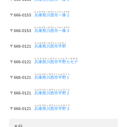
ヒョウゴケンカワニシシヒトクラ２
〒666-0153
兵庫県川西市一庫２
ヒョウゴケンカワニシシヒトクラ３
〒666-0153
兵庫県川西市一庫３
ヒョウゴケンカワニシシヒラノ
〒666-0121
兵庫県川西市平野
ヒョウゴケンカワニシシヒラノカモデ
〒666-0121
兵庫県川西市平野カモデ
ヒョウゴケンカワニシシヒラノ１
〒666-0121
兵庫県川西市平野１
ヒョウゴケンカワニシシヒラノ２
〒666-0121
兵庫県川西市平野２
ヒョウゴケンカワニシシヒラノ３
〒666-0121
兵庫県川西市平野３
ま行