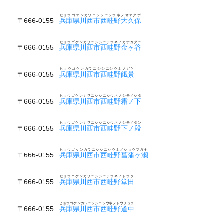
ヒョウゴケンカワニシシニシウネノオオクボ
〒666-0155
兵庫県川西市西畦野大久保
ヒョウゴケンカワニシシニシウネノカナガダニ
〒666-0155
兵庫県川西市西畦野金ヶ谷
ヒョウゴケンカワニシシニシウネノガケ
〒666-0155
兵庫県川西市西畦野餓景
ヒョウゴケンカワニシシニシウネノシモノシタ
〒666-0155
兵庫県川西市西畦野霜ノ下
ヒョウゴケンカワニシシニシウネノシモノダン
〒666-0155
兵庫県川西市西畦野下ノ段
ヒョウゴケンカワニシシニシウネノショウブガセ
〒666-0155
兵庫県川西市西畦野菖蒲ヶ瀬
ヒョウゴケンカワニシシニシウネノドウダ
〒666-0155
兵庫県川西市西畦野堂田
ヒョウゴケンカワニシシニシウネノドウチュウ
〒666-0155
兵庫県川西市西畦野道中