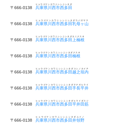
ヒョウゴケンカワニシシニシタダ
〒666-0138
兵庫県川西市西多田
ヒョウゴケンカワニシシニシタダウバガヤマ
〒666-0138
兵庫県川西市西多田乳母ヶ山
ヒョウゴケンカワニシシニシタダカミクスネ
〒666-0138
兵庫県川西市西多田上楠根
ヒョウゴケンカワニシシニシタダクスネ
〒666-0138
兵庫県川西市西多田楠根
ヒョウゴケンカワニシシニシタダコシノカイチ
〒666-0138
兵庫県川西市西多田越之垣内
ヒョウゴケンカワニシシニシタダテナガヒライ
〒666-0138
兵庫県川西市西多田手長平井
ヒョウゴケンカワニシシニシタダヒライダスジ
〒666-0138
兵庫県川西市西多田平井田筋
ヒョウゴケンカワニシシニシタダユドノ
〒666-0138
兵庫県川西市西多田井領野