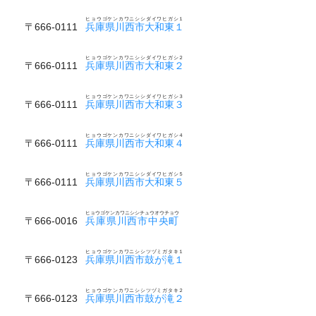
ヒョウゴケンカワニシシダイワヒガシ１
〒666-0111
兵庫県川西市大和東１
ヒョウゴケンカワニシシダイワヒガシ２
〒666-0111
兵庫県川西市大和東２
ヒョウゴケンカワニシシダイワヒガシ３
〒666-0111
兵庫県川西市大和東３
ヒョウゴケンカワニシシダイワヒガシ４
〒666-0111
兵庫県川西市大和東４
ヒョウゴケンカワニシシダイワヒガシ５
〒666-0111
兵庫県川西市大和東５
ヒョウゴケンカワニシシチュウオウチョウ
〒666-0016
兵庫県川西市中央町
ヒョウゴケンカワニシシツヅミガタキ１
〒666-0123
兵庫県川西市鼓が滝１
ヒョウゴケンカワニシシツヅミガタキ２
〒666-0123
兵庫県川西市鼓が滝２