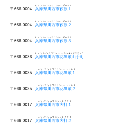
ヒョウゴケンカワニシシハギハラ１
〒666-0004
兵庫県川西市萩原１
ヒョウゴケンカワニシシハギハラ２
〒666-0004
兵庫県川西市萩原２
ヒョウゴケンカワニシシハギハラ３
〒666-0004
兵庫県川西市萩原３
ヒョウゴケンカワニシシハナヤシキヤマテチョウ
〒666-0036
兵庫県川西市花屋敷山手町
ヒョウゴケンカワニシシハナヤシキ１
〒666-0035
兵庫県川西市花屋敷１
ヒョウゴケンカワニシシハナヤシキ２
〒666-0035
兵庫県川西市花屋敷２
ヒョウゴケンカワニシシヒウチ１
〒666-0017
兵庫県川西市火打１
ヒョウゴケンカワニシシヒウチ２
〒666-0017
兵庫県川西市火打２