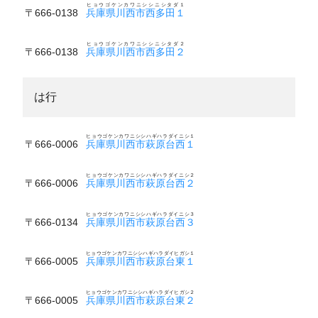
ヒョウゴケンカワニシシニシタダ１
〒666-0138
兵庫県川西市西多田１
ヒョウゴケンカワニシシニシタダ２
〒666-0138
兵庫県川西市西多田２
は行
ヒョウゴケンカワニシシハギハラダイニシ１
〒666-0006
兵庫県川西市萩原台西１
ヒョウゴケンカワニシシハギハラダイニシ２
〒666-0006
兵庫県川西市萩原台西２
ヒョウゴケンカワニシシハギハラダイニシ３
〒666-0134
兵庫県川西市萩原台西３
ヒョウゴケンカワニシシハギハラダイヒガシ１
〒666-0005
兵庫県川西市萩原台東１
ヒョウゴケンカワニシシハギハラダイヒガシ２
〒666-0005
兵庫県川西市萩原台東２