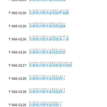
ヒョウゴケンカワニシシタダインカイゴウ
〒666-0126
兵庫県川西市多田院甲斐郷
ヒョウゴケンカワニシシタダインガンケン
〒666-0126
兵庫県川西市多田院巌険
ヒョウゴケンカワニシシタダインタキガハラ
〒666-0126
兵庫県川西市多田院滝ヶ原
ヒョウゴケンカワニシシタダインタジリ
〒666-0126
兵庫県川西市多田院田尻
ヒョウゴケンカワニシシタダインタダドコロチョウ
〒666-0127
兵庫県川西市多田院多田所町
ヒョウゴケンカワニシシタダインニシ１
〒666-0128
兵庫県川西市多田院西１
ヒョウゴケンカワニシシタダインニシ２
〒666-0128
兵庫県川西市多田院西２
ヒョウゴケンカワニシシタダイン１
〒666-0126
兵庫県川西市多田院１