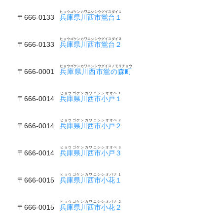
ヒョウゴケンカワニシシウグイスダイ１
〒666-0133
兵庫県川西市鴬台１
ヒョウゴケンカワニシシウグイスダイ２
〒666-0133
兵庫県川西市鴬台２
ヒョウゴケンカワニシシウグイスノモリチョウ
〒666-0001
兵庫県川西市鴬の森町
ヒョウゴケンカワニシシオオベ１
〒666-0014
兵庫県川西市小戸１
ヒョウゴケンカワニシシオオベ２
〒666-0014
兵庫県川西市小戸２
ヒョウゴケンカワニシシオオベ３
〒666-0014
兵庫県川西市小戸３
ヒョウゴケンカワニシシオバナ１
〒666-0015
兵庫県川西市小花１
ヒョウゴケンカワニシシオバナ２
〒666-0015
兵庫県川西市小花２