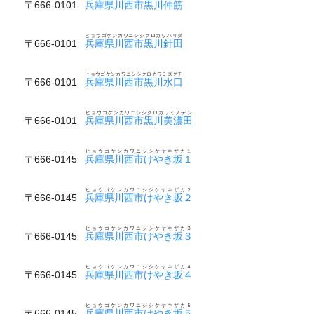
〒666-0101
兵庫県川西市黒川仲筋
ヒョウゴケンカワニシシクロカワハリダ
〒666-0101
兵庫県川西市黒川針田
ヒョウゴケンカワニシシクロカワミズグチ
〒666-0101
兵庫県川西市黒川水口
ヒョウゴケンカワニシシクロカワミノデン
〒666-0101
兵庫県川西市黒川美濃田
ヒョウゴケンカワニシシケヤキザカ１
〒666-0145
兵庫県川西市けやき坂１
ヒョウゴケンカワニシシケヤキザカ２
〒666-0145
兵庫県川西市けやき坂２
ヒョウゴケンカワニシシケヤキザカ３
〒666-0145
兵庫県川西市けやき坂３
ヒョウゴケンカワニシシケヤキザカ４
〒666-0145
兵庫県川西市けやき坂４
ヒョウゴケンカワニシシケヤキザカ５
〒666-0145
兵庫県川西市けやき坂５