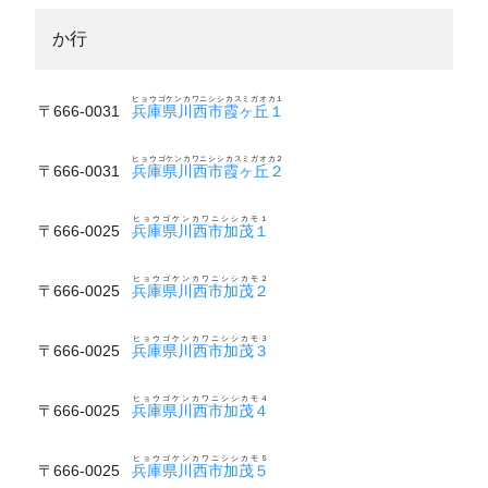
か行
ヒョウゴケンカワニシシカスミガオカ１
〒666-0031
兵庫県川西市霞ヶ丘１
ヒョウゴケンカワニシシカスミガオカ２
〒666-0031
兵庫県川西市霞ヶ丘２
ヒョウゴケンカワニシシカモ１
〒666-0025
兵庫県川西市加茂１
ヒョウゴケンカワニシシカモ２
〒666-0025
兵庫県川西市加茂２
ヒョウゴケンカワニシシカモ３
〒666-0025
兵庫県川西市加茂３
ヒョウゴケンカワニシシカモ４
〒666-0025
兵庫県川西市加茂４
ヒョウゴケンカワニシシカモ５
〒666-0025
兵庫県川西市加茂５