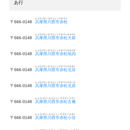
あ行
ヒョウゴケンカワニシシアカマツ
〒666-0148
兵庫県川西市赤松
ヒョウゴケンカワニシシアカマツオオマエ
〒666-0148
兵庫県川西市赤松大前
ヒョウゴケンカワニシシアカマツカキウチ
〒666-0148
兵庫県川西市赤松垣内
ヒョウゴケンカワニシシアカマツキタタニ
〒666-0148
兵庫県川西市赤松北谷
ヒョウゴケンカワニシシアカマツキタハラ
〒666-0148
兵庫県川西市赤松北原
ヒョウゴケンカワニシシアカマツコアン
〒666-0148
兵庫県川西市赤松古庵
ヒョウゴケンカワニシシアカマツコタニ
〒666-0148
兵庫県川西市赤松小谷