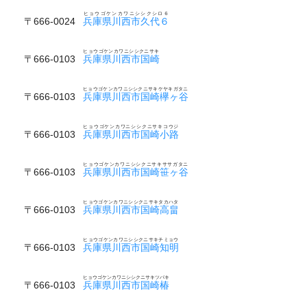
ヒョウゴケンカワニシシクシロ６
〒666-0024
兵庫県川西市久代６
ヒョウゴケンカワニシシクニサキ
〒666-0103
兵庫県川西市国崎
ヒョウゴケンカワニシシクニサキケヤキガタニ
〒666-0103
兵庫県川西市国崎欅ヶ谷
ヒョウゴケンカワニシシクニサキコウジ
〒666-0103
兵庫県川西市国崎小路
ヒョウゴケンカワニシシクニサキササガタニ
〒666-0103
兵庫県川西市国崎笹ヶ谷
ヒョウゴケンカワニシシクニサキタカハタ
〒666-0103
兵庫県川西市国崎高畠
ヒョウゴケンカワニシシクニサキチミョウ
〒666-0103
兵庫県川西市国崎知明
ヒョウゴケンカワニシシクニサキツバキ
〒666-0103
兵庫県川西市国崎椿