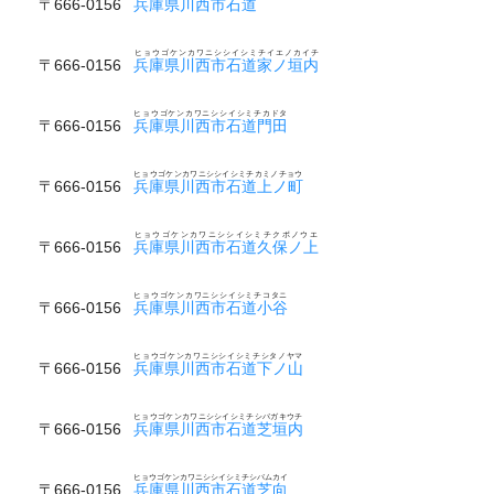
〒666-0156
兵庫県川西市石道
ヒョウゴケンカワニシシイシミチイエノカイチ
〒666-0156
兵庫県川西市石道家ノ垣内
ヒョウゴケンカワニシシイシミチカドタ
〒666-0156
兵庫県川西市石道門田
ヒョウゴケンカワニシシイシミチカミノチョウ
〒666-0156
兵庫県川西市石道上ノ町
ヒョウゴケンカワニシシイシミチクボノウエ
〒666-0156
兵庫県川西市石道久保ノ上
ヒョウゴケンカワニシシイシミチコタニ
〒666-0156
兵庫県川西市石道小谷
ヒョウゴケンカワニシシイシミチシタノヤマ
〒666-0156
兵庫県川西市石道下ノ山
ヒョウゴケンカワニシシイシミチシバガキウチ
〒666-0156
兵庫県川西市石道芝垣内
ヒョウゴケンカワニシシイシミチシバムカイ
〒666-0156
兵庫県川西市石道芝向