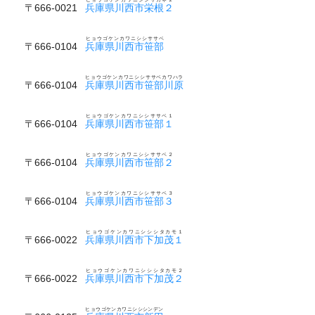
〒666-0021
兵庫県川西市栄根２
ヒョウゴケンカワニシシササベ
〒666-0104
兵庫県川西市笹部
ヒョウゴケンカワニシシササベカワハラ
〒666-0104
兵庫県川西市笹部川原
ヒョウゴケンカワニシシササベ１
〒666-0104
兵庫県川西市笹部１
ヒョウゴケンカワニシシササベ２
〒666-0104
兵庫県川西市笹部２
ヒョウゴケンカワニシシササベ３
〒666-0104
兵庫県川西市笹部３
ヒョウゴケンカワニシシシタカモ１
〒666-0022
兵庫県川西市下加茂１
ヒョウゴケンカワニシシシタカモ２
〒666-0022
兵庫県川西市下加茂２
ヒョウゴケンカワニシシシンデン