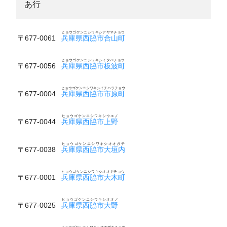
あ行
ヒョウゴケンニシワキシアヤマチョウ
〒677-0061
兵庫県西脇市合山町
ヒョウゴケンニシワキシイタバチョウ
〒677-0056
兵庫県西脇市板波町
ヒョウゴケンニシワキシイチハラチョウ
〒677-0004
兵庫県西脇市市原町
ヒョウゴケンニシワキシウエノ
〒677-0044
兵庫県西脇市上野
ヒョウゴケンニシワキシオオガチ
〒677-0038
兵庫県西脇市大垣内
ヒョウゴケンニシワキシオオギチョウ
〒677-0001
兵庫県西脇市大木町
ヒョウゴケンニシワキシオオノ
〒677-0025
兵庫県西脇市大野