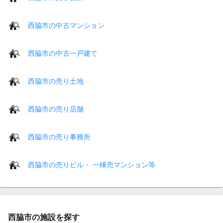
西脇市の中古マンション
西脇市の中古一戸建て
西脇市の売り土地
西脇市の売り店舗
西脇市の売り事務所
西脇市の売りビル・ 一棟売マンション等
西脇市の施設を探す