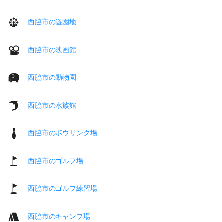
西脇市の遊園地
西脇市の映画館
西脇市の動物園
西脇市の水族館
西脇市のボウリング場
西脇市のゴルフ場
西脇市のゴルフ練習場
西脇市のキャンプ場