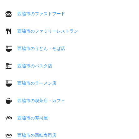
西脇市のファストフード
西脇市のファミリーレストラン
西脇市のうどん・そば店
西脇市のパスタ店
西脇市のラーメン店
西脇市の喫茶店・カフェ
西脇市の寿司屋
西脇市の回転寿司店