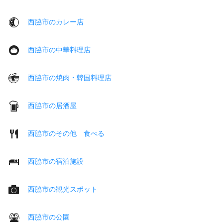
西脇市のカレー店
西脇市の中華料理店
西脇市の焼肉・韓国料理店
西脇市の居酒屋
西脇市のその他 食べる
西脇市の宿泊施設
西脇市の観光スポット
西脇市の公園