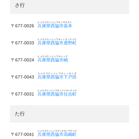
さ行
ヒョウゴケンニシワキシサカモト
〒677-0026
兵庫県西脇市坂本
ヒョウゴケンニシワキシシカノチョウ
〒677-0033
兵庫県西脇市鹿野町
ヒョウゴケンニシワキシシマ
〒677-0024
兵庫県西脇市嶋
ヒョウゴケンニシワキシシモトダ
〒677-0043
兵庫県西脇市下戸田
ヒョウゴケンニシワキシスミヨシチョウ
〒677-0031
兵庫県西脇市住吉町
た行
ヒョウゴケンニシワキシタカシマチョウ
〒677-0041
兵庫県西脇市高嶋町