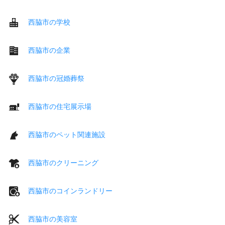
西脇市の学校
西脇市の企業
西脇市の冠婚葬祭
西脇市の住宅展示場
西脇市のペット関連施設
西脇市のクリーニング
西脇市のコインランドリー
西脇市の美容室