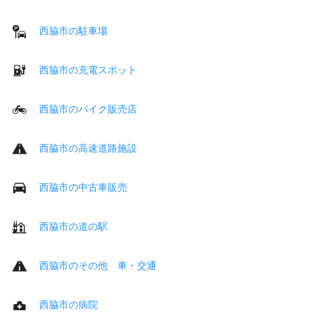
西脇市の駐車場
西脇市の充電スポット
西脇市のバイク販売店
西脇市の高速道路施設
西脇市の中古車販売
西脇市の道の駅
西脇市のその他 車・交通
西脇市の病院