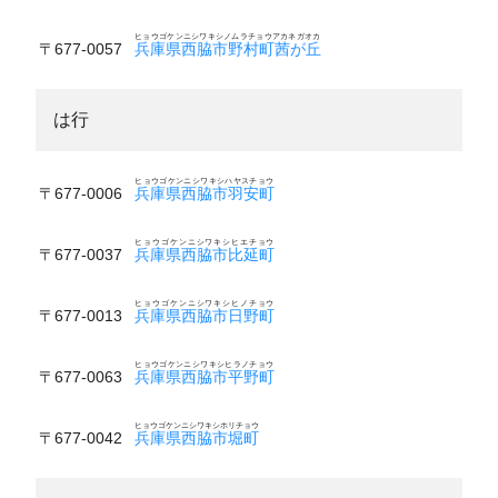
ヒョウゴケンニシワキシノムラチョウアカネガオカ
〒677-0057
兵庫県西脇市野村町茜が丘
は行
ヒョウゴケンニシワキシハヤスチョウ
〒677-0006
兵庫県西脇市羽安町
ヒョウゴケンニシワキシヒエチョウ
〒677-0037
兵庫県西脇市比延町
ヒョウゴケンニシワキシヒノチョウ
〒677-0013
兵庫県西脇市日野町
ヒョウゴケンニシワキシヒラノチョウ
〒677-0063
兵庫県西脇市平野町
ヒョウゴケンニシワキシホリチョウ
〒677-0042
兵庫県西脇市堀町