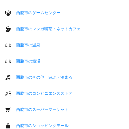
西脇市のゲームセンター
西脇市のマンガ喫茶・ネットカフェ
西脇市の温泉
西脇市の銭湯
西脇市のその他 遊ぶ・泊まる
西脇市のコンビニエンスストア
西脇市のスーパーマーケット
西脇市のショッピングモール