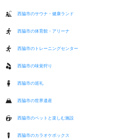
西脇市のサウナ・健康ランド
西脇市の体育館・アリーナ
西脇市のトレーニングセンター
西脇市の味覚狩り
西脇市の巡礼
西脇市の世界遺産
西脇市のペットと楽しむ施設
西脇市のカラオケボックス