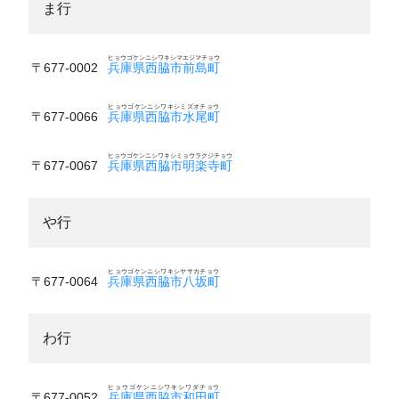
ま行
ヒョウゴケンニシワキシマエジマチョウ
〒677-0002
兵庫県西脇市前島町
ヒョウゴケンニシワキシミズオチョウ
〒677-0066
兵庫県西脇市水尾町
ヒョウゴケンニシワキシミョウラクジチョウ
〒677-0067
兵庫県西脇市明楽寺町
や行
ヒョウゴケンニシワキシヤサカチョウ
〒677-0064
兵庫県西脇市八坂町
わ行
ヒョウゴケンニシワキシワダチョウ
〒677-0052
兵庫県西脇市和田町