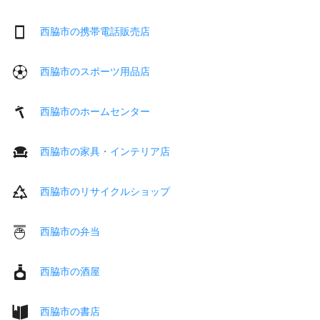
西脇市の携帯電話販売店
西脇市のスポーツ用品店
西脇市のホームセンター
西脇市の家具・インテリア店
西脇市のリサイクルショップ
西脇市の弁当
西脇市の酒屋
西脇市の書店