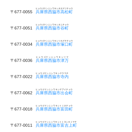
ヒョウゴケンニシワキシタカマツチョウ
〒677-0055
兵庫県西脇市高松町
ヒョウゴケンニシワキシタニチョウ
〒677-0051
兵庫県西脇市谷町
ヒョウゴケンニシワキシツカグチチョウ
〒677-0034
兵庫県西脇市塚口町
ヒョウゴケンニシワキシツマ
〒677-0036
兵庫県西脇市津万
ヒョウゴケンニシワキシテラウチ
〒677-0022
兵庫県西脇市寺内
ヒョウゴケンニシワキシデアイチョウ
〒677-0062
兵庫県西脇市出会町
ヒョウゴケンニシワキシトミタチョウ
〒677-0018
兵庫県西脇市富田町
ヒョウゴケンニシワキシトミヨシカミマチ
〒677-0011
兵庫県西脇市富吉上町