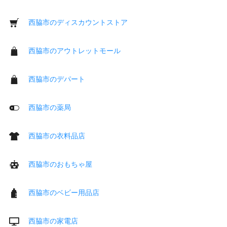
西脇市のディスカウントストア
西脇市のアウトレットモール
西脇市のデパート
西脇市の薬局
西脇市の衣料品店
西脇市のおもちゃ屋
西脇市のベビー用品店
西脇市の家電店