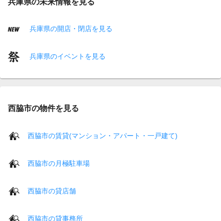
兵庫県の未来情報を見る
兵庫県の開店・閉店を見る
兵庫県のイベントを見る
西脇市の物件を見る
西脇市の賃貸(マンション・アパート・一戸建て)
西脇市の月極駐車場
西脇市の貸店舗
西脇市の貸事務所