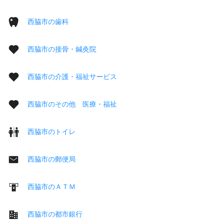
西脇市の歯科
西脇市の接骨・鍼灸院
西脇市の介護・福祉サービス
西脇市のその他 医療・福祉
西脇市のトイレ
西脇市の郵便局
西脇市のＡＴＭ
西脇市の都市銀行