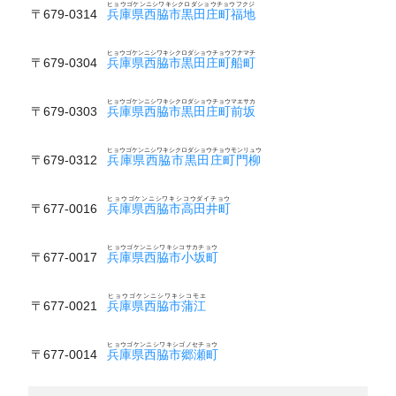
ヒョウゴケンニシワキシクロダショウチョウフクジ
〒679-0314
兵庫県西脇市黒田庄町福地
ヒョウゴケンニシワキシクロダショウチョウフナマチ
〒679-0304
兵庫県西脇市黒田庄町船町
ヒョウゴケンニシワキシクロダショウチョウマエサカ
〒679-0303
兵庫県西脇市黒田庄町前坂
ヒョウゴケンニシワキシクロダショウチョウモンリュウ
〒679-0312
兵庫県西脇市黒田庄町門柳
ヒョウゴケンニシワキシコウダイチョウ
〒677-0016
兵庫県西脇市高田井町
ヒョウゴケンニシワキシコサカチョウ
〒677-0017
兵庫県西脇市小坂町
ヒョウゴケンニシワキシコモエ
〒677-0021
兵庫県西脇市蒲江
ヒョウゴケンニシワキシゴノセチョウ
〒677-0014
兵庫県西脇市郷瀬町