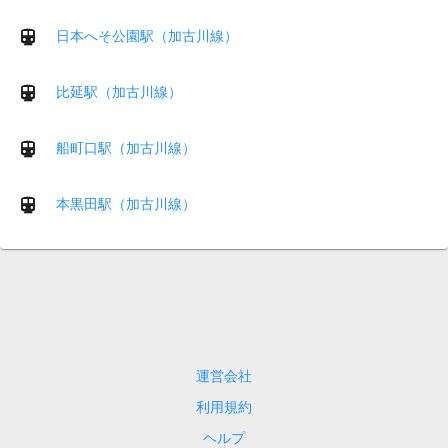
日本へそ公園駅（加古川線）
比延駅（加古川線）
船町口駅（加古川線）
本黒田駅（加古川線）
運営会社
利用規約
ヘルプ