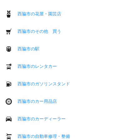
西脇市の花屋・園芸店
西脇市のその他 買う
西脇市の駅
西脇市のレンタカー
西脇市のガソリンスタンド
西脇市のカー用品店
西脇市のカーディーラー
西脇市の自動車修理・整備