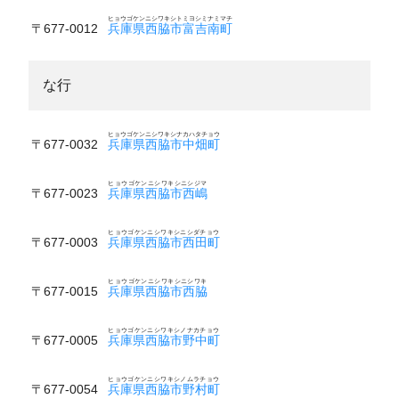
ヒョウゴケンニシワキシトミヨシミナミマチ
〒677-0012
兵庫県西脇市富吉南町
な行
ヒョウゴケンニシワキシナカハタチョウ
〒677-0032
兵庫県西脇市中畑町
ヒョウゴケンニシワキシニシジマ
〒677-0023
兵庫県西脇市西嶋
ヒョウゴケンニシワキシニシダチョウ
〒677-0003
兵庫県西脇市西田町
ヒョウゴケンニシワキシニシワキ
〒677-0015
兵庫県西脇市西脇
ヒョウゴケンニシワキシノナカチョウ
〒677-0005
兵庫県西脇市野中町
ヒョウゴケンニシワキシノムラチョウ
〒677-0054
兵庫県西脇市野村町