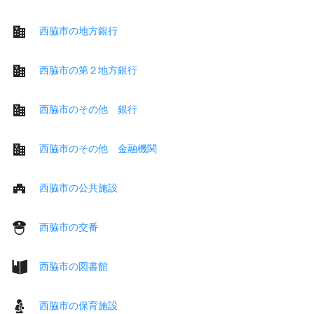
西脇市の地方銀行
西脇市の第２地方銀行
西脇市のその他 銀行
西脇市のその他 金融機関
西脇市の公共施設
西脇市の交番
西脇市の図書館
西脇市の保育施設