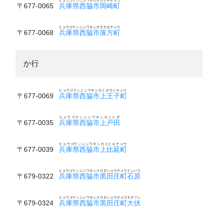
ヒョウゴケンニシワキシオカザキチョウ
〒677-0065
兵庫県西脇市岡崎町
ヒョウゴケンニシワキシオチカタチョウ
〒677-0068
兵庫県西脇市落方町
か行
ヒョウゴケンニシワキシカミオウジチョウ
〒677-0069
兵庫県西脇市上王子町
ヒョウゴケンニシワキシカミトダ
〒677-0035
兵庫県西脇市上戸田
ヒョウゴケンニシワキシカミヒエチョウ
〒677-0039
兵庫県西脇市上比延町
ヒョウゴケンニシワキシクロダショウチョウイシハラ
〒679-0322
兵庫県西脇市黒田庄町石原
ヒョウゴケンニシワキシクロダショウチョウオオフシ
〒679-0324
兵庫県西脇市黒田庄町大伏