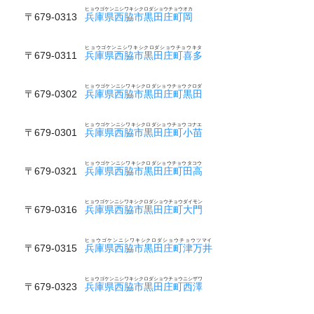
ヒョウゴケンニシワキシクロダショウチョウオカ
〒679-0313
兵庫県西脇市黒田庄町岡
ヒョウゴケンニシワキシクロダショウチョウキタ
〒679-0311
兵庫県西脇市黒田庄町喜多
ヒョウゴケンニシワキシクロダショウチョウクロダ
〒679-0302
兵庫県西脇市黒田庄町黒田
ヒョウゴケンニシワキシクロダショウチョウコナエ
〒679-0301
兵庫県西脇市黒田庄町小苗
ヒョウゴケンニシワキシクロダショウチョウタコウ
〒679-0321
兵庫県西脇市黒田庄町田高
ヒョウゴケンニシワキシクロダショウチョウダイモン
〒679-0316
兵庫県西脇市黒田庄町大門
ヒョウゴケンニシワキシクロダショウチョウツマイ
〒679-0315
兵庫県西脇市黒田庄町津万井
ヒョウゴケンニシワキシクロダショウチョウニシザワ
〒679-0323
兵庫県西脇市黒田庄町西澤