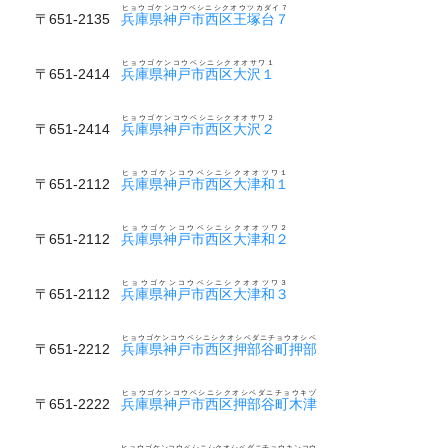
ヒョウゴケンコウベシニシクオウツカダイ７
〒651-2135
兵庫県神戸市西区王塚台７
ヒョウゴケンコウベシニシクオオサワ１
〒651-2414
兵庫県神戸市西区大沢１
ヒョウゴケンコウベシニシクオオサワ２
〒651-2414
兵庫県神戸市西区大沢２
ヒョウゴケンコウベシニシクオオツワ１
〒651-2112
兵庫県神戸市西区大津和１
ヒョウゴケンコウベシニシクオオツワ２
〒651-2112
兵庫県神戸市西区大津和２
ヒョウゴケンコウベシニシクオオツワ３
〒651-2112
兵庫県神戸市西区大津和３
ヒョウゴケンコウベシニシクオシベダニチョウオシベ
〒651-2212
兵庫県神戸市西区押部谷町押部
ヒョウゴケンコウベシニシクオシベダニチョウキヅ
〒651-2222
兵庫県神戸市西区押部谷町木津
ヒョウゴケンコウベシニシクオシベダニチョウキンコウ