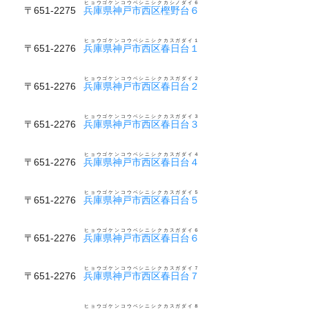
ヒョウゴケンコウベシニシクカシノダイ６
〒651-2275
兵庫県神戸市西区樫野台６
ヒョウゴケンコウベシニシクカスガダイ１
〒651-2276
兵庫県神戸市西区春日台１
ヒョウゴケンコウベシニシクカスガダイ２
〒651-2276
兵庫県神戸市西区春日台２
ヒョウゴケンコウベシニシクカスガダイ３
〒651-2276
兵庫県神戸市西区春日台３
ヒョウゴケンコウベシニシクカスガダイ４
〒651-2276
兵庫県神戸市西区春日台４
ヒョウゴケンコウベシニシクカスガダイ５
〒651-2276
兵庫県神戸市西区春日台５
ヒョウゴケンコウベシニシクカスガダイ６
〒651-2276
兵庫県神戸市西区春日台６
ヒョウゴケンコウベシニシクカスガダイ７
〒651-2276
兵庫県神戸市西区春日台７
ヒョウゴケンコウベシニシクカスガダイ８