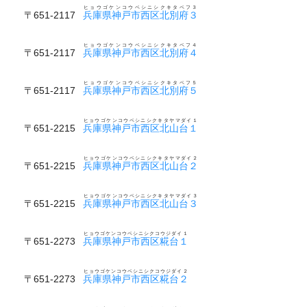
ヒョウゴケンコウベシニシクキタベフ３
〒651-2117
兵庫県神戸市西区北別府３
ヒョウゴケンコウベシニシクキタベフ４
〒651-2117
兵庫県神戸市西区北別府４
ヒョウゴケンコウベシニシクキタベフ５
〒651-2117
兵庫県神戸市西区北別府５
ヒョウゴケンコウベシニシクキタヤマダイ１
〒651-2215
兵庫県神戸市西区北山台１
ヒョウゴケンコウベシニシクキタヤマダイ２
〒651-2215
兵庫県神戸市西区北山台２
ヒョウゴケンコウベシニシクキタヤマダイ３
〒651-2215
兵庫県神戸市西区北山台３
ヒョウゴケンコウベシニシクコウジダイ１
〒651-2273
兵庫県神戸市西区糀台１
ヒョウゴケンコウベシニシクコウジダイ２
〒651-2273
兵庫県神戸市西区糀台２