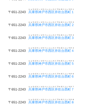
ヒョウゴケンコウベシニシクイブキダイニシマチ１
〒651-2243
兵庫県神戸市西区井吹台西町１
ヒョウゴケンコウベシニシクイブキダイニシマチ２
〒651-2243
兵庫県神戸市西区井吹台西町２
ヒョウゴケンコウベシニシクイブキダイニシマチ３
〒651-2243
兵庫県神戸市西区井吹台西町３
ヒョウゴケンコウベシニシクイブキダイニシマチ４
〒651-2243
兵庫県神戸市西区井吹台西町４
ヒョウゴケンコウベシニシクイブキダイニシマチ５
〒651-2243
兵庫県神戸市西区井吹台西町５
ヒョウゴケンコウベシニシクイブキダイニシマチ６
〒651-2243
兵庫県神戸市西区井吹台西町６
ヒョウゴケンコウベシニシクイブキダイニシマチ７
〒651-2243
兵庫県神戸市西区井吹台西町７
ヒョウゴケンコウベシニシクイブキダイニシマチ８
〒651-2243
兵庫県神戸市西区井吹台西町８