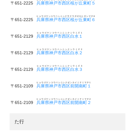
〒651-2225
兵庫県神戸市西区桜が丘東町５
ヒョウゴケンコウベシニシクサクラガオカヒガシマチ６
〒651-2225
兵庫県神戸市西区桜が丘東町６
ヒョウゴケンコウベシニシクシラミズ１
〒651-2129
兵庫県神戸市西区白水１
ヒョウゴケンコウベシニシクシラミズ２
〒651-2129
兵庫県神戸市西区白水２
ヒョウゴケンコウベシニシクシラミズ３
〒651-2129
兵庫県神戸市西区白水３
ヒョウゴケンコウベシニシクゼンカイミナミマチ１
〒651-2109
兵庫県神戸市西区前開南町１
ヒョウゴケンコウベシニシクゼンカイミナミマチ２
〒651-2109
兵庫県神戸市西区前開南町２
た行