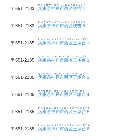
ヒョウゴケンコウベシニシクエダヨシ４
〒651-2133
兵庫県神戸市西区枝吉４
ヒョウゴケンコウベシニシクエダヨシ５
〒651-2133
兵庫県神戸市西区枝吉５
ヒョウゴケンコウベシニシクオウツカダイ１
〒651-2135
兵庫県神戸市西区王塚台１
ヒョウゴケンコウベシニシクオウツカダイ２
〒651-2135
兵庫県神戸市西区王塚台２
ヒョウゴケンコウベシニシクオウツカダイ３
〒651-2135
兵庫県神戸市西区王塚台３
ヒョウゴケンコウベシニシクオウツカダイ４
〒651-2135
兵庫県神戸市西区王塚台４
ヒョウゴケンコウベシニシクオウツカダイ５
〒651-2135
兵庫県神戸市西区王塚台５
ヒョウゴケンコウベシニシクオウツカダイ６
〒651-2135
兵庫県神戸市西区王塚台６