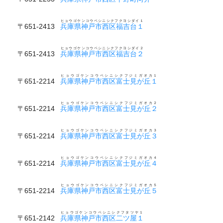
ヒョウゴケンコウベシニシクフクヨシダイ１
〒651-2413
兵庫県神戸市西区福吉台１
ヒョウゴケンコウベシニシクフクヨシダイ２
〒651-2413
兵庫県神戸市西区福吉台２
ヒョウゴケンコウベシニシクフジミガオカ１
〒651-2214
兵庫県神戸市西区富士見が丘１
ヒョウゴケンコウベシニシクフジミガオカ２
〒651-2214
兵庫県神戸市西区富士見が丘２
ヒョウゴケンコウベシニシクフジミガオカ３
〒651-2214
兵庫県神戸市西区富士見が丘３
ヒョウゴケンコウベシニシクフジミガオカ４
〒651-2214
兵庫県神戸市西区富士見が丘４
ヒョウゴケンコウベシニシクフジミガオカ５
〒651-2214
兵庫県神戸市西区富士見が丘５
ヒョウゴケンコウベシニシクフタツヤ１
〒651-2142
兵庫県神戸市西区二ツ屋１