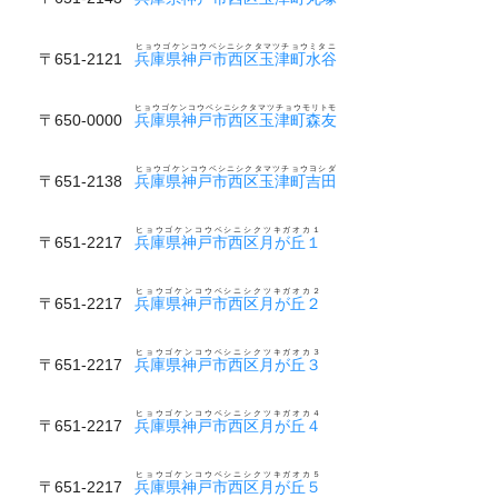
ヒョウゴケンコウベシニシクタマツチョウミタニ
〒651-2121
兵庫県神戸市西区玉津町水谷
ヒョウゴケンコウベシニシクタマツチョウモリトモ
〒650-0000
兵庫県神戸市西区玉津町森友
ヒョウゴケンコウベシニシクタマツチョウヨシダ
〒651-2138
兵庫県神戸市西区玉津町吉田
ヒョウゴケンコウベシニシクツキガオカ１
〒651-2217
兵庫県神戸市西区月が丘１
ヒョウゴケンコウベシニシクツキガオカ２
〒651-2217
兵庫県神戸市西区月が丘２
ヒョウゴケンコウベシニシクツキガオカ３
〒651-2217
兵庫県神戸市西区月が丘３
ヒョウゴケンコウベシニシクツキガオカ４
〒651-2217
兵庫県神戸市西区月が丘４
ヒョウゴケンコウベシニシクツキガオカ５
〒651-2217
兵庫県神戸市西区月が丘５