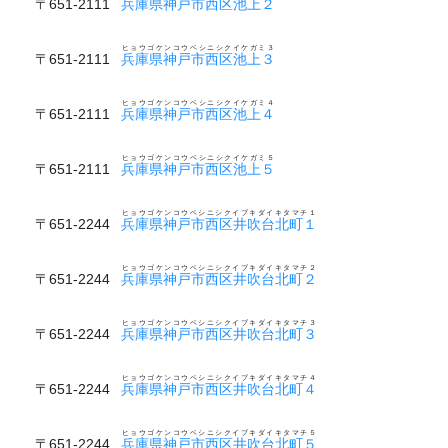
〒651-2111
兵庫県神戸市西区池上２
ヒョウゴケンコウベシニシクイケガミ３
〒651-2111
兵庫県神戸市西区池上３
ヒョウゴケンコウベシニシクイケガミ４
〒651-2111
兵庫県神戸市西区池上４
ヒョウゴケンコウベシニシクイケガミ５
〒651-2111
兵庫県神戸市西区池上５
ヒョウゴケンコウベシニシクイブキダイキタマチ１
〒651-2244
兵庫県神戸市西区井吹台北町１
ヒョウゴケンコウベシニシクイブキダイキタマチ２
〒651-2244
兵庫県神戸市西区井吹台北町２
ヒョウゴケンコウベシニシクイブキダイキタマチ３
〒651-2244
兵庫県神戸市西区井吹台北町３
ヒョウゴケンコウベシニシクイブキダイキタマチ４
〒651-2244
兵庫県神戸市西区井吹台北町４
ヒョウゴケンコウベシニシクイブキダイキタマチ５
〒651-2244
兵庫県神戸市西区井吹台北町５