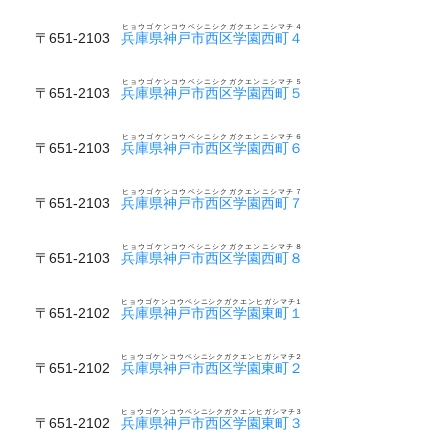
ヒョウゴケンコウベシニシクガクエンニシマチ４
〒651-2103
兵庫県神戸市西区学園西町４
ヒョウゴケンコウベシニシクガクエンニシマチ５
〒651-2103
兵庫県神戸市西区学園西町５
ヒョウゴケンコウベシニシクガクエンニシマチ６
〒651-2103
兵庫県神戸市西区学園西町６
ヒョウゴケンコウベシニシクガクエンニシマチ７
〒651-2103
兵庫県神戸市西区学園西町７
ヒョウゴケンコウベシニシクガクエンニシマチ８
〒651-2103
兵庫県神戸市西区学園西町８
ヒョウゴケンコウベシニシクガクエンヒガシマチ１
〒651-2102
兵庫県神戸市西区学園東町１
ヒョウゴケンコウベシニシクガクエンヒガシマチ２
〒651-2102
兵庫県神戸市西区学園東町２
ヒョウゴケンコウベシニシクガクエンヒガシマチ３
〒651-2102
兵庫県神戸市西区学園東町３