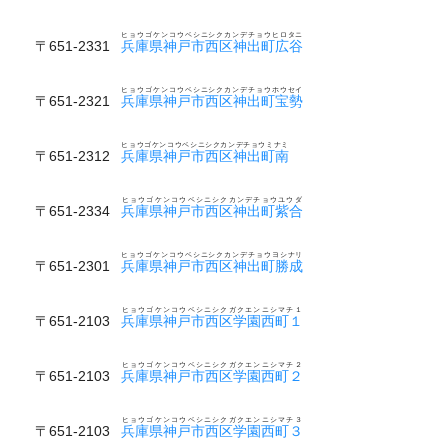
ヒョウゴケンコウベシニシクカンデチョウヒロタニ
〒651-2331
兵庫県神戸市西区神出町広谷
ヒョウゴケンコウベシニシクカンデチョウホウセイ
〒651-2321
兵庫県神戸市西区神出町宝勢
ヒョウゴケンコウベシニシクカンデチョウミナミ
〒651-2312
兵庫県神戸市西区神出町南
ヒョウゴケンコウベシニシクカンデチョウユウダ
〒651-2334
兵庫県神戸市西区神出町紫合
ヒョウゴケンコウベシニシクカンデチョウヨシナリ
〒651-2301
兵庫県神戸市西区神出町勝成
ヒョウゴケンコウベシニシクガクエンニシマチ１
〒651-2103
兵庫県神戸市西区学園西町１
ヒョウゴケンコウベシニシクガクエンニシマチ２
〒651-2103
兵庫県神戸市西区学園西町２
ヒョウゴケンコウベシニシクガクエンニシマチ３
〒651-2103
兵庫県神戸市西区学園西町３