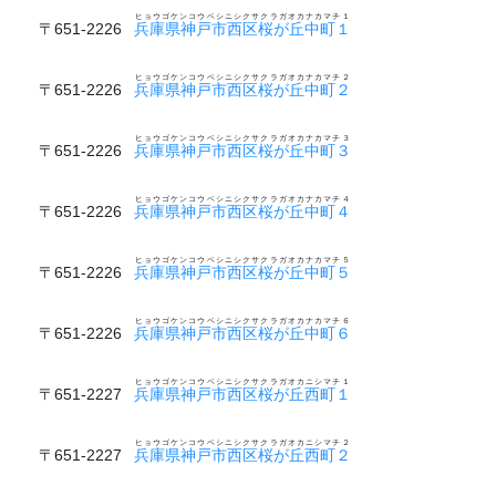
ヒョウゴケンコウベシニシクサクラガオカナカマチ１
〒651-2226
兵庫県神戸市西区桜が丘中町１
ヒョウゴケンコウベシニシクサクラガオカナカマチ２
〒651-2226
兵庫県神戸市西区桜が丘中町２
ヒョウゴケンコウベシニシクサクラガオカナカマチ３
〒651-2226
兵庫県神戸市西区桜が丘中町３
ヒョウゴケンコウベシニシクサクラガオカナカマチ４
〒651-2226
兵庫県神戸市西区桜が丘中町４
ヒョウゴケンコウベシニシクサクラガオカナカマチ５
〒651-2226
兵庫県神戸市西区桜が丘中町５
ヒョウゴケンコウベシニシクサクラガオカナカマチ６
〒651-2226
兵庫県神戸市西区桜が丘中町６
ヒョウゴケンコウベシニシクサクラガオカニシマチ１
〒651-2227
兵庫県神戸市西区桜が丘西町１
ヒョウゴケンコウベシニシクサクラガオカニシマチ２
〒651-2227
兵庫県神戸市西区桜が丘西町２