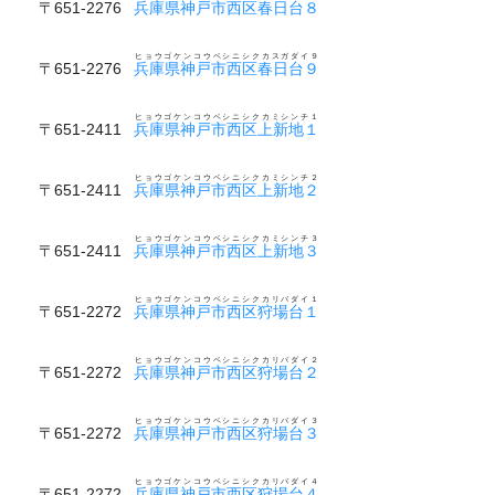
〒651-2276
兵庫県神戸市西区春日台８
ヒョウゴケンコウベシニシクカスガダイ９
〒651-2276
兵庫県神戸市西区春日台９
ヒョウゴケンコウベシニシクカミシンチ１
〒651-2411
兵庫県神戸市西区上新地１
ヒョウゴケンコウベシニシクカミシンチ２
〒651-2411
兵庫県神戸市西区上新地２
ヒョウゴケンコウベシニシクカミシンチ３
〒651-2411
兵庫県神戸市西区上新地３
ヒョウゴケンコウベシニシクカリバダイ１
〒651-2272
兵庫県神戸市西区狩場台１
ヒョウゴケンコウベシニシクカリバダイ２
〒651-2272
兵庫県神戸市西区狩場台２
ヒョウゴケンコウベシニシクカリバダイ３
〒651-2272
兵庫県神戸市西区狩場台３
ヒョウゴケンコウベシニシクカリバダイ４
〒651-2272
兵庫県神戸市西区狩場台４