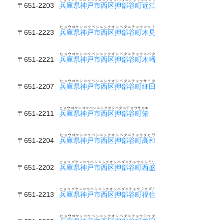
〒651-2203
兵庫県神戸市西区押部谷町近江
ヒョウゴケンコウベシニシクオシベダニチョウコウミ
〒651-2223
兵庫県神戸市西区押部谷町木見
ヒョウゴケンコウベシニシクオシベダニチョウコバタ
〒651-2221
兵庫県神戸市西区押部谷町木幡
ヒョウゴケンコウベシニシクオシベダニチョウサイタ
〒651-2207
兵庫県神戸市西区押部谷町細田
ヒョウゴケンコウベシニシクオシベダニチョウサカエ
〒651-2211
兵庫県神戸市西区押部谷町栄
ヒョウゴケンコウベシニシクオシベダニチョウタカワ
〒651-2204
兵庫県神戸市西区押部谷町高和
ヒョウゴケンコウベシニシクオシベダニチョウニシモリ
〒651-2202
兵庫県神戸市西区押部谷町西盛
ヒョウゴケンコウベシニシクオシベダニチョウフクズミ
〒651-2213
兵庫県神戸市西区押部谷町福住
ヒョウゴケンコウベシニシクオシベダニチョウヨウダ