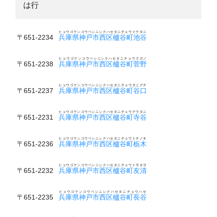
は行
ヒョウゴケンコウベシニシクハセタニチョウイケタニ
〒651-2234
兵庫県神戸市西区櫨谷町池谷
ヒョウゴケンコウベシニシクハセタニチョウスガノ
〒651-2238
兵庫県神戸市西区櫨谷町菅野
ヒョウゴケンコウベシニシクハセタニチョウタニグチ
〒651-2237
兵庫県神戸市西区櫨谷町谷口
ヒョウゴケンコウベシニシクハセタニチョウテラタニ
〒651-2231
兵庫県神戸市西区櫨谷町寺谷
ヒョウゴケンコウベシニシクハセタニチョウトチノキ
〒651-2236
兵庫県神戸市西区櫨谷町栃木
ヒョウゴケンコウベシニシクハセタニチョウトモキヨ
〒651-2232
兵庫県神戸市西区櫨谷町友清
ヒョウゴケンコウベシニシクハセタニチョウハセ
〒651-2235
兵庫県神戸市西区櫨谷町長谷