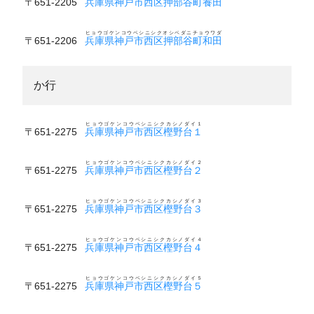
〒651-2205
兵庫県神戸市西区押部谷町養田
ヒョウゴケンコウベシニシクオシベダニチョウワダ
〒651-2206
兵庫県神戸市西区押部谷町和田
か行
ヒョウゴケンコウベシニシクカシノダイ１
〒651-2275
兵庫県神戸市西区樫野台１
ヒョウゴケンコウベシニシクカシノダイ２
〒651-2275
兵庫県神戸市西区樫野台２
ヒョウゴケンコウベシニシクカシノダイ３
〒651-2275
兵庫県神戸市西区樫野台３
ヒョウゴケンコウベシニシクカシノダイ４
〒651-2275
兵庫県神戸市西区樫野台４
ヒョウゴケンコウベシニシクカシノダイ５
〒651-2275
兵庫県神戸市西区樫野台５