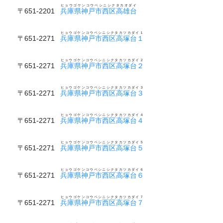
ヒョウゴケンコウベシニシクタカオダイ
〒651-2201
兵庫県神戸市西区高雄台
ヒョウゴケンコウベシニシクタカツカダイ１
〒651-2271
兵庫県神戸市西区高塚台１
ヒョウゴケンコウベシニシクタカツカダイ２
〒651-2271
兵庫県神戸市西区高塚台２
ヒョウゴケンコウベシニシクタカツカダイ３
〒651-2271
兵庫県神戸市西区高塚台３
ヒョウゴケンコウベシニシクタカツカダイ４
〒651-2271
兵庫県神戸市西区高塚台４
ヒョウゴケンコウベシニシクタカツカダイ５
〒651-2271
兵庫県神戸市西区高塚台５
ヒョウゴケンコウベシニシクタカツカダイ６
〒651-2271
兵庫県神戸市西区高塚台６
ヒョウゴケンコウベシニシクタカツカダイ７
〒651-2271
兵庫県神戸市西区高塚台７