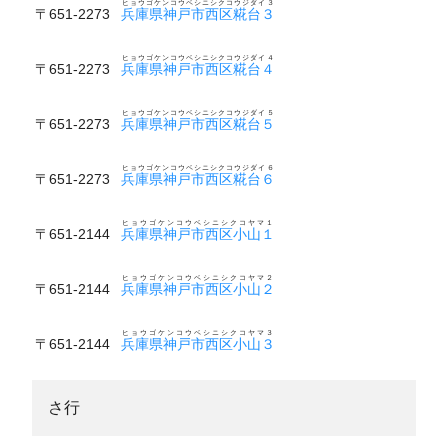
ヒョウゴケンコウベシニシクコウジダイ３
〒651-2273
兵庫県神戸市西区糀台３
ヒョウゴケンコウベシニシクコウジダイ４
〒651-2273
兵庫県神戸市西区糀台４
ヒョウゴケンコウベシニシクコウジダイ５
〒651-2273
兵庫県神戸市西区糀台５
ヒョウゴケンコウベシニシクコウジダイ６
〒651-2273
兵庫県神戸市西区糀台６
ヒョウゴケンコウベシニシクコヤマ１
〒651-2144
兵庫県神戸市西区小山１
ヒョウゴケンコウベシニシクコヤマ２
〒651-2144
兵庫県神戸市西区小山２
ヒョウゴケンコウベシニシクコヤマ３
〒651-2144
兵庫県神戸市西区小山３
さ行