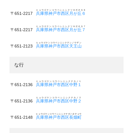
ヒョウゴケンコウベシニシクツキガオカ６
〒651-2217
兵庫県神戸市西区月が丘６
ヒョウゴケンコウベシニシクツキガオカ７
〒651-2217
兵庫県神戸市西区月が丘７
ヒョウゴケンコウベシニシクテンノウザン
〒651-2123
兵庫県神戸市西区天王山
な行
ヒョウゴケンコウベシニシクナカノ１
〒651-2136
兵庫県神戸市西区中野１
ヒョウゴケンコウベシニシクナカノ２
〒651-2136
兵庫県神戸市西区中野２
ヒョウゴケンコウベシニシクナガハタチョウ
〒651-2148
兵庫県神戸市西区長畑町