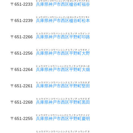
ヒョウゴケンコウベシニシクハセタニチョウフクタニ
〒651-2233
兵庫県神戸市西区櫨谷町福谷
ヒョウゴケンコウベシニシクハセタニチョウマツモト
〒651-2239
兵庫県神戸市西区櫨谷町松本
ヒョウゴケンコウベシニシクヒラノチョウインジ
〒651-2266
兵庫県神戸市西区平野町印路
ヒョウゴケンコウベシニシクヒラノチョウオオノ
〒651-2256
兵庫県神戸市西区平野町大野
ヒョウゴケンコウベシニシクヒラノチョウオオハタ
〒651-2264
兵庫県神戸市西区平野町大畑
ヒョウゴケンコウベシニシクヒラノチョウカタダ
〒651-2261
兵庫県神戸市西区平野町堅田
ヒョウゴケンコウベシニシクヒラノチョウクロダ
〒651-2268
兵庫県神戸市西区平野町黒田
ヒョウゴケンコウベシニシクヒラノチョウケイメイ
〒651-2255
兵庫県神戸市西区平野町慶明
ヒョウゴケンコウベシニシクヒラノチョウシゲタ