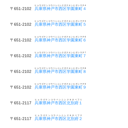
ヒョウゴケンコウベシニシクガクエンヒガシマチ４
〒651-2102
兵庫県神戸市西区学園東町４
ヒョウゴケンコウベシニシクガクエンヒガシマチ５
〒651-2102
兵庫県神戸市西区学園東町５
ヒョウゴケンコウベシニシクガクエンヒガシマチ６
〒651-2102
兵庫県神戸市西区学園東町６
ヒョウゴケンコウベシニシクガクエンヒガシマチ７
〒651-2102
兵庫県神戸市西区学園東町７
ヒョウゴケンコウベシニシクガクエンヒガシマチ８
〒651-2102
兵庫県神戸市西区学園東町８
ヒョウゴケンコウベシニシクガクエンヒガシマチ９
〒651-2102
兵庫県神戸市西区学園東町９
ヒョウゴケンコウベシニシクキタベフ１
〒651-2117
兵庫県神戸市西区北別府１
ヒョウゴケンコウベシニシクキタベフ２
〒651-2117
兵庫県神戸市西区北別府２