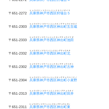
ヒョウゴケンコウベシニシクカリバダイ５
〒651-2272
兵庫県神戸市西区狩場台５
ヒョウゴケンコウベシニシクカンデチョウイオロイ
〒651-2303
兵庫県神戸市西区神出町五百蔵
ヒョウゴケンコウベシニシクカンデチョウイケダ
〒651-2333
兵庫県神戸市西区神出町池田
ヒョウゴケンコウベシニシクカンデチョウキタ
〒651-2332
兵庫県神戸市西区神出町北
ヒョウゴケンコウベシニシクカンデチョウコガミ
〒651-2302
兵庫県神戸市西区神出町古神
ヒョウゴケンコウベシニシクカンデチョウコソクノ
〒651-2304
兵庫県神戸市西区神出町小束野
ヒョウゴケンコウベシニシクカンデチョウタイ
〒651-2313
兵庫県神戸市西区神出町田井
ヒョウゴケンコウベシニシクカンデチョウヒガシ
〒651-2311
兵庫県神戸市西区神出町東