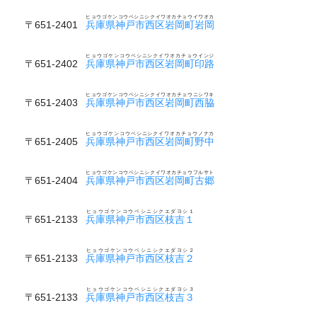
ヒョウゴケンコウベシニシクイワオカチョウイワオカ
〒651-2401
兵庫県神戸市西区岩岡町岩岡
ヒョウゴケンコウベシニシクイワオカチョウインジ
〒651-2402
兵庫県神戸市西区岩岡町印路
ヒョウゴケンコウベシニシクイワオカチョウニシワキ
〒651-2403
兵庫県神戸市西区岩岡町西脇
ヒョウゴケンコウベシニシクイワオカチョウノナカ
〒651-2405
兵庫県神戸市西区岩岡町野中
ヒョウゴケンコウベシニシクイワオカチョウフルサト
〒651-2404
兵庫県神戸市西区岩岡町古郷
ヒョウゴケンコウベシニシクエダヨシ１
〒651-2133
兵庫県神戸市西区枝吉１
ヒョウゴケンコウベシニシクエダヨシ２
〒651-2133
兵庫県神戸市西区枝吉２
ヒョウゴケンコウベシニシクエダヨシ３
〒651-2133
兵庫県神戸市西区枝吉３