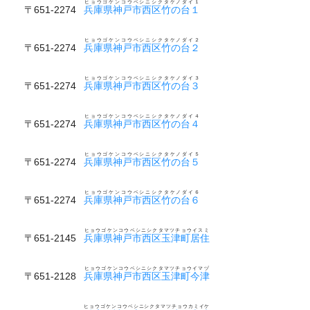
ヒョウゴケンコウベシニシクタケノダイ１
〒651-2274
兵庫県神戸市西区竹の台１
ヒョウゴケンコウベシニシクタケノダイ２
〒651-2274
兵庫県神戸市西区竹の台２
ヒョウゴケンコウベシニシクタケノダイ３
〒651-2274
兵庫県神戸市西区竹の台３
ヒョウゴケンコウベシニシクタケノダイ４
〒651-2274
兵庫県神戸市西区竹の台４
ヒョウゴケンコウベシニシクタケノダイ５
〒651-2274
兵庫県神戸市西区竹の台５
ヒョウゴケンコウベシニシクタケノダイ６
〒651-2274
兵庫県神戸市西区竹の台６
ヒョウゴケンコウベシニシクタマツチョウイスミ
〒651-2145
兵庫県神戸市西区玉津町居住
ヒョウゴケンコウベシニシクタマツチョウイマヅ
〒651-2128
兵庫県神戸市西区玉津町今津
ヒョウゴケンコウベシニシクタマツチョウカミイケ