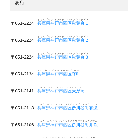
あ行
ヒョウゴケンコウベシニシクアキバダイ１
〒651-2224
兵庫県神戸市西区秋葉台１
ヒョウゴケンコウベシニシクアキバダイ２
〒651-2224
兵庫県神戸市西区秋葉台２
ヒョウゴケンコウベシニシクアキバダイ３
〒651-2224
兵庫県神戸市西区秋葉台３
ヒョウゴケンコウベシニシクアケボノチョウ
〒651-2134
兵庫県神戸市西区曙町
ヒョウゴケンコウベシニシクアマガオカ
〒651-2141
兵庫県神戸市西区天が岡
ヒョウゴケンコウベシニシクイカワダニチョウアリセ
〒651-2113
兵庫県神戸市西区伊川谷町有瀬
ヒョウゴケンコウベシニシクイカワダニチョウイブキ
〒651-2106
兵庫県神戸市西区伊川谷町井吹