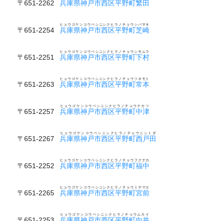
〒651-2262
兵庫県神戸市西区平野町繁田
ヒョウゴケンコウベシニシクヒラノチョウシバサキ
〒651-2254
兵庫県神戸市西区平野町芝崎
ヒョウゴケンコウベシニシクヒラノチョウシモムラ
〒651-2251
兵庫県神戸市西区平野町下村
ヒョウゴケンコウベシニシクヒラノチョウツネモト
〒651-2263
兵庫県神戸市西区平野町常本
ヒョウゴケンコウベシニシクヒラノチョウナカツ
〒651-2257
兵庫県神戸市西区平野町中津
ヒョウゴケンコウベシニシクヒラノチョウニシトダ
〒651-2267
兵庫県神戸市西区平野町西戸田
ヒョウゴケンコウベシニシクヒラノチョウフクナカ
〒651-2252
兵庫県神戸市西区平野町福中
ヒョウゴケンコウベシニシクヒラノチョウミヤマエ
〒651-2265
兵庫県神戸市西区平野町宮前
ヒョウゴケンコウベシニシクヒラノチョウムカイ
〒651-2253
兵庫県神戸市西区平野町向井