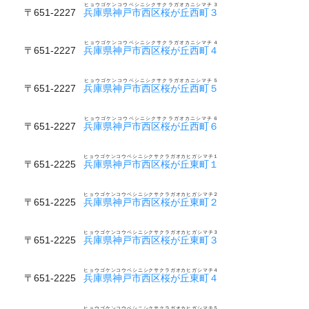
ヒョウゴケンコウベシニシクサクラガオカニシマチ３
〒651-2227
兵庫県神戸市西区桜が丘西町３
ヒョウゴケンコウベシニシクサクラガオカニシマチ４
〒651-2227
兵庫県神戸市西区桜が丘西町４
ヒョウゴケンコウベシニシクサクラガオカニシマチ５
〒651-2227
兵庫県神戸市西区桜が丘西町５
ヒョウゴケンコウベシニシクサクラガオカニシマチ６
〒651-2227
兵庫県神戸市西区桜が丘西町６
ヒョウゴケンコウベシニシクサクラガオカヒガシマチ１
〒651-2225
兵庫県神戸市西区桜が丘東町１
ヒョウゴケンコウベシニシクサクラガオカヒガシマチ２
〒651-2225
兵庫県神戸市西区桜が丘東町２
ヒョウゴケンコウベシニシクサクラガオカヒガシマチ３
〒651-2225
兵庫県神戸市西区桜が丘東町３
ヒョウゴケンコウベシニシクサクラガオカヒガシマチ４
〒651-2225
兵庫県神戸市西区桜が丘東町４
ヒョウゴケンコウベシニシクサクラガオカヒガシマチ５