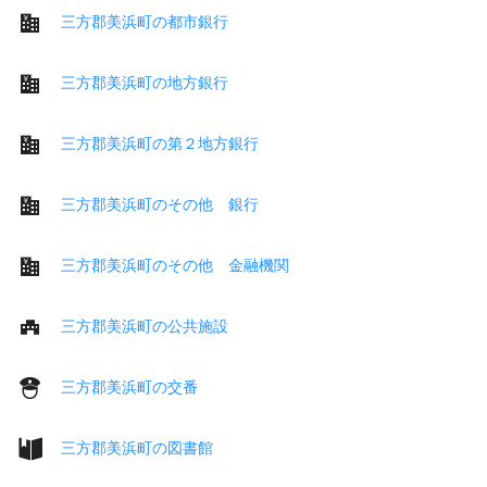
三方郡美浜町の都市銀行
三方郡美浜町の地方銀行
三方郡美浜町の第２地方銀行
三方郡美浜町のその他 銀行
三方郡美浜町のその他 金融機関
三方郡美浜町の公共施設
三方郡美浜町の交番
三方郡美浜町の図書館