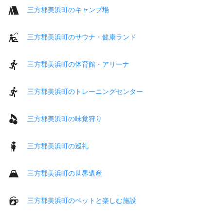
三方郡美浜町のキャンプ場
三方郡美浜町のサウナ・健康ランド
三方郡美浜町の体育館・アリーナ
三方郡美浜町のトレーニングセンター
三方郡美浜町の味覚狩り
三方郡美浜町の巡礼
三方郡美浜町の世界遺産
三方郡美浜町のペットと楽しむ施設