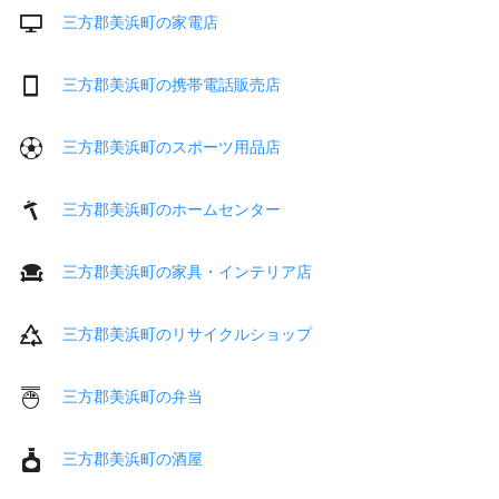
三方郡美浜町の家電店
三方郡美浜町の携帯電話販売店
三方郡美浜町のスポーツ用品店
三方郡美浜町のホームセンター
三方郡美浜町の家具・インテリア店
三方郡美浜町のリサイクルショップ
三方郡美浜町の弁当
三方郡美浜町の酒屋