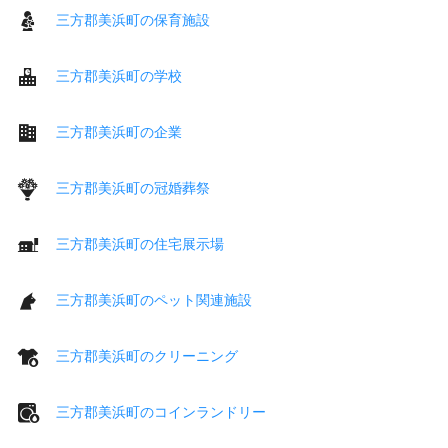
三方郡美浜町の保育施設
三方郡美浜町の学校
三方郡美浜町の企業
三方郡美浜町の冠婚葬祭
三方郡美浜町の住宅展示場
三方郡美浜町のペット関連施設
三方郡美浜町のクリーニング
三方郡美浜町のコインランドリー