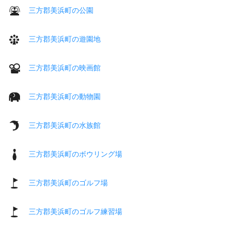
三方郡美浜町の公園
三方郡美浜町の遊園地
三方郡美浜町の映画館
三方郡美浜町の動物園
三方郡美浜町の水族館
三方郡美浜町のボウリング場
三方郡美浜町のゴルフ場
三方郡美浜町のゴルフ練習場