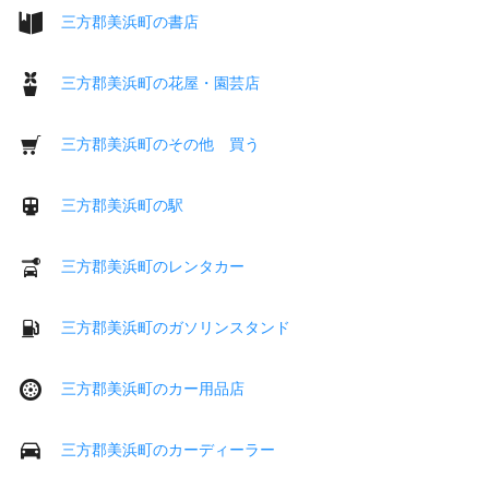
三方郡美浜町の書店
三方郡美浜町の花屋・園芸店
三方郡美浜町のその他 買う
三方郡美浜町の駅
三方郡美浜町のレンタカー
三方郡美浜町のガソリンスタンド
三方郡美浜町のカー用品店
三方郡美浜町のカーディーラー