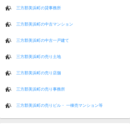
三方郡美浜町の貸事務所
三方郡美浜町の中古マンション
三方郡美浜町の中古一戸建て
三方郡美浜町の売り土地
三方郡美浜町の売り店舗
三方郡美浜町の売り事務所
三方郡美浜町の売りビル・ 一棟売マンション等