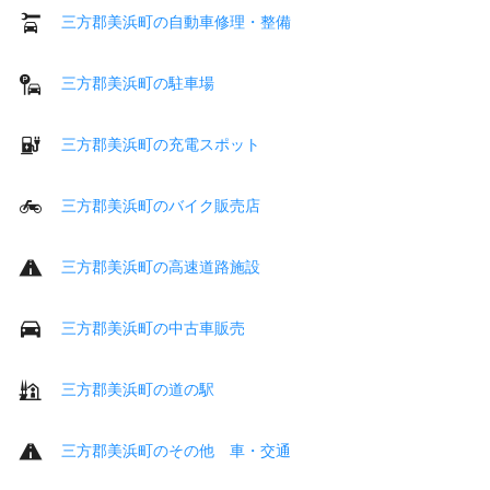
三方郡美浜町の自動車修理・整備
三方郡美浜町の駐車場
三方郡美浜町の充電スポット
三方郡美浜町のバイク販売店
三方郡美浜町の高速道路施設
三方郡美浜町の中古車販売
三方郡美浜町の道の駅
三方郡美浜町のその他 車・交通