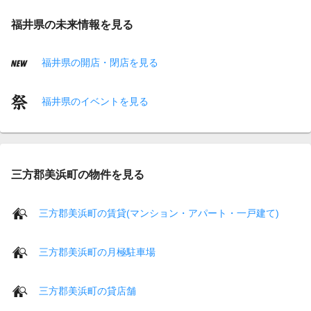
福井県の未来情報を見る
福井県の開店・閉店を見る
福井県のイベントを見る
三方郡美浜町の物件を見る
三方郡美浜町の賃貸(マンション・アパート・一戸建て)
三方郡美浜町の月極駐車場
三方郡美浜町の貸店舗