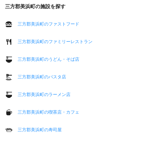
三方郡美浜町の施設を探す
三方郡美浜町のファストフード
三方郡美浜町のファミリーレストラン
三方郡美浜町のうどん・そば店
三方郡美浜町のパスタ店
三方郡美浜町のラーメン店
三方郡美浜町の喫茶店・カフェ
三方郡美浜町の寿司屋