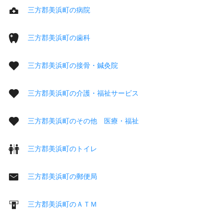
三方郡美浜町の病院
三方郡美浜町の歯科
三方郡美浜町の接骨・鍼灸院
三方郡美浜町の介護・福祉サービス
三方郡美浜町のその他 医療・福祉
三方郡美浜町のトイレ
三方郡美浜町の郵便局
三方郡美浜町のＡＴＭ