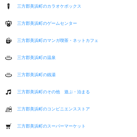
三方郡美浜町のカラオケボックス
三方郡美浜町のゲームセンター
三方郡美浜町のマンガ喫茶・ネットカフェ
三方郡美浜町の温泉
三方郡美浜町の銭湯
三方郡美浜町のその他 遊ぶ・泊まる
三方郡美浜町のコンビニエンスストア
三方郡美浜町のスーパーマーケット