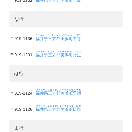
〒919-1202
福井県三方郡美浜町竹波
な行
フクイケンミカタグンミハマチョウナカデラ
〒919-1136
福井県三方郡美浜町中寺
フクイケンミカタグンミハマチョウニュウ
〒919-1201
福井県三方郡美浜町丹生
は行
フクイケンミカタグンミハマチョウハヤセ
〒919-1124
福井県三方郡美浜町早瀬
フクイケンミカタグンミハマチョウヒルガ
〒919-1126
福井県三方郡美浜町日向
ま行