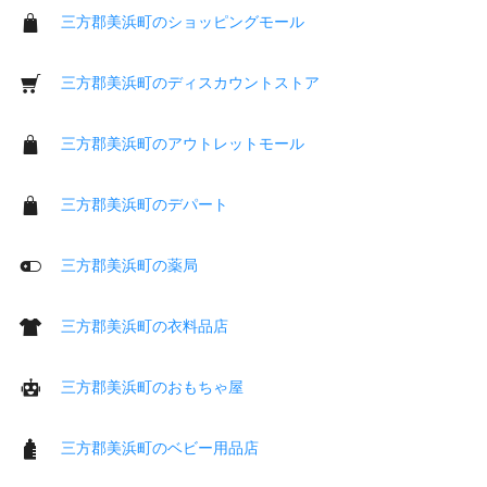
三方郡美浜町のショッピングモール
三方郡美浜町のディスカウントストア
三方郡美浜町のアウトレットモール
三方郡美浜町のデパート
三方郡美浜町の薬局
三方郡美浜町の衣料品店
三方郡美浜町のおもちゃ屋
三方郡美浜町のベビー用品店