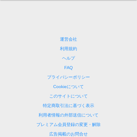
運営会社
利用規約
ヘルプ
FAQ
プライバシーポリシー
Cookieについて
このサイトについて
特定商取引法に基づく表示
利用者情報の外部送信について
プレミアム会員登録の変更・解除
広告掲載のお問合せ