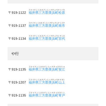
フクイケンミカタグンミハマチョウマツバラ
〒919-1122
福井県三方郡美浜町松原
フクイケンミカタグンミハマチョウミナミイチ
〒919-1137
福井県三方郡美浜町南市
フクイケンミカタグンミハマチョウミヤシロ
〒919-1134
福井県三方郡美浜町宮代
や行
フクイケンミカタグンミハマチョウヤスエ
〒919-1135
福井県三方郡美浜町安江
フクイケンミカタグンミハマチョウヤマガミ
〒919-1207
福井県三方郡美浜町山上
フクイケンミカタグンミハマチョウヨリト
〒919-1135
福井県三方郡美浜町寄戸