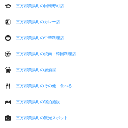
三方郡美浜町の回転寿司店
三方郡美浜町のカレー店
三方郡美浜町の中華料理店
三方郡美浜町の焼肉・韓国料理店
三方郡美浜町の居酒屋
三方郡美浜町のその他 食べる
三方郡美浜町の宿泊施設
三方郡美浜町の観光スポット