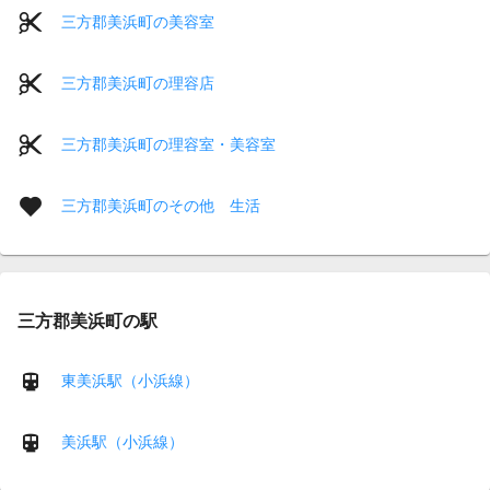
三方郡美浜町の美容室
三方郡美浜町の理容店
三方郡美浜町の理容室・美容室
三方郡美浜町のその他 生活
三方郡美浜町の駅
東美浜駅（小浜線）
美浜駅（小浜線）