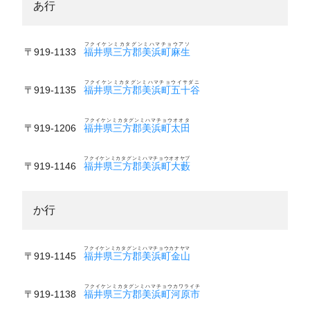
あ行
フクイケンミカタグンミハマチョウアソ
〒919-1133
福井県三方郡美浜町麻生
フクイケンミカタグンミハマチョウイサダニ
〒919-1135
福井県三方郡美浜町五十谷
フクイケンミカタグンミハマチョウオオタ
〒919-1206
福井県三方郡美浜町太田
フクイケンミカタグンミハマチョウオオヤブ
〒919-1146
福井県三方郡美浜町大藪
か行
フクイケンミカタグンミハマチョウカナヤマ
〒919-1145
福井県三方郡美浜町金山
フクイケンミカタグンミハマチョウカワライチ
〒919-1138
福井県三方郡美浜町河原市