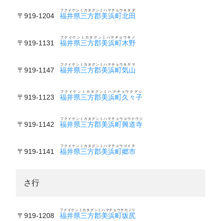
フクイケンミカタグンミハマチョウキタダ
〒919-1204
福井県三方郡美浜町北田
フクイケンミカタグンミハマチョウキノ
〒919-1131
福井県三方郡美浜町木野
フクイケンミカタグンミハマチョウキヤマ
〒919-1147
福井県三方郡美浜町気山
フクイケンミカタグンミハマチョウクグシ
〒919-1123
福井県三方郡美浜町久々子
フクイケンミカタグンミハマチョウコウドウジ
〒919-1142
福井県三方郡美浜町興道寺
フクイケンミカタグンミハマチョウゴイチ
〒919-1141
福井県三方郡美浜町郷市
さ行
フクイケンミカタグンミハマチョウサカジリ
〒919-1208
福井県三方郡美浜町坂尻