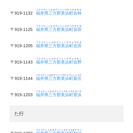
フクイケンミカタグンミハマチョウサガキ
〒919-1132
福井県三方郡美浜町佐柿
フクイケンミカタグンミハマチョウササダ
〒919-1125
福井県三方郡美浜町笹田
フクイケンミカタグンミハマチョウサタ
〒919-1205
福井県三方郡美浜町佐田
フクイケンミカタグンミハマチョウサノ
〒919-1143
福井県三方郡美浜町佐野
フクイケンミカタグンミハマチョウシンジョウ
〒919-1144
福井県三方郡美浜町新庄
フクイケンミカタグンミハマチョウスガハマ
〒919-1203
福井県三方郡美浜町菅浜
た行
フクイケンミカタグンミハマチョウタケナミ