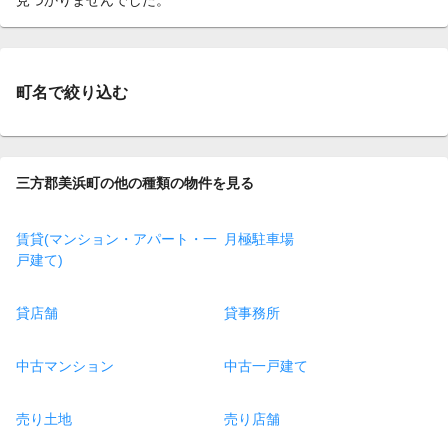
町名で絞り込む
三方郡美浜町の他の種類の物件を見る
賃貸(マンション・アパート・一
月極駐車場
戸建て)
貸店舗
貸事務所
中古マンション
中古一戸建て
売り土地
売り店舗