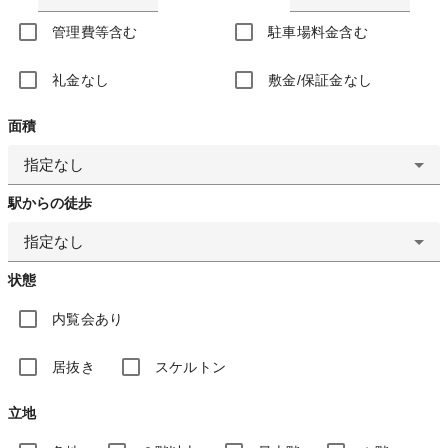
管理費等含む
駐車場料金含む
礼金なし
敷金/保証金なし
面積
指定なし
駅からの徒歩
指定なし
状態
内覧会あり
居抜き
スケルトン
立地