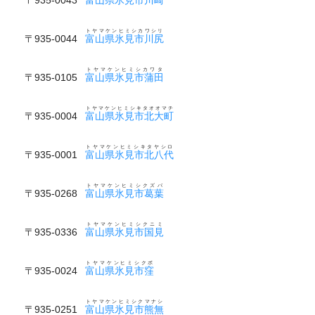
トヤマケンヒミシカワシリ
〒935-0044
富山県氷見市川尻
トヤマケンヒミシカワタ
〒935-0105
富山県氷見市蒲田
トヤマケンヒミシキタオオマチ
〒935-0004
富山県氷見市北大町
トヤマケンヒミシキタヤシロ
〒935-0001
富山県氷見市北八代
トヤマケンヒミシクズバ
〒935-0268
富山県氷見市葛葉
トヤマケンヒミシクニミ
〒935-0336
富山県氷見市国見
トヤマケンヒミシクボ
〒935-0024
富山県氷見市窪
トヤマケンヒミシクマナシ
〒935-0251
富山県氷見市熊無