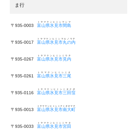
ま行
トヤマケンヒミシマシマ
〒935-0003
富山県氷見市間島
トヤマケンヒミシマルノウチ
〒935-0017
富山県氷見市丸の内
トヤマケンヒミシミウチ
〒935-0267
富山県氷見市見内
トヤマケンヒミシミオ
〒935-0261
富山県氷見市三尾
トヤマケンヒミシミタクボ
〒935-0116
富山県氷見市三田窪
トヤマケンヒミシミナミオオマチ
〒935-0013
富山県氷見市南大町
トヤマケンヒミシミヤタ
〒935-0033
富山県氷見市宮田