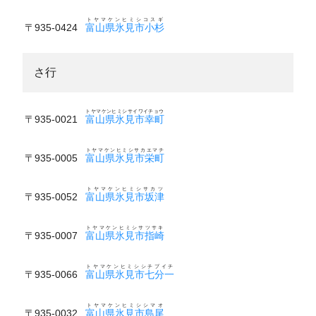
トヤマケンヒミシコスギ
〒935-0424
富山県氷見市小杉
さ行
トヤマケンヒミシサイワイチョウ
〒935-0021
富山県氷見市幸町
トヤマケンヒミシサカエマチ
〒935-0005
富山県氷見市栄町
トヤマケンヒミシサカツ
〒935-0052
富山県氷見市坂津
トヤマケンヒミシサツサキ
〒935-0007
富山県氷見市指崎
トヤマケンヒミシシチブイチ
〒935-0066
富山県氷見市七分一
トヤマケンヒミシシマオ
〒935-0032
富山県氷見市島尾