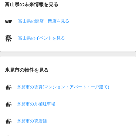
富山県の未来情報を見る
富山県の開店・閉店を見る
富山県のイベントを見る
氷見市の物件を見る
氷見市の賃貸(マンション・アパート・一戸建て)
氷見市の月極駐車場
氷見市の貸店舗