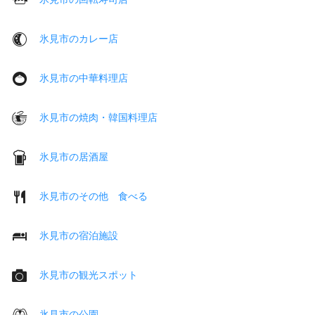
氷見市のカレー店
氷見市の中華料理店
氷見市の焼肉・韓国料理店
氷見市の居酒屋
氷見市のその他 食べる
氷見市の宿泊施設
氷見市の観光スポット
氷見市の公園