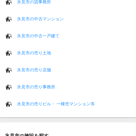
氷見市の貸事務所
氷見市の中古マンション
氷見市の中古一戸建て
氷見市の売り土地
氷見市の売り店舗
氷見市の売り事務所
氷見市の売りビル・ 一棟売マンション等
氷見市の施設を探す