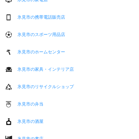
氷見市の携帯電話販売店
氷見市のスポーツ用品店
氷見市のホームセンター
氷見市の家具・インテリア店
氷見市のリサイクルショップ
氷見市の弁当
氷見市の酒屋
氷見市の書店