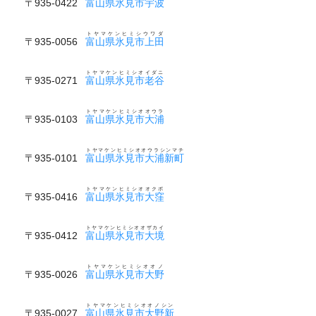
〒935-0422
富山県氷見市宇波
トヤマケンヒミシウワダ
〒935-0056
富山県氷見市上田
トヤマケンヒミシオイダニ
〒935-0271
富山県氷見市老谷
トヤマケンヒミシオオウラ
〒935-0103
富山県氷見市大浦
トヤマケンヒミシオオウラシンマチ
〒935-0101
富山県氷見市大浦新町
トヤマケンヒミシオオクボ
〒935-0416
富山県氷見市大窪
トヤマケンヒミシオオザカイ
〒935-0412
富山県氷見市大境
トヤマケンヒミシオオノ
〒935-0026
富山県氷見市大野
トヤマケンヒミシオオノシン
〒935-0027
富山県氷見市大野新