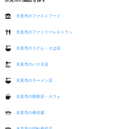
氷見市のファストフード
氷見市のファミリーレストラン
氷見市のうどん・そば店
氷見市のパスタ店
氷見市のラーメン店
氷見市の喫茶店・カフェ
氷見市の寿司屋
氷見市の回転寿司店