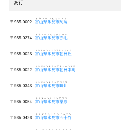
あ行
トヤマケンヒミシアオ
〒935-0002
富山県氷見市阿尾
トヤマケンヒミシアカゲ
〒935-0274
富山県氷見市赤毛
トヤマケンヒミシアサヒガオカ
〒935-0023
富山県氷見市朝日丘
トヤマケンヒミシアサヒホンマチ
〒935-0022
富山県氷見市朝日本町
トヤマケンヒミシアジカワ
〒935-0343
富山県氷見市味川
トヤマケンヒミシアワラ
〒935-0054
富山県氷見市粟原
トヤマケンヒミシイカダン
〒935-0426
富山県氷見市五十谷