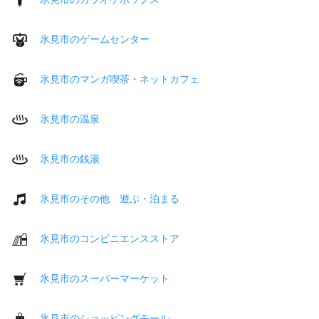
氷見市のゲームセンター
氷見市のマンガ喫茶・ネットカフェ
氷見市の温泉
氷見市の銭湯
氷見市のその他 遊ぶ・泊まる
氷見市のコンビニエンスストア
氷見市のスーパーマーケット
氷見市のショッピングモール