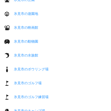
氷見市の遊園地
氷見市の映画館
氷見市の動物園
氷見市の水族館
氷見市のボウリング場
氷見市のゴルフ場
氷見市のゴルフ練習場
氷見市のキャンプ場