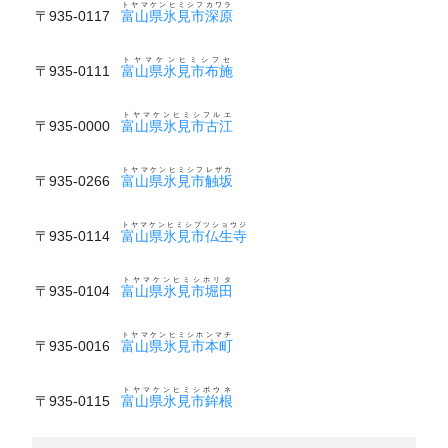
トヤマケンヒミシフカワラ
〒935-0117
富山県氷見市深原
トヤマケンヒミシフセ
〒935-0111
富山県氷見市布施
トヤマケンヒミシフルエ
〒935-0000
富山県氷見市古江
トヤマケンヒミシフレザカ
〒935-0266
富山県氷見市触坂
トヤマケンヒミシブツショウジ
〒935-0114
富山県氷見市仏生寺
トヤマケンヒミシホリタ
〒935-0104
富山県氷見市堀田
トヤマケンヒミシホンマチ
〒935-0016
富山県氷見市本町
トヤマケンヒミシボウネ
〒935-0115
富山県氷見市鉾根