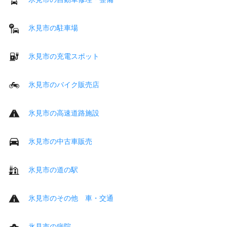
氷見市の駐車場
氷見市の充電スポット
氷見市のバイク販売店
氷見市の高速道路施設
氷見市の中古車販売
氷見市の道の駅
氷見市のその他 車・交通
氷見市の病院