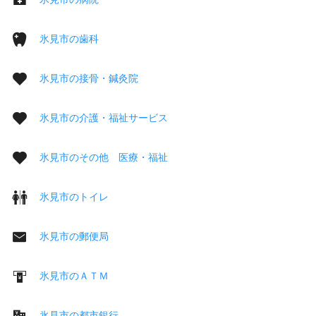
氷見市の歯科
氷見市の接骨・鍼灸院
氷見市の介護・福祉サービス
氷見市のその他 医療・福祉
氷見市のトイレ
氷見市の郵便局
氷見市のＡＴＭ
氷見市の都市銀行