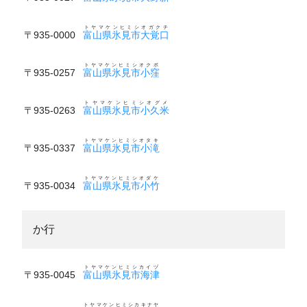
トヤマケンヒミシオガクチ
〒935-0000
富山県氷見市大覚口
トヤマケンヒミシオクボ
〒935-0257
富山県氷見市小窪
トヤマケンヒミシオグメ
〒935-0263
富山県氷見市小久米
トヤマケンヒミシオタキ
〒935-0337
富山県氷見市小滝
トヤマケンヒミシオダケ
〒935-0034
富山県氷見市小竹
か行
トヤマケンヒミシカイヅ
〒935-0045
富山県氷見市海津
トヤマケンヒミシカキナヤ