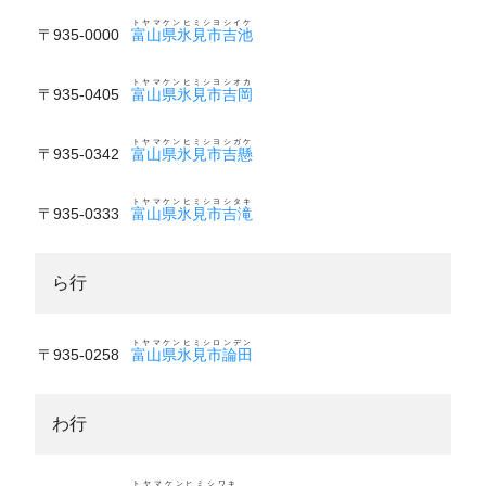
トヤマケンヒミシヨシイケ
〒935-0000
富山県氷見市吉池
トヤマケンヒミシヨシオカ
〒935-0405
富山県氷見市吉岡
トヤマケンヒミシヨシガケ
〒935-0342
富山県氷見市吉懸
トヤマケンヒミシヨシタキ
〒935-0333
富山県氷見市吉滝
ら行
トヤマケンヒミシロンデン
〒935-0258
富山県氷見市論田
わ行
トヤマケンヒミシワキ