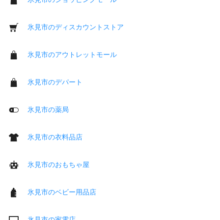
氷見市のディスカウントストア
氷見市のアウトレットモール
氷見市のデパート
氷見市の薬局
氷見市の衣料品店
氷見市のおもちゃ屋
氷見市のベビー用品店
氷見市の家電店