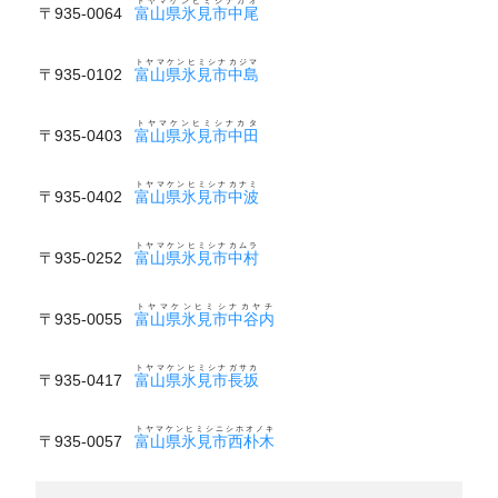
トヤマケンヒミシナカオ
〒935-0064
富山県氷見市中尾
トヤマケンヒミシナカジマ
〒935-0102
富山県氷見市中島
トヤマケンヒミシナカタ
〒935-0403
富山県氷見市中田
トヤマケンヒミシナカナミ
〒935-0402
富山県氷見市中波
トヤマケンヒミシナカムラ
〒935-0252
富山県氷見市中村
トヤマケンヒミシナカヤチ
〒935-0055
富山県氷見市中谷内
トヤマケンヒミシナガサカ
〒935-0417
富山県氷見市長坂
トヤマケンヒミシニシホオノキ
〒935-0057
富山県氷見市西朴木