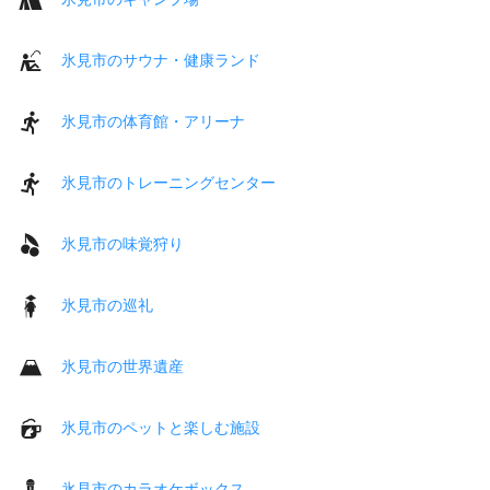
氷見市のサウナ・健康ランド
氷見市の体育館・アリーナ
氷見市のトレーニングセンター
氷見市の味覚狩り
氷見市の巡礼
氷見市の世界遺産
氷見市のペットと楽しむ施設
氷見市のカラオケボックス