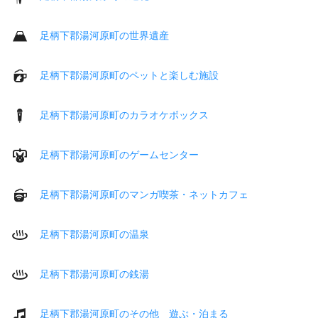
足柄下郡湯河原町の世界遺産
足柄下郡湯河原町のペットと楽しむ施設
足柄下郡湯河原町のカラオケボックス
足柄下郡湯河原町のゲームセンター
足柄下郡湯河原町のマンガ喫茶・ネットカフェ
足柄下郡湯河原町の温泉
足柄下郡湯河原町の銭湯
足柄下郡湯河原町のその他 遊ぶ・泊まる