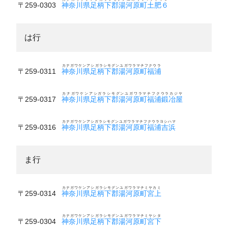
〒259-0303
神奈川県足柄下郡湯河原町土肥６
は行
カナガワケンアシガラシモグンユガワラマチフクウラ
〒259-0311
神奈川県足柄下郡湯河原町福浦
カナガワケンアシガラシモグンユガワラマチフクウラカジヤ
〒259-0317
神奈川県足柄下郡湯河原町福浦鍛冶屋
カナガワケンアシガラシモグンユガワラマチフクウラヨシハマ
〒259-0316
神奈川県足柄下郡湯河原町福浦吉浜
ま行
カナガワケンアシガラシモグンユガワラマチミヤカミ
〒259-0314
神奈川県足柄下郡湯河原町宮上
カナガワケンアシガラシモグンユガワラマチミヤシタ
〒259-0304
神奈川県足柄下郡湯河原町宮下