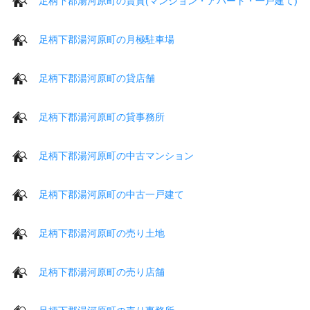
足柄下郡湯河原町の賃貸(マンション・アパート・一戸建て)
足柄下郡湯河原町の月極駐車場
足柄下郡湯河原町の貸店舗
足柄下郡湯河原町の貸事務所
足柄下郡湯河原町の中古マンション
足柄下郡湯河原町の中古一戸建て
足柄下郡湯河原町の売り土地
足柄下郡湯河原町の売り店舗