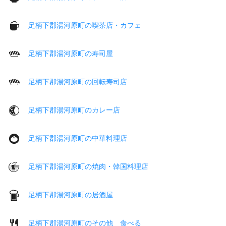
足柄下郡湯河原町の喫茶店・カフェ
足柄下郡湯河原町の寿司屋
足柄下郡湯河原町の回転寿司店
足柄下郡湯河原町のカレー店
足柄下郡湯河原町の中華料理店
足柄下郡湯河原町の焼肉・韓国料理店
足柄下郡湯河原町の居酒屋
足柄下郡湯河原町のその他 食べる