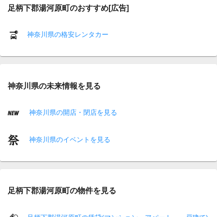
足柄下郡湯河原町のおすすめ[広告]
神奈川県の格安レンタカー
神奈川県の未来情報を見る
神奈川県の開店・閉店を見る
神奈川県のイベントを見る
足柄下郡湯河原町の物件を見る