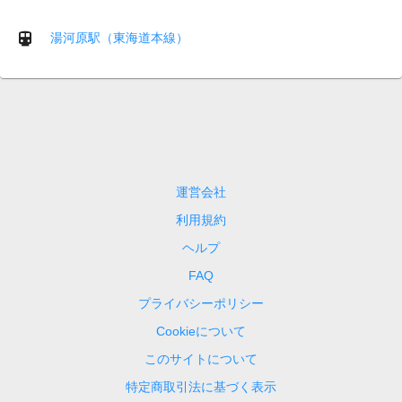
湯河原駅（東海道本線）
運営会社
利用規約
ヘルプ
FAQ
プライバシーポリシー
Cookieについて
このサイトについて
特定商取引法に基づく表示