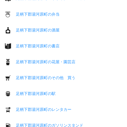
足柄下郡湯河原町の弁当
足柄下郡湯河原町の酒屋
足柄下郡湯河原町の書店
足柄下郡湯河原町の花屋・園芸店
足柄下郡湯河原町のその他 買う
足柄下郡湯河原町の駅
足柄下郡湯河原町のレンタカー
足柄下郡湯河原町のガソリンスタンド