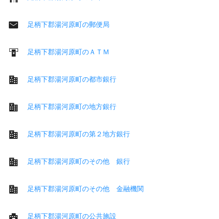
足柄下郡湯河原町の郵便局
足柄下郡湯河原町のＡＴＭ
足柄下郡湯河原町の都市銀行
足柄下郡湯河原町の地方銀行
足柄下郡湯河原町の第２地方銀行
足柄下郡湯河原町のその他 銀行
足柄下郡湯河原町のその他 金融機関
足柄下郡湯河原町の公共施設