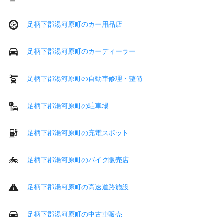
足柄下郡湯河原町のカー用品店
足柄下郡湯河原町のカーディーラー
足柄下郡湯河原町の自動車修理・整備
足柄下郡湯河原町の駐車場
足柄下郡湯河原町の充電スポット
足柄下郡湯河原町のバイク販売店
足柄下郡湯河原町の高速道路施設
足柄下郡湯河原町の中古車販売