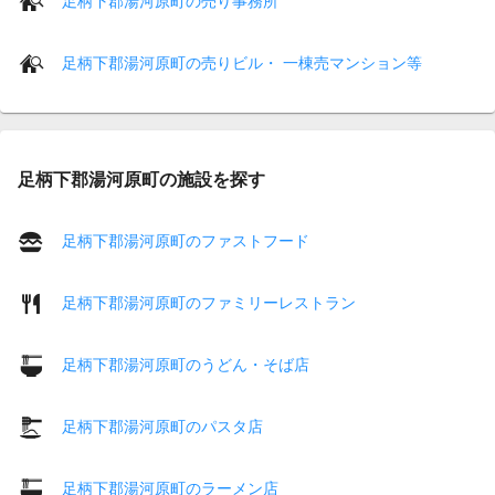
足柄下郡湯河原町の売り事務所
足柄下郡湯河原町の売りビル・ 一棟売マンション等
足柄下郡湯河原町の施設を探す
足柄下郡湯河原町のファストフード
足柄下郡湯河原町のファミリーレストラン
足柄下郡湯河原町のうどん・そば店
足柄下郡湯河原町のパスタ店
足柄下郡湯河原町のラーメン店