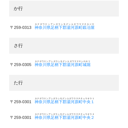
か行
カナガワケンアシガラシモグンユガワラマチカジヤ
〒259-0313
神奈川県足柄下郡湯河原町鍛冶屋
さ行
カナガワケンアシガラシモグンユガワラマチシロホリ
〒259-0305
神奈川県足柄下郡湯河原町城堀
た行
カナガワケンアシガラシモグンユガワラマチチュウオウ１
〒259-0301
神奈川県足柄下郡湯河原町中央１
カナガワケンアシガラシモグンユガワラマチチュウオウ２
〒259-0301
神奈川県足柄下郡湯河原町中央２