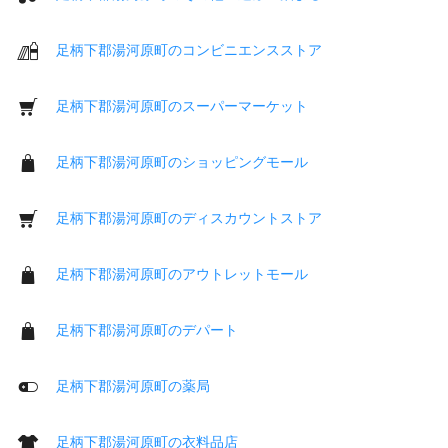
足柄下郡湯河原町のコンビニエンスストア
足柄下郡湯河原町のスーパーマーケット
足柄下郡湯河原町のショッピングモール
足柄下郡湯河原町のディスカウントストア
足柄下郡湯河原町のアウトレットモール
足柄下郡湯河原町のデパート
足柄下郡湯河原町の薬局
足柄下郡湯河原町の衣料品店