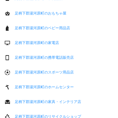
足柄下郡湯河原町のおもちゃ屋
足柄下郡湯河原町のベビー用品店
足柄下郡湯河原町の家電店
足柄下郡湯河原町の携帯電話販売店
足柄下郡湯河原町のスポーツ用品店
足柄下郡湯河原町のホームセンター
足柄下郡湯河原町の家具・インテリア店
足柄下郡湯河原町のリサイクルショップ