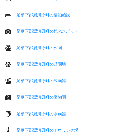
足柄下郡湯河原町の宿泊施設
足柄下郡湯河原町の観光スポット
足柄下郡湯河原町の公園
足柄下郡湯河原町の遊園地
足柄下郡湯河原町の映画館
足柄下郡湯河原町の動物園
足柄下郡湯河原町の水族館
足柄下郡湯河原町のボウリング場