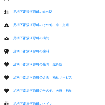
足柄下郡湯河原町の道の駅
足柄下郡湯河原町のその他 車・交通
足柄下郡湯河原町の病院
足柄下郡湯河原町の歯科
足柄下郡湯河原町の接骨・鍼灸院
足柄下郡湯河原町の介護・福祉サービス
足柄下郡湯河原町のその他 医療・福祉
足柄下郡湯河原町のトイレ