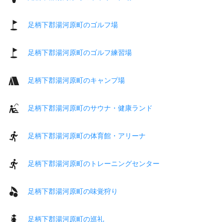
足柄下郡湯河原町のゴルフ場
足柄下郡湯河原町のゴルフ練習場
足柄下郡湯河原町のキャンプ場
足柄下郡湯河原町のサウナ・健康ランド
足柄下郡湯河原町の体育館・アリーナ
足柄下郡湯河原町のトレーニングセンター
足柄下郡湯河原町の味覚狩り
足柄下郡湯河原町の巡礼