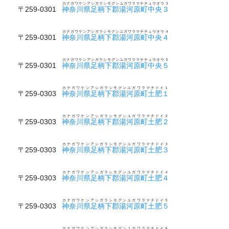
カナガワケンアシガラシモグンユガワラマチチュウオウ３
〒259-0301
神奈川県足柄下郡湯河原町中央３
カナガワケンアシガラシモグンユガワラマチチュウオウ４
〒259-0301
神奈川県足柄下郡湯河原町中央４
カナガワケンアシガラシモグンユガワラマチチュウオウ５
〒259-0301
神奈川県足柄下郡湯河原町中央５
カナガワケンアシガラシモグンユガワラマチドイ１
〒259-0303
神奈川県足柄下郡湯河原町土肥１
カナガワケンアシガラシモグンユガワラマチドイ２
〒259-0303
神奈川県足柄下郡湯河原町土肥２
カナガワケンアシガラシモグンユガワラマチドイ３
〒259-0303
神奈川県足柄下郡湯河原町土肥３
カナガワケンアシガラシモグンユガワラマチドイ４
〒259-0303
神奈川県足柄下郡湯河原町土肥４
カナガワケンアシガラシモグンユガワラマチドイ５
〒259-0303
神奈川県足柄下郡湯河原町土肥５
カナガワケンアシガラシモグンユガワラマチドイ６