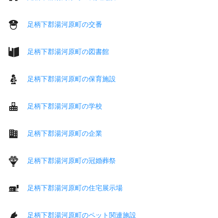
足柄下郡湯河原町の交番
足柄下郡湯河原町の図書館
足柄下郡湯河原町の保育施設
足柄下郡湯河原町の学校
足柄下郡湯河原町の企業
足柄下郡湯河原町の冠婚葬祭
足柄下郡湯河原町の住宅展示場
足柄下郡湯河原町のペット関連施設