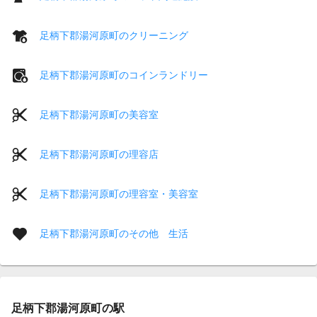
足柄下郡湯河原町のクリーニング
足柄下郡湯河原町のコインランドリー
足柄下郡湯河原町の美容室
足柄下郡湯河原町の理容店
足柄下郡湯河原町の理容室・美容室
足柄下郡湯河原町のその他 生活
足柄下郡湯河原町の駅