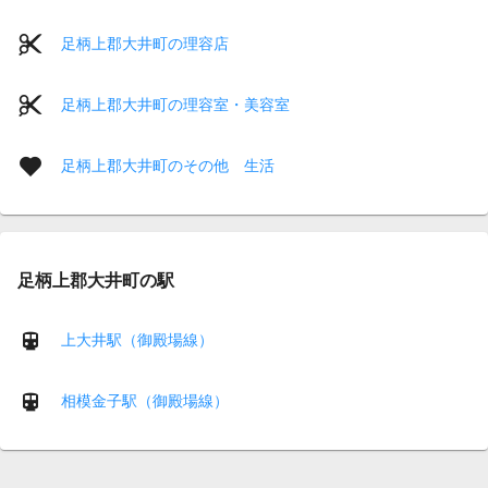
足柄上郡大井町の理容店
足柄上郡大井町の理容室・美容室
足柄上郡大井町のその他 生活
足柄上郡大井町の駅
上大井駅（御殿場線）
相模金子駅（御殿場線）