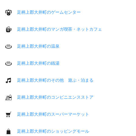
足柄上郡大井町のゲームセンター
足柄上郡大井町のマンガ喫茶・ネットカフェ
足柄上郡大井町の温泉
足柄上郡大井町の銭湯
足柄上郡大井町のその他 遊ぶ・泊まる
足柄上郡大井町のコンビニエンスストア
足柄上郡大井町のスーパーマーケット
足柄上郡大井町のショッピングモール