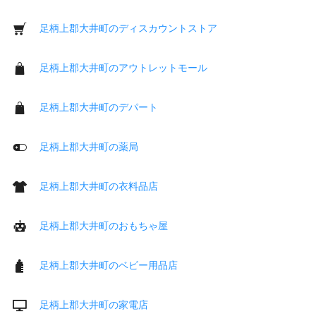
足柄上郡大井町のディスカウントストア
足柄上郡大井町のアウトレットモール
足柄上郡大井町のデパート
足柄上郡大井町の薬局
足柄上郡大井町の衣料品店
足柄上郡大井町のおもちゃ屋
足柄上郡大井町のベビー用品店
足柄上郡大井町の家電店