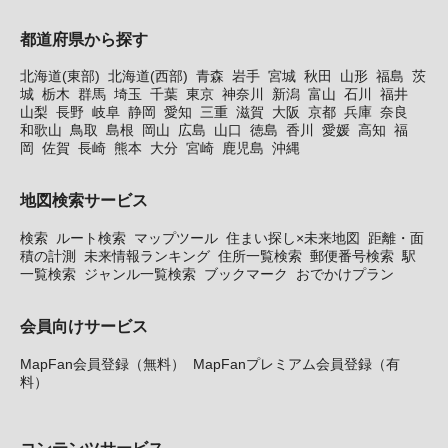
都道府県から探す
北海道(東部)
北海道(西部)
青森
岩手
宮城
秋田
山形
福島
茨
城
栃木
群馬
埼玉
千葉
東京
神奈川
新潟
富山
石川
福井
山梨
長野
岐阜
静岡
愛知
三重
滋賀
大阪
京都
兵庫
奈良
和歌山
鳥取
島根
岡山
広島
山口
徳島
香川
愛媛
高知
福
岡
佐賀
長崎
熊本
大分
宮崎
鹿児島
沖縄
地図検索サービス
検索
ルート検索
マップツール
住まい探し×未来地図
距離・面
積の計測
未来情報ランキング
住所一覧検索
郵便番号検索
駅
一覧検索
ジャンル一覧検索
ブックマーク
おでかけプラン
会員向けサービス
MapFan会員登録（無料）
MapFanプレミアム会員登録（有
料）
コンテンツサービス