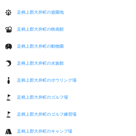
足柄上郡大井町の遊園地
足柄上郡大井町の映画館
足柄上郡大井町の動物園
足柄上郡大井町の水族館
足柄上郡大井町のボウリング場
足柄上郡大井町のゴルフ場
足柄上郡大井町のゴルフ練習場
足柄上郡大井町のキャンプ場