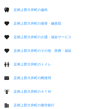
足柄上郡大井町の歯科
足柄上郡大井町の接骨・鍼灸院
足柄上郡大井町の介護・福祉サービス
足柄上郡大井町のその他 医療・福祉
足柄上郡大井町のトイレ
足柄上郡大井町の郵便局
足柄上郡大井町のＡＴＭ
足柄上郡大井町の都市銀行