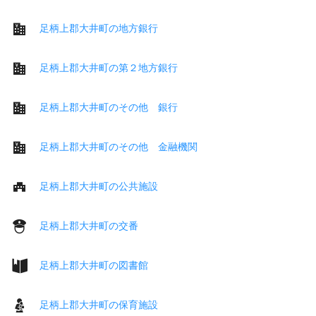
足柄上郡大井町の地方銀行
足柄上郡大井町の第２地方銀行
足柄上郡大井町のその他 銀行
足柄上郡大井町のその他 金融機関
足柄上郡大井町の公共施設
足柄上郡大井町の交番
足柄上郡大井町の図書館
足柄上郡大井町の保育施設