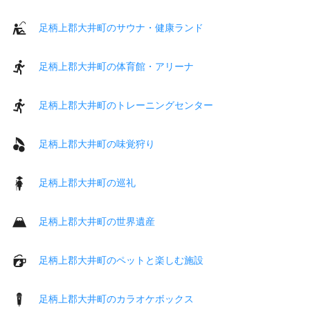
足柄上郡大井町のサウナ・健康ランド
足柄上郡大井町の体育館・アリーナ
足柄上郡大井町のトレーニングセンター
足柄上郡大井町の味覚狩り
足柄上郡大井町の巡礼
足柄上郡大井町の世界遺産
足柄上郡大井町のペットと楽しむ施設
足柄上郡大井町のカラオケボックス