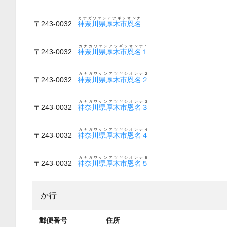
カナガワケンアツギシオンナ
〒243-0032
神奈川県厚木市恩名
カナガワケンアツギシオンナ１
〒243-0032
神奈川県厚木市恩名１
カナガワケンアツギシオンナ２
〒243-0032
神奈川県厚木市恩名２
カナガワケンアツギシオンナ３
〒243-0032
神奈川県厚木市恩名３
カナガワケンアツギシオンナ４
〒243-0032
神奈川県厚木市恩名４
カナガワケンアツギシオンナ５
〒243-0032
神奈川県厚木市恩名５
か行
郵便番号
住所