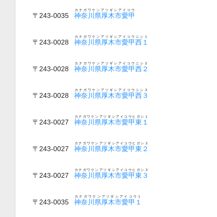
カナガワケンアツギシアイコウ
〒243-0035
神奈川県厚木市愛甲
カナガワケンアツギシアイコウニシ１
〒243-0028
神奈川県厚木市愛甲西１
カナガワケンアツギシアイコウニシ２
〒243-0028
神奈川県厚木市愛甲西２
カナガワケンアツギシアイコウニシ３
〒243-0028
神奈川県厚木市愛甲西３
カナガワケンアツギシアイコウヒガシ１
〒243-0027
神奈川県厚木市愛甲東１
カナガワケンアツギシアイコウヒガシ２
〒243-0027
神奈川県厚木市愛甲東２
カナガワケンアツギシアイコウヒガシ３
〒243-0027
神奈川県厚木市愛甲東３
カナガワケンアツギシアイコウ１
〒243-0035
神奈川県厚木市愛甲１