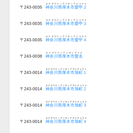
カナガワケンアツギシアイコウ２
〒243-0035
神奈川県厚木市愛甲２
カナガワケンアツギシアイコウ３
〒243-0035
神奈川県厚木市愛甲３
カナガワケンアツギシアイコウ４
〒243-0035
神奈川県厚木市愛甲４
カナガワケンアツギシアイナ
〒243-0038
神奈川県厚木市愛名
カナガワケンアツギシアサヒチョウ１
〒243-0014
神奈川県厚木市旭町１
カナガワケンアツギシアサヒチョウ２
〒243-0014
神奈川県厚木市旭町２
カナガワケンアツギシアサヒチョウ３
〒243-0014
神奈川県厚木市旭町３
カナガワケンアツギシアサヒチョウ４
〒243-0014
神奈川県厚木市旭町４