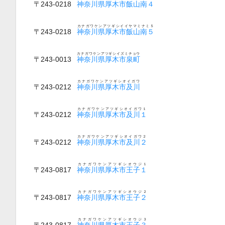
〒243-0218
神奈川県厚木市飯山南４
カナガワケンアツギシイイヤマミナミ５
〒243-0218
神奈川県厚木市飯山南５
カナガワケンアツギシイズミチョウ
〒243-0013
神奈川県厚木市泉町
カナガワケンアツギシオイガワ
〒243-0212
神奈川県厚木市及川
カナガワケンアツギシオイガワ１
〒243-0212
神奈川県厚木市及川１
カナガワケンアツギシオイガワ２
〒243-0212
神奈川県厚木市及川２
カナガワケンアツギシオウジ１
〒243-0817
神奈川県厚木市王子１
カナガワケンアツギシオウジ２
〒243-0817
神奈川県厚木市王子２
カナガワケンアツギシオウジ３
〒243-0817
神奈川県厚木市王子３