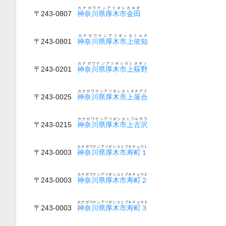
カナガワケンアツギシカネダ
〒243-0807
神奈川県厚木市金田
カナガワケンアツギシカミエチ
〒243-0801
神奈川県厚木市上依知
カナガワケンアツギシカミオギノ
〒243-0201
神奈川県厚木市上荻野
カナガワケンアツギシカミオチアイ
〒243-0025
神奈川県厚木市上落合
カナガワケンアツギシカミフルサワ
〒243-0215
神奈川県厚木市上古沢
カナガワケンアツギシコトブキチョウ１
〒243-0003
神奈川県厚木市寿町１
カナガワケンアツギシコトブキチョウ２
〒243-0003
神奈川県厚木市寿町２
カナガワケンアツギシコトブキチョウ３
〒243-0003
神奈川県厚木市寿町３