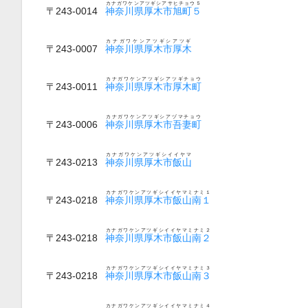
カナガワケンアツギシアサヒチョウ５
〒243-0014
神奈川県厚木市旭町５
カナガワケンアツギシアツギ
〒243-0007
神奈川県厚木市厚木
カナガワケンアツギシアツギチョウ
〒243-0011
神奈川県厚木市厚木町
カナガワケンアツギシアヅマチョウ
〒243-0006
神奈川県厚木市吾妻町
カナガワケンアツギシイイヤマ
〒243-0213
神奈川県厚木市飯山
カナガワケンアツギシイイヤマミナミ１
〒243-0218
神奈川県厚木市飯山南１
カナガワケンアツギシイイヤマミナミ２
〒243-0218
神奈川県厚木市飯山南２
カナガワケンアツギシイイヤマミナミ３
〒243-0218
神奈川県厚木市飯山南３
カナガワケンアツギシイイヤマミナミ４