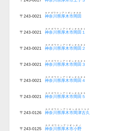
カナガワケンアツギシオカタ
〒243-0021
神奈川県厚木市岡田
カナガワケンアツギシオカタ１
〒243-0021
神奈川県厚木市岡田１
カナガワケンアツギシオカタ２
〒243-0021
神奈川県厚木市岡田２
カナガワケンアツギシオカタ３
〒243-0021
神奈川県厚木市岡田３
カナガワケンアツギシオカタ４
〒243-0021
神奈川県厚木市岡田４
カナガワケンアツギシオカタ５
〒243-0021
神奈川県厚木市岡田５
カナガワケンアツギシオカツコク
〒243-0126
神奈川県厚木市岡津古久
カナガワケンアツギシオノ
〒243-0125
神奈川県厚木市小野