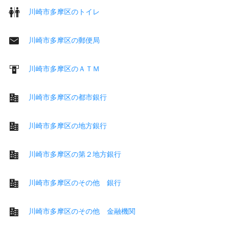
川崎市多摩区のトイレ
川崎市多摩区の郵便局
川崎市多摩区のＡＴＭ
川崎市多摩区の都市銀行
川崎市多摩区の地方銀行
川崎市多摩区の第２地方銀行
川崎市多摩区のその他 銀行
川崎市多摩区のその他 金融機関