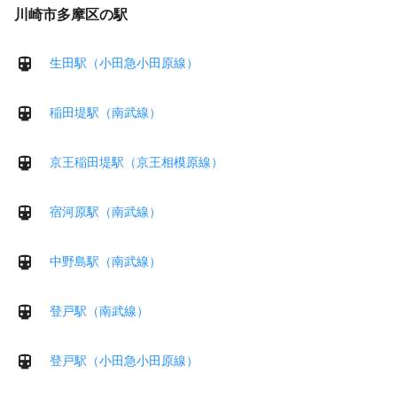
川崎市多摩区の駅
生田駅（小田急小田原線）
稲田堤駅（南武線）
京王稲田堤駅（京王相模原線）
宿河原駅（南武線）
中野島駅（南武線）
登戸駅（南武線）
登戸駅（小田急小田原線）