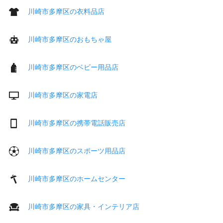
川崎市多摩区の衣料品店
川崎市多摩区のおもちゃ屋
川崎市多摩区のベビー用品店
川崎市多摩区の家電店
川崎市多摩区の携帯電話販売店
川崎市多摩区のスポーツ用品店
川崎市多摩区のホームセンター
川崎市多摩区の家具・インテリア店