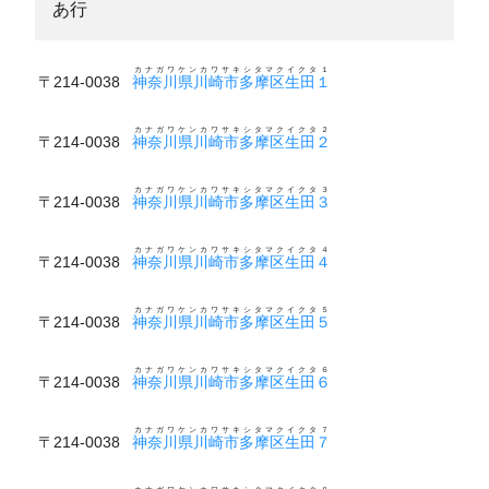
あ行
カナガワケンカワサキシタマクイクタ１
〒214-0038
神奈川県川崎市多摩区生田１
カナガワケンカワサキシタマクイクタ２
〒214-0038
神奈川県川崎市多摩区生田２
カナガワケンカワサキシタマクイクタ３
〒214-0038
神奈川県川崎市多摩区生田３
カナガワケンカワサキシタマクイクタ４
〒214-0038
神奈川県川崎市多摩区生田４
カナガワケンカワサキシタマクイクタ５
〒214-0038
神奈川県川崎市多摩区生田５
カナガワケンカワサキシタマクイクタ６
〒214-0038
神奈川県川崎市多摩区生田６
カナガワケンカワサキシタマクイクタ７
〒214-0038
神奈川県川崎市多摩区生田７