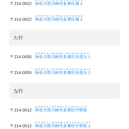
カナガワケンカワサキシタマクセキ２
〒214-0022
神奈川県川崎市多摩区堰２
カナガワケンカワサキシタマクセキ３
〒214-0022
神奈川県川崎市多摩区堰３
た行
カナガワケンカワサキシタマクテラオダイ１
〒214-0005
神奈川県川崎市多摩区寺尾台１
カナガワケンカワサキシタマクテラオダイ２
〒214-0005
神奈川県川崎市多摩区寺尾台２
な行
カナガワケンカワサキシタマクナカノシマ
〒214-0012
神奈川県川崎市多摩区中野島
カナガワケンカワサキシタマクナカノシマ１
〒214-0012
神奈川県川崎市多摩区中野島１