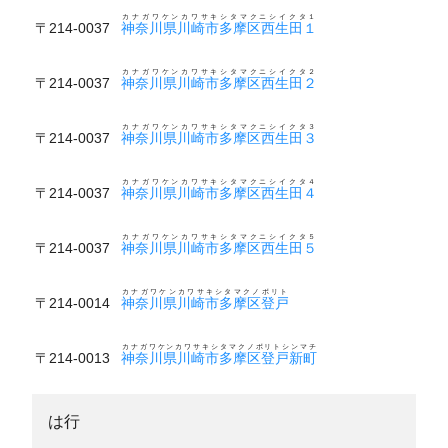
カナガワケンカワサキシタマクニシイクタ１
〒214-0037
神奈川県川崎市多摩区西生田１
カナガワケンカワサキシタマクニシイクタ２
〒214-0037
神奈川県川崎市多摩区西生田２
カナガワケンカワサキシタマクニシイクタ３
〒214-0037
神奈川県川崎市多摩区西生田３
カナガワケンカワサキシタマクニシイクタ４
〒214-0037
神奈川県川崎市多摩区西生田４
カナガワケンカワサキシタマクニシイクタ５
〒214-0037
神奈川県川崎市多摩区西生田５
カナガワケンカワサキシタマクノボリト
〒214-0014
神奈川県川崎市多摩区登戸
カナガワケンカワサキシタマクノボリトシンマチ
〒214-0013
神奈川県川崎市多摩区登戸新町
は行