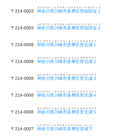
カナガワケンカワサキシタマクスゲイナダヅツミ２
〒214-0003
神奈川県川崎市多摩区菅稲田堤２
カナガワケンカワサキシタマクスゲイナダヅツミ３
〒214-0003
神奈川県川崎市多摩区菅稲田堤３
カナガワケンカワサキシタマクスゲキタウラ１
〒214-0008
神奈川県川崎市多摩区菅北浦１
カナガワケンカワサキシタマクスゲキタウラ２
〒214-0008
神奈川県川崎市多摩区菅北浦２
カナガワケンカワサキシタマクスゲキタウラ３
〒214-0008
神奈川県川崎市多摩区菅北浦３
カナガワケンカワサキシタマクスゲキタウラ４
〒214-0008
神奈川県川崎市多摩区菅北浦４
カナガワケンカワサキシタマクスゲキタウラ５
〒214-0008
神奈川県川崎市多摩区菅北浦５
カナガワケンカワサキシタマクスゲシロシタ
〒214-0007
神奈川県川崎市多摩区菅城下