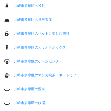
川崎市多摩区の巡礼
川崎市多摩区の世界遺産
川崎市多摩区のペットと楽しむ施設
川崎市多摩区のカラオケボックス
川崎市多摩区のゲームセンター
川崎市多摩区のマンガ喫茶・ネットカフェ
川崎市多摩区の温泉
川崎市多摩区の銭湯