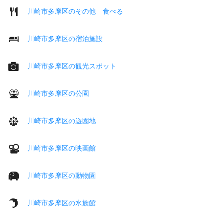
川崎市多摩区のその他 食べる
川崎市多摩区の宿泊施設
川崎市多摩区の観光スポット
川崎市多摩区の公園
川崎市多摩区の遊園地
川崎市多摩区の映画館
川崎市多摩区の動物園
川崎市多摩区の水族館