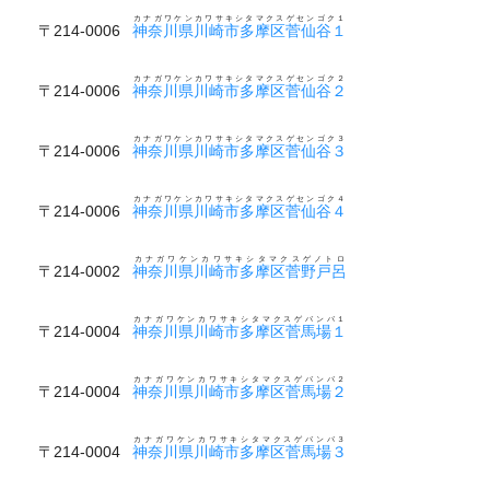
カナガワケンカワサキシタマクスゲセンゴク１
〒214-0006
神奈川県川崎市多摩区菅仙谷１
カナガワケンカワサキシタマクスゲセンゴク２
〒214-0006
神奈川県川崎市多摩区菅仙谷２
カナガワケンカワサキシタマクスゲセンゴク３
〒214-0006
神奈川県川崎市多摩区菅仙谷３
カナガワケンカワサキシタマクスゲセンゴク４
〒214-0006
神奈川県川崎市多摩区菅仙谷４
カナガワケンカワサキシタマクスゲノトロ
〒214-0002
神奈川県川崎市多摩区菅野戸呂
カナガワケンカワサキシタマクスゲバンバ１
〒214-0004
神奈川県川崎市多摩区菅馬場１
カナガワケンカワサキシタマクスゲバンバ２
〒214-0004
神奈川県川崎市多摩区菅馬場２
カナガワケンカワサキシタマクスゲバンバ３
〒214-0004
神奈川県川崎市多摩区菅馬場３