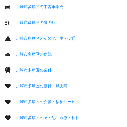
川崎市多摩区の中古車販売
川崎市多摩区の道の駅
川崎市多摩区のその他 車・交通
川崎市多摩区の病院
川崎市多摩区の歯科
川崎市多摩区の接骨・鍼灸院
川崎市多摩区の介護・福祉サービス
川崎市多摩区のその他 医療・福祉