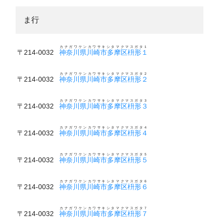
ま行
カナガワケンカワサキシタマクマスガタ１
〒214-0032
神奈川県川崎市多摩区枡形１
カナガワケンカワサキシタマクマスガタ２
〒214-0032
神奈川県川崎市多摩区枡形２
カナガワケンカワサキシタマクマスガタ３
〒214-0032
神奈川県川崎市多摩区枡形３
カナガワケンカワサキシタマクマスガタ４
〒214-0032
神奈川県川崎市多摩区枡形４
カナガワケンカワサキシタマクマスガタ５
〒214-0032
神奈川県川崎市多摩区枡形５
カナガワケンカワサキシタマクマスガタ６
〒214-0032
神奈川県川崎市多摩区枡形６
カナガワケンカワサキシタマクマスガタ７
〒214-0032
神奈川県川崎市多摩区枡形７