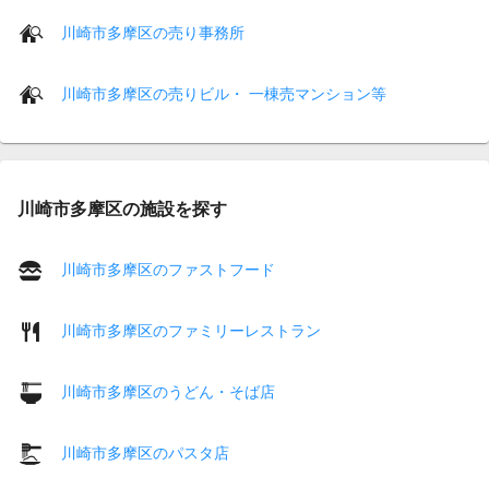
川崎市多摩区の売り事務所
川崎市多摩区の売りビル・ 一棟売マンション等
川崎市多摩区の施設を探す
川崎市多摩区のファストフード
川崎市多摩区のファミリーレストラン
川崎市多摩区のうどん・そば店
川崎市多摩区のパスタ店