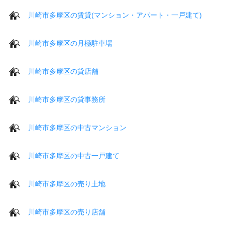
川崎市多摩区の賃貸(マンション・アパート・一戸建て)
川崎市多摩区の月極駐車場
川崎市多摩区の貸店舗
川崎市多摩区の貸事務所
川崎市多摩区の中古マンション
川崎市多摩区の中古一戸建て
川崎市多摩区の売り土地
川崎市多摩区の売り店舗