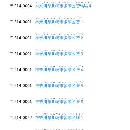
カナガワケンカワサキシタマクスゲバンバ４
〒214-0004
神奈川県川崎市多摩区菅馬場４
カナガワケンカワサキシタマクスゲ１
〒214-0001
神奈川県川崎市多摩区菅１
カナガワケンカワサキシタマクスゲ２
〒214-0001
神奈川県川崎市多摩区菅２
カナガワケンカワサキシタマクスゲ３
〒214-0001
神奈川県川崎市多摩区菅３
カナガワケンカワサキシタマクスゲ４
〒214-0001
神奈川県川崎市多摩区菅４
カナガワケンカワサキシタマクスゲ５
〒214-0001
神奈川県川崎市多摩区菅５
カナガワケンカワサキシタマクスゲ６
〒214-0001
神奈川県川崎市多摩区菅６
カナガワケンカワサキシタマクセキ１
〒214-0022
神奈川県川崎市多摩区堰１