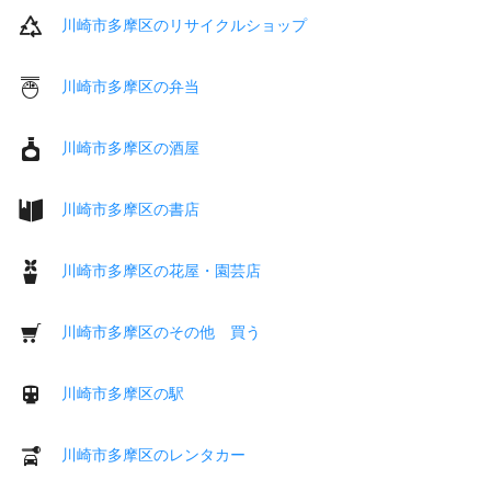
川崎市多摩区のリサイクルショップ
川崎市多摩区の弁当
川崎市多摩区の酒屋
川崎市多摩区の書店
川崎市多摩区の花屋・園芸店
川崎市多摩区のその他 買う
川崎市多摩区の駅
川崎市多摩区のレンタカー