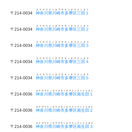
カナガワケンカワサキシタマクミタ１
〒214-0034
神奈川県川崎市多摩区三田１
カナガワケンカワサキシタマクミタ２
〒214-0034
神奈川県川崎市多摩区三田２
カナガワケンカワサキシタマクミタ３
〒214-0034
神奈川県川崎市多摩区三田３
カナガワケンカワサキシタマクミタ４
〒214-0034
神奈川県川崎市多摩区三田４
カナガワケンカワサキシタマクミタ５
〒214-0034
神奈川県川崎市多摩区三田５
カナガワケンカワサキシタマクミナミイクタ１
〒214-0036
神奈川県川崎市多摩区南生田１
カナガワケンカワサキシタマクミナミイクタ２
〒214-0036
神奈川県川崎市多摩区南生田２
カナガワケンカワサキシタマクミナミイクタ３
〒214-0036
神奈川県川崎市多摩区南生田３