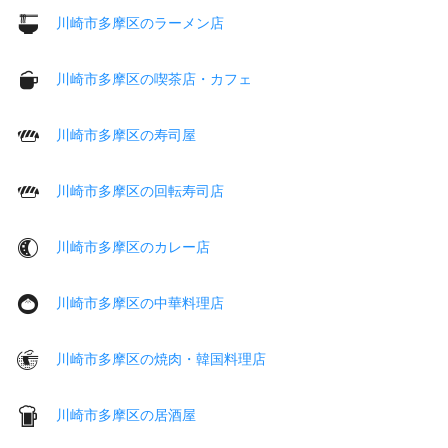
川崎市多摩区のラーメン店
川崎市多摩区の喫茶店・カフェ
川崎市多摩区の寿司屋
川崎市多摩区の回転寿司店
川崎市多摩区のカレー店
川崎市多摩区の中華料理店
川崎市多摩区の焼肉・韓国料理店
川崎市多摩区の居酒屋