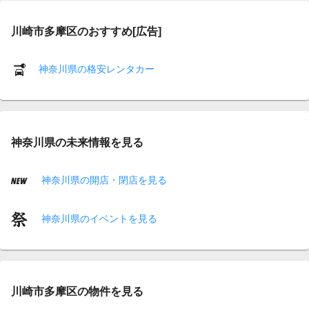
川崎市多摩区のおすすめ[広告]
神奈川県の格安レンタカー
神奈川県の未来情報を見る
神奈川県の開店・閉店を見る
神奈川県のイベントを見る
川崎市多摩区の物件を見る