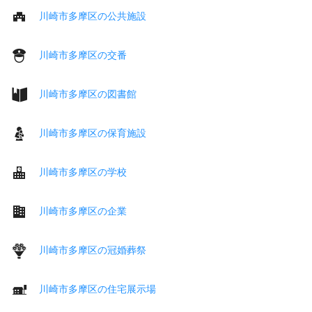
川崎市多摩区の公共施設
川崎市多摩区の交番
川崎市多摩区の図書館
川崎市多摩区の保育施設
川崎市多摩区の学校
川崎市多摩区の企業
川崎市多摩区の冠婚葬祭
川崎市多摩区の住宅展示場