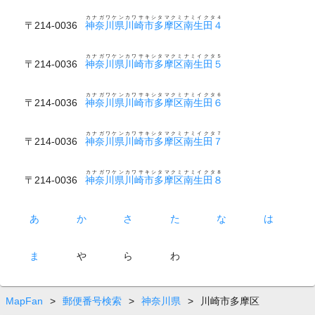
カナガワケンカワサキシタマクミナミイクタ４
〒214-0036
神奈川県川崎市多摩区南生田４
カナガワケンカワサキシタマクミナミイクタ５
〒214-0036
神奈川県川崎市多摩区南生田５
カナガワケンカワサキシタマクミナミイクタ６
〒214-0036
神奈川県川崎市多摩区南生田６
カナガワケンカワサキシタマクミナミイクタ７
〒214-0036
神奈川県川崎市多摩区南生田７
カナガワケンカワサキシタマクミナミイクタ８
〒214-0036
神奈川県川崎市多摩区南生田８
あ
か
さ
た
な
は
ま
や
ら
わ
MapFan
>
郵便番号検索
>
神奈川県
>
川崎市多摩区