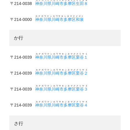
カナガワケンカワサキシタマクイクタ８
〒214-0038
神奈川県川崎市多摩区生田８
カナガワケンカワサキシタマクイズミ
〒214-0000
神奈川県川崎市多摩区和泉
か行
カナガワケンカワサキシタマククリヤ１
〒214-0039
神奈川県川崎市多摩区栗谷１
カナガワケンカワサキシタマククリヤ２
〒214-0039
神奈川県川崎市多摩区栗谷２
カナガワケンカワサキシタマククリヤ３
〒214-0039
神奈川県川崎市多摩区栗谷３
カナガワケンカワサキシタマククリヤ４
〒214-0039
神奈川県川崎市多摩区栗谷４
さ行