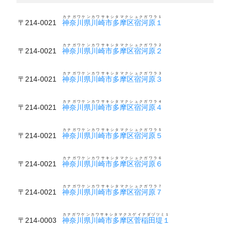
カナガワケンカワサキシタマクシュクガワラ１
〒214-0021
神奈川県川崎市多摩区宿河原１
カナガワケンカワサキシタマクシュクガワラ２
〒214-0021
神奈川県川崎市多摩区宿河原２
カナガワケンカワサキシタマクシュクガワラ３
〒214-0021
神奈川県川崎市多摩区宿河原３
カナガワケンカワサキシタマクシュクガワラ４
〒214-0021
神奈川県川崎市多摩区宿河原４
カナガワケンカワサキシタマクシュクガワラ５
〒214-0021
神奈川県川崎市多摩区宿河原５
カナガワケンカワサキシタマクシュクガワラ６
〒214-0021
神奈川県川崎市多摩区宿河原６
カナガワケンカワサキシタマクシュクガワラ７
〒214-0021
神奈川県川崎市多摩区宿河原７
カナガワケンカワサキシタマクスゲイナダヅツミ１
〒214-0003
神奈川県川崎市多摩区菅稲田堤１