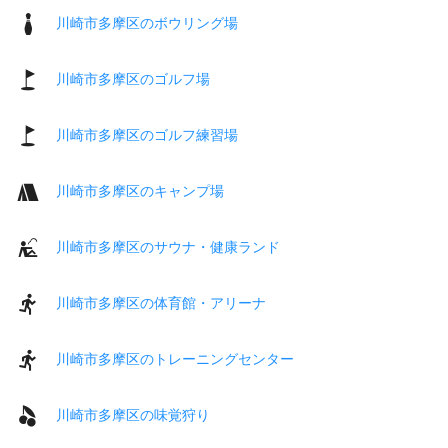
川崎市多摩区のボウリング場
川崎市多摩区のゴルフ場
川崎市多摩区のゴルフ練習場
川崎市多摩区のキャンプ場
川崎市多摩区のサウナ・健康ランド
川崎市多摩区の体育館・アリーナ
川崎市多摩区のトレーニングセンター
川崎市多摩区の味覚狩り