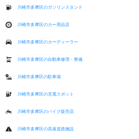
川崎市多摩区のガソリンスタンド
川崎市多摩区のカー用品店
川崎市多摩区のカーディーラー
川崎市多摩区の自動車修理・整備
川崎市多摩区の駐車場
川崎市多摩区の充電スポット
川崎市多摩区のバイク販売店
川崎市多摩区の高速道路施設