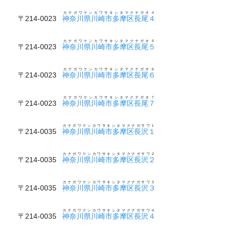
カナガワケンカワサキシタマクナガオ４
〒214-0023
神奈川県川崎市多摩区長尾４
カナガワケンカワサキシタマクナガオ５
〒214-0023
神奈川県川崎市多摩区長尾５
カナガワケンカワサキシタマクナガオ６
〒214-0023
神奈川県川崎市多摩区長尾６
カナガワケンカワサキシタマクナガオ７
〒214-0023
神奈川県川崎市多摩区長尾７
カナガワケンカワサキシタマクナガサワ１
〒214-0035
神奈川県川崎市多摩区長沢１
カナガワケンカワサキシタマクナガサワ２
〒214-0035
神奈川県川崎市多摩区長沢２
カナガワケンカワサキシタマクナガサワ３
〒214-0035
神奈川県川崎市多摩区長沢３
カナガワケンカワサキシタマクナガサワ４
〒214-0035
神奈川県川崎市多摩区長沢４