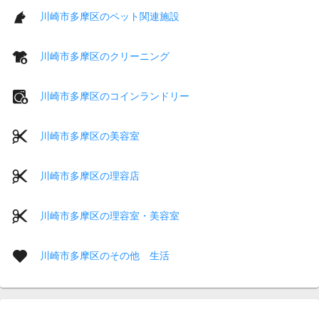
川崎市多摩区のペット関連施設
川崎市多摩区のクリーニング
川崎市多摩区のコインランドリー
川崎市多摩区の美容室
川崎市多摩区の理容店
川崎市多摩区の理容室・美容室
川崎市多摩区のその他 生活