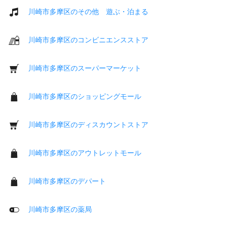
川崎市多摩区のその他 遊ぶ・泊まる
川崎市多摩区のコンビニエンスストア
川崎市多摩区のスーパーマーケット
川崎市多摩区のショッピングモール
川崎市多摩区のディスカウントストア
川崎市多摩区のアウトレットモール
川崎市多摩区のデパート
川崎市多摩区の薬局