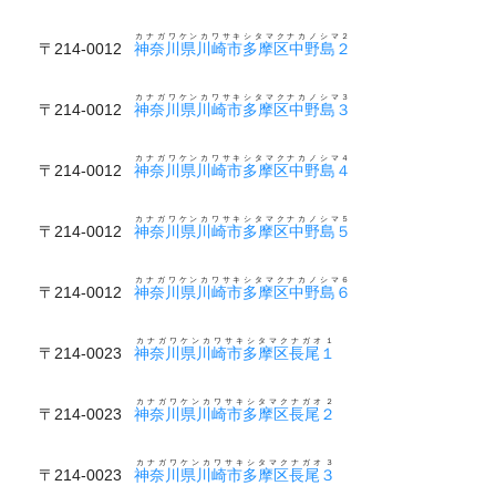
カナガワケンカワサキシタマクナカノシマ２
〒214-0012
神奈川県川崎市多摩区中野島２
カナガワケンカワサキシタマクナカノシマ３
〒214-0012
神奈川県川崎市多摩区中野島３
カナガワケンカワサキシタマクナカノシマ４
〒214-0012
神奈川県川崎市多摩区中野島４
カナガワケンカワサキシタマクナカノシマ５
〒214-0012
神奈川県川崎市多摩区中野島５
カナガワケンカワサキシタマクナカノシマ６
〒214-0012
神奈川県川崎市多摩区中野島６
カナガワケンカワサキシタマクナガオ１
〒214-0023
神奈川県川崎市多摩区長尾１
カナガワケンカワサキシタマクナガオ２
〒214-0023
神奈川県川崎市多摩区長尾２
カナガワケンカワサキシタマクナガオ３
〒214-0023
神奈川県川崎市多摩区長尾３