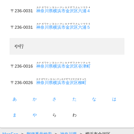
カナガワケンヨコハマシカナザワクムツウラ４
〒236-0031
神奈川県横浜市金沢区六浦４
カナガワケンヨコハマシカナザワクムツウラ５
〒236-0031
神奈川県横浜市金沢区六浦５
や行
カナガワケンヨコハマシカナザワクヤツチョウ
〒236-0016
神奈川県横浜市金沢区谷津町
カナガワケンヨコハマシカナザワクヤナギチョウ
〒236-0026
神奈川県横浜市金沢区柳町
あ
か
さ
た
な
は
ま
や
ら
わ
MapFan
>
郵便番号検索
>
神奈川県
>
横浜市金沢区