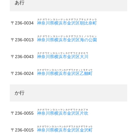
あ行
カナガワケンヨコハマシカナザワクアサヒナチョウ
〒236-0034
神奈川県横浜市金沢区朝比奈町
カナガワケンヨコハマシカナザワクウミノコウエン
〒236-0013
神奈川県横浜市金沢区海の公園
カナガワケンヨコハマシカナザワクオオカワ
〒236-0043
神奈川県横浜市金沢区大川
カナガワケンヨコハマシカナザワクオットモチョウ
〒236-0024
神奈川県横浜市金沢区乙舳町
か行
カナガワケンヨコハマシカナザワクカタブキ
〒236-0055
神奈川県横浜市金沢区片吹
カナガワケンヨコハマシカナザワクカナザワチョウ
〒236-0015
神奈川県横浜市金沢区金沢町