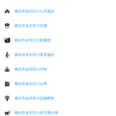
横浜市金沢区の公共施設
横浜市金沢区の交番
横浜市金沢区の図書館
横浜市金沢区の保育施設
横浜市金沢区の学校
横浜市金沢区の企業
横浜市金沢区の冠婚葬祭
横浜市金沢区の住宅展示場