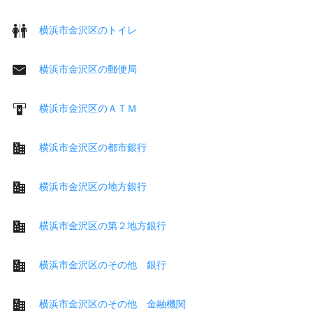
横浜市金沢区のトイレ
横浜市金沢区の郵便局
横浜市金沢区のＡＴＭ
横浜市金沢区の都市銀行
横浜市金沢区の地方銀行
横浜市金沢区の第２地方銀行
横浜市金沢区のその他 銀行
横浜市金沢区のその他 金融機関