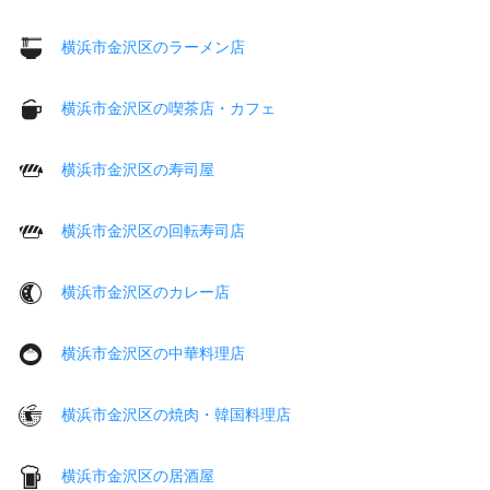
横浜市金沢区のラーメン店
横浜市金沢区の喫茶店・カフェ
横浜市金沢区の寿司屋
横浜市金沢区の回転寿司店
横浜市金沢区のカレー店
横浜市金沢区の中華料理店
横浜市金沢区の焼肉・韓国料理店
横浜市金沢区の居酒屋