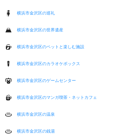
横浜市金沢区の巡礼
横浜市金沢区の世界遺産
横浜市金沢区のペットと楽しむ施設
横浜市金沢区のカラオケボックス
横浜市金沢区のゲームセンター
横浜市金沢区のマンガ喫茶・ネットカフェ
横浜市金沢区の温泉
横浜市金沢区の銭湯