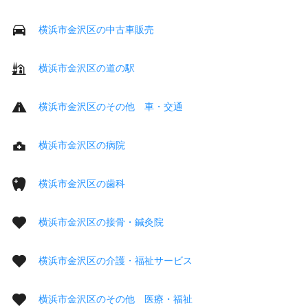
横浜市金沢区の中古車販売
横浜市金沢区の道の駅
横浜市金沢区のその他 車・交通
横浜市金沢区の病院
横浜市金沢区の歯科
横浜市金沢区の接骨・鍼灸院
横浜市金沢区の介護・福祉サービス
横浜市金沢区のその他 医療・福祉