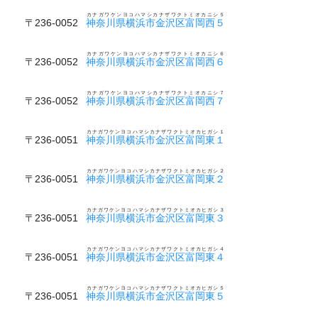
カナガワケンヨコハマシカナザワクトミオカニシ５
〒236-0052
神奈川県横浜市金沢区富岡西５
カナガワケンヨコハマシカナザワクトミオカニシ６
〒236-0052
神奈川県横浜市金沢区富岡西６
カナガワケンヨコハマシカナザワクトミオカニシ７
〒236-0052
神奈川県横浜市金沢区富岡西７
カナガワケンヨコハマシカナザワクトミオカヒガシ１
〒236-0051
神奈川県横浜市金沢区富岡東１
カナガワケンヨコハマシカナザワクトミオカヒガシ２
〒236-0051
神奈川県横浜市金沢区富岡東２
カナガワケンヨコハマシカナザワクトミオカヒガシ３
〒236-0051
神奈川県横浜市金沢区富岡東３
カナガワケンヨコハマシカナザワクトミオカヒガシ４
〒236-0051
神奈川県横浜市金沢区富岡東４
カナガワケンヨコハマシカナザワクトミオカヒガシ５
〒236-0051
神奈川県横浜市金沢区富岡東５