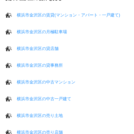
横浜市金沢区の賃貸(マンション・アパート・一戸建て)
横浜市金沢区の月極駐車場
横浜市金沢区の貸店舗
横浜市金沢区の貸事務所
横浜市金沢区の中古マンション
横浜市金沢区の中古一戸建て
横浜市金沢区の売り土地
横浜市金沢区の売り店舗