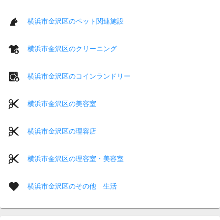
横浜市金沢区のペット関連施設
横浜市金沢区のクリーニング
横浜市金沢区のコインランドリー
横浜市金沢区の美容室
横浜市金沢区の理容店
横浜市金沢区の理容室・美容室
横浜市金沢区のその他 生活