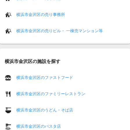
横浜市金沢区の売り事務所
横浜市金沢区の売りビル・ 一棟売マンション等
横浜市金沢区の施設を探す
横浜市金沢区のファストフード
横浜市金沢区のファミリーレストラン
横浜市金沢区のうどん・そば店
横浜市金沢区のパスタ店