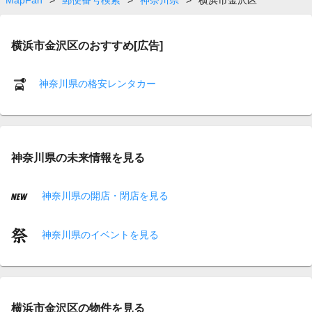
横浜市金沢区のおすすめ[広告]
神奈川県の格安レンタカー
神奈川県の未来情報を見る
神奈川県の開店・閉店を見る
神奈川県のイベントを見る
横浜市金沢区の物件を見る