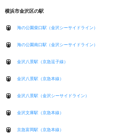
横浜市金沢区の駅
海の公園柴口駅（金沢シーサイドライン）
海の公園南口駅（金沢シーサイドライン）
金沢八景駅（京急逗子線）
金沢八景駅（京急本線）
金沢八景駅（金沢シーサイドライン）
金沢文庫駅（京急本線）
京急富岡駅（京急本線）