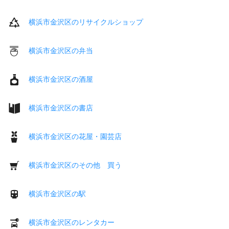
横浜市金沢区のリサイクルショップ
横浜市金沢区の弁当
横浜市金沢区の酒屋
横浜市金沢区の書店
横浜市金沢区の花屋・園芸店
横浜市金沢区のその他 買う
横浜市金沢区の駅
横浜市金沢区のレンタカー