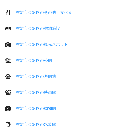
横浜市金沢区のその他 食べる
横浜市金沢区の宿泊施設
横浜市金沢区の観光スポット
横浜市金沢区の公園
横浜市金沢区の遊園地
横浜市金沢区の映画館
横浜市金沢区の動物園
横浜市金沢区の水族館