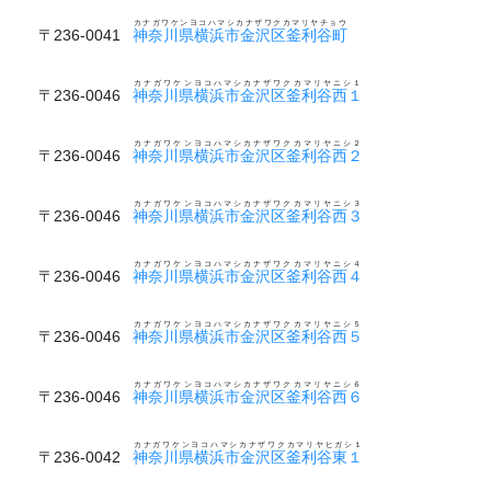
カナガワケンヨコハマシカナザワクカマリヤチョウ
〒236-0041
神奈川県横浜市金沢区釜利谷町
カナガワケンヨコハマシカナザワクカマリヤニシ１
〒236-0046
神奈川県横浜市金沢区釜利谷西１
カナガワケンヨコハマシカナザワクカマリヤニシ２
〒236-0046
神奈川県横浜市金沢区釜利谷西２
カナガワケンヨコハマシカナザワクカマリヤニシ３
〒236-0046
神奈川県横浜市金沢区釜利谷西３
カナガワケンヨコハマシカナザワクカマリヤニシ４
〒236-0046
神奈川県横浜市金沢区釜利谷西４
カナガワケンヨコハマシカナザワクカマリヤニシ５
〒236-0046
神奈川県横浜市金沢区釜利谷西５
カナガワケンヨコハマシカナザワクカマリヤニシ６
〒236-0046
神奈川県横浜市金沢区釜利谷西６
カナガワケンヨコハマシカナザワクカマリヤヒガシ１
〒236-0042
神奈川県横浜市金沢区釜利谷東１