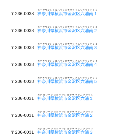
カナガワケンヨコハマシカナザワクムツウラミナミ１
〒236-0038
神奈川県横浜市金沢区六浦南１
カナガワケンヨコハマシカナザワクムツウラミナミ２
〒236-0038
神奈川県横浜市金沢区六浦南２
カナガワケンヨコハマシカナザワクムツウラミナミ３
〒236-0038
神奈川県横浜市金沢区六浦南３
カナガワケンヨコハマシカナザワクムツウラミナミ４
〒236-0038
神奈川県横浜市金沢区六浦南４
カナガワケンヨコハマシカナザワクムツウラミナミ５
〒236-0038
神奈川県横浜市金沢区六浦南５
カナガワケンヨコハマシカナザワクムツウラ１
〒236-0031
神奈川県横浜市金沢区六浦１
カナガワケンヨコハマシカナザワクムツウラ２
〒236-0031
神奈川県横浜市金沢区六浦２
カナガワケンヨコハマシカナザワクムツウラ３
〒236-0031
神奈川県横浜市金沢区六浦３