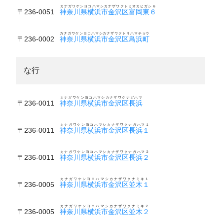
カナガワケンヨコハマシカナザワクトミオカヒガシ６
〒236-0051
神奈川県横浜市金沢区富岡東６
カナガワケンヨコハマシカナザワクトリハマチョウ
〒236-0002
神奈川県横浜市金沢区鳥浜町
な行
カナガワケンヨコハマシカナザワクナガハマ
〒236-0011
神奈川県横浜市金沢区長浜
カナガワケンヨコハマシカナザワクナガハマ１
〒236-0011
神奈川県横浜市金沢区長浜１
カナガワケンヨコハマシカナザワクナガハマ２
〒236-0011
神奈川県横浜市金沢区長浜２
カナガワケンヨコハマシカナザワクナミキ１
〒236-0005
神奈川県横浜市金沢区並木１
カナガワケンヨコハマシカナザワクナミキ２
〒236-0005
神奈川県横浜市金沢区並木２