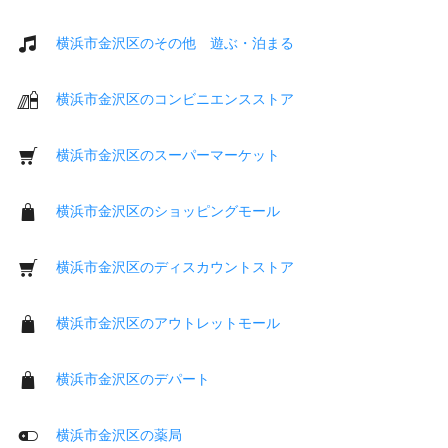
横浜市金沢区のその他 遊ぶ・泊まる
横浜市金沢区のコンビニエンスストア
横浜市金沢区のスーパーマーケット
横浜市金沢区のショッピングモール
横浜市金沢区のディスカウントストア
横浜市金沢区のアウトレットモール
横浜市金沢区のデパート
横浜市金沢区の薬局