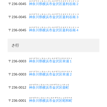
カナガワケンヨコハマシカナザワクカマリヤミナミ２
〒236-0045
神奈川県横浜市金沢区釜利谷南２
カナガワケンヨコハマシカナザワクカマリヤミナミ３
〒236-0045
神奈川県横浜市金沢区釜利谷南３
カナガワケンヨコハマシカナザワクカマリヤミナミ４
〒236-0045
神奈川県横浜市金沢区釜利谷南４
さ行
カナガワケンヨコハマシカナザワクサチウラ１
〒236-0003
神奈川県横浜市金沢区幸浦１
カナガワケンヨコハマシカナザワクサチウラ２
〒236-0003
神奈川県横浜市金沢区幸浦２
カナガワケンヨコハマシカナザワクシバチョウ
〒236-0012
神奈川県横浜市金沢区柴町
カナガワケンヨコハマシカナザワクショウワマチ
〒236-0001
神奈川県横浜市金沢区昭和町