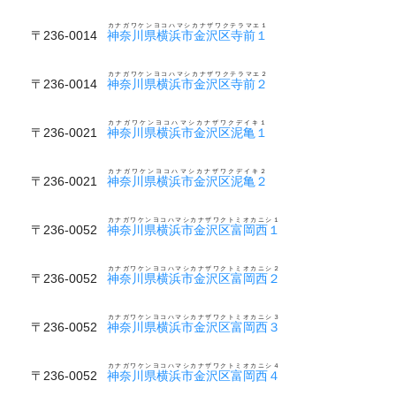
カナガワケンヨコハマシカナザワクテラマエ１
〒236-0014
神奈川県横浜市金沢区寺前１
カナガワケンヨコハマシカナザワクテラマエ２
〒236-0014
神奈川県横浜市金沢区寺前２
カナガワケンヨコハマシカナザワクデイキ１
〒236-0021
神奈川県横浜市金沢区泥亀１
カナガワケンヨコハマシカナザワクデイキ２
〒236-0021
神奈川県横浜市金沢区泥亀２
カナガワケンヨコハマシカナザワクトミオカニシ１
〒236-0052
神奈川県横浜市金沢区富岡西１
カナガワケンヨコハマシカナザワクトミオカニシ２
〒236-0052
神奈川県横浜市金沢区富岡西２
カナガワケンヨコハマシカナザワクトミオカニシ３
〒236-0052
神奈川県横浜市金沢区富岡西３
カナガワケンヨコハマシカナザワクトミオカニシ４
〒236-0052
神奈川県横浜市金沢区富岡西４