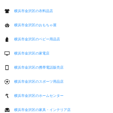
横浜市金沢区の衣料品店
横浜市金沢区のおもちゃ屋
横浜市金沢区のベビー用品店
横浜市金沢区の家電店
横浜市金沢区の携帯電話販売店
横浜市金沢区のスポーツ用品店
横浜市金沢区のホームセンター
横浜市金沢区の家具・インテリア店