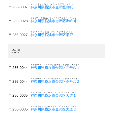
カナガワケンヨコハマシカナザワクシラホ
〒236-0007
神奈川県横浜市金沢区白帆
カナガワケンヨコハマシカナザワクスサキチョウ
〒236-0028
神奈川県横浜市金沢区洲崎町
カナガワケンヨコハマシカナザワクセト
〒236-0027
神奈川県横浜市金沢区瀬戸
た行
カナガワケンヨコハマシカナザワクタカフネダイ１
〒236-0044
神奈川県横浜市金沢区高舟台１
カナガワケンヨコハマシカナザワクタカフネダイ２
〒236-0044
神奈川県横浜市金沢区高舟台２
カナガワケンヨコハマシカナザワクダイドウ１
〒236-0035
神奈川県横浜市金沢区大道１
カナガワケンヨコハマシカナザワクダイドウ２
〒236-0035
神奈川県横浜市金沢区大道２