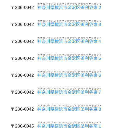
カナガワケンヨコハマシカナザワクカマリヤヒガシ２
〒236-0042
神奈川県横浜市金沢区釜利谷東２
カナガワケンヨコハマシカナザワクカマリヤヒガシ３
〒236-0042
神奈川県横浜市金沢区釜利谷東３
カナガワケンヨコハマシカナザワクカマリヤヒガシ４
〒236-0042
神奈川県横浜市金沢区釜利谷東４
カナガワケンヨコハマシカナザワクカマリヤヒガシ５
〒236-0042
神奈川県横浜市金沢区釜利谷東５
カナガワケンヨコハマシカナザワクカマリヤヒガシ６
〒236-0042
神奈川県横浜市金沢区釜利谷東６
カナガワケンヨコハマシカナザワクカマリヤヒガシ７
〒236-0042
神奈川県横浜市金沢区釜利谷東７
カナガワケンヨコハマシカナザワクカマリヤヒガシ８
〒236-0042
神奈川県横浜市金沢区釜利谷東８
カナガワケンヨコハマシカナザワクカマリヤミナミ１
〒236-0045
神奈川県横浜市金沢区釜利谷南１