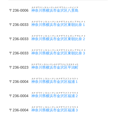
カナガワケンヨコハマシカナザワクハッケイジマ
〒236-0006
神奈川県横浜市金沢区八景島
カナガワケンヨコハマシカナザワクヒガシアサヒナ１
〒236-0033
神奈川県横浜市金沢区東朝比奈１
カナガワケンヨコハマシカナザワクヒガシアサヒナ２
〒236-0033
神奈川県横浜市金沢区東朝比奈２
カナガワケンヨコハマシカナザワクヒガシアサヒナ３
〒236-0033
神奈川県横浜市金沢区東朝比奈３
カナガワケンヨコハマシカナザワクヒラガタチョウ
〒236-0023
神奈川県横浜市金沢区平潟町
カナガワケンヨコハマシカナザワクフクウラ１
〒236-0004
神奈川県横浜市金沢区福浦１
カナガワケンヨコハマシカナザワクフクウラ２
〒236-0004
神奈川県横浜市金沢区福浦２
カナガワケンヨコハマシカナザワクフクウラ３
〒236-0004
神奈川県横浜市金沢区福浦３