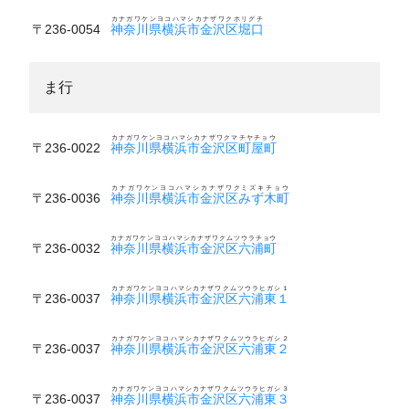
カナガワケンヨコハマシカナザワクホリグチ
〒236-0054
神奈川県横浜市金沢区堀口
ま行
カナガワケンヨコハマシカナザワクマチヤチョウ
〒236-0022
神奈川県横浜市金沢区町屋町
カナガワケンヨコハマシカナザワクミズキチョウ
〒236-0036
神奈川県横浜市金沢区みず木町
カナガワケンヨコハマシカナザワクムツウラチョウ
〒236-0032
神奈川県横浜市金沢区六浦町
カナガワケンヨコハマシカナザワクムツウラヒガシ１
〒236-0037
神奈川県横浜市金沢区六浦東１
カナガワケンヨコハマシカナザワクムツウラヒガシ２
〒236-0037
神奈川県横浜市金沢区六浦東２
カナガワケンヨコハマシカナザワクムツウラヒガシ３
〒236-0037
神奈川県横浜市金沢区六浦東３