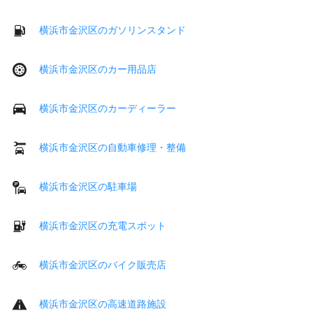
横浜市金沢区のガソリンスタンド
横浜市金沢区のカー用品店
横浜市金沢区のカーディーラー
横浜市金沢区の自動車修理・整備
横浜市金沢区の駐車場
横浜市金沢区の充電スポット
横浜市金沢区のバイク販売店
横浜市金沢区の高速道路施設