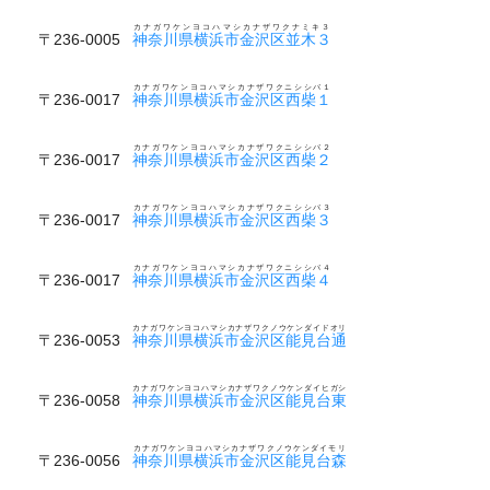
カナガワケンヨコハマシカナザワクナミキ３
〒236-0005
神奈川県横浜市金沢区並木３
カナガワケンヨコハマシカナザワクニシシバ１
〒236-0017
神奈川県横浜市金沢区西柴１
カナガワケンヨコハマシカナザワクニシシバ２
〒236-0017
神奈川県横浜市金沢区西柴２
カナガワケンヨコハマシカナザワクニシシバ３
〒236-0017
神奈川県横浜市金沢区西柴３
カナガワケンヨコハマシカナザワクニシシバ４
〒236-0017
神奈川県横浜市金沢区西柴４
カナガワケンヨコハマシカナザワクノウケンダイドオリ
〒236-0053
神奈川県横浜市金沢区能見台通
カナガワケンヨコハマシカナザワクノウケンダイヒガシ
〒236-0058
神奈川県横浜市金沢区能見台東
カナガワケンヨコハマシカナザワクノウケンダイモリ
〒236-0056
神奈川県横浜市金沢区能見台森