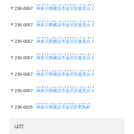
カナガワケンヨコハマシカナザワクノウケンダイ１
〒236-0057
神奈川県横浜市金沢区能見台１
カナガワケンヨコハマシカナザワクノウケンダイ２
〒236-0057
神奈川県横浜市金沢区能見台２
カナガワケンヨコハマシカナザワクノウケンダイ３
〒236-0057
神奈川県横浜市金沢区能見台３
カナガワケンヨコハマシカナザワクノウケンダイ４
〒236-0057
神奈川県横浜市金沢区能見台４
カナガワケンヨコハマシカナザワクノウケンダイ５
〒236-0057
神奈川県横浜市金沢区能見台５
カナガワケンヨコハマシカナザワクノウケンダイ６
〒236-0057
神奈川県横浜市金沢区能見台６
カナガワケンヨコハマシカナザワクノジマチョウ
〒236-0025
神奈川県横浜市金沢区野島町
は行