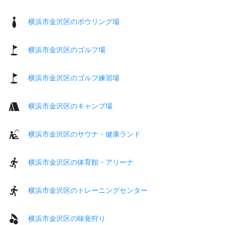
横浜市金沢区のボウリング場
横浜市金沢区のゴルフ場
横浜市金沢区のゴルフ練習場
横浜市金沢区のキャンプ場
横浜市金沢区のサウナ・健康ランド
横浜市金沢区の体育館・アリーナ
横浜市金沢区のトレーニングセンター
横浜市金沢区の味覚狩り