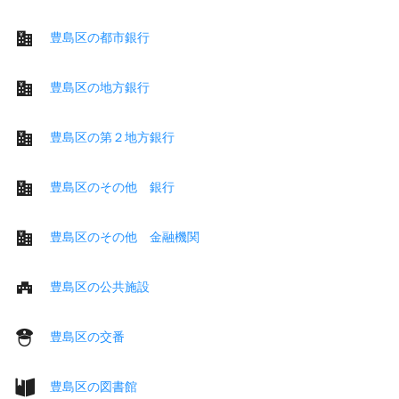
豊島区の都市銀行
豊島区の地方銀行
豊島区の第２地方銀行
豊島区のその他 銀行
豊島区のその他 金融機関
豊島区の公共施設
豊島区の交番
豊島区の図書館