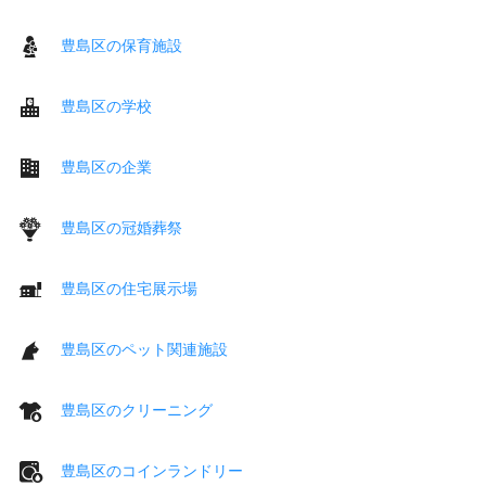
豊島区の保育施設
豊島区の学校
豊島区の企業
豊島区の冠婚葬祭
豊島区の住宅展示場
豊島区のペット関連施設
豊島区のクリーニング
豊島区のコインランドリー