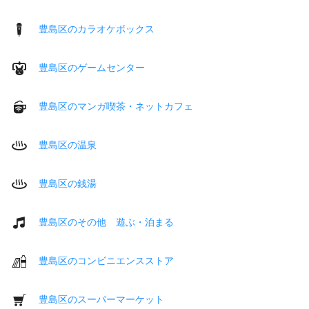
豊島区のカラオケボックス
豊島区のゲームセンター
豊島区のマンガ喫茶・ネットカフェ
豊島区の温泉
豊島区の銭湯
豊島区のその他 遊ぶ・泊まる
豊島区のコンビニエンスストア
豊島区のスーパーマーケット