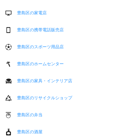
豊島区の家電店
豊島区の携帯電話販売店
豊島区のスポーツ用品店
豊島区のホームセンター
豊島区の家具・インテリア店
豊島区のリサイクルショップ
豊島区の弁当
豊島区の酒屋