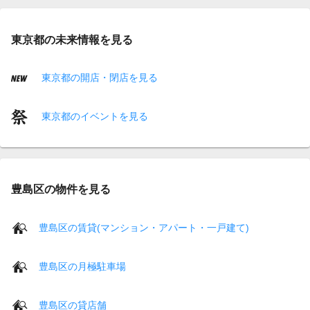
東京都の未来情報を見る
東京都の開店・閉店を見る
東京都のイベントを見る
豊島区の物件を見る
豊島区の賃貸(マンション・アパート・一戸建て)
豊島区の月極駐車場
豊島区の貸店舗