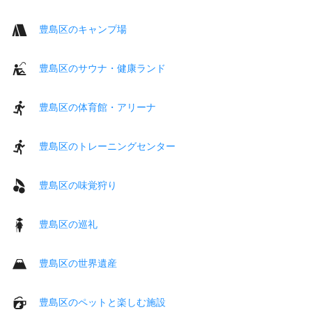
豊島区のキャンプ場
豊島区のサウナ・健康ランド
豊島区の体育館・アリーナ
豊島区のトレーニングセンター
豊島区の味覚狩り
豊島区の巡礼
豊島区の世界遺産
豊島区のペットと楽しむ施設