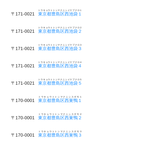
トウキョウトトシマクニシイケブクロ１
〒171-0021
東京都豊島区西池袋１
トウキョウトトシマクニシイケブクロ２
〒171-0021
東京都豊島区西池袋２
トウキョウトトシマクニシイケブクロ３
〒171-0021
東京都豊島区西池袋３
トウキョウトトシマクニシイケブクロ４
〒171-0021
東京都豊島区西池袋４
トウキョウトトシマクニシイケブクロ５
〒171-0021
東京都豊島区西池袋５
トウキョウトトシマクニシスガモ１
〒170-0001
東京都豊島区西巣鴨１
トウキョウトトシマクニシスガモ２
〒170-0001
東京都豊島区西巣鴨２
トウキョウトトシマクニシスガモ３
〒170-0001
東京都豊島区西巣鴨３