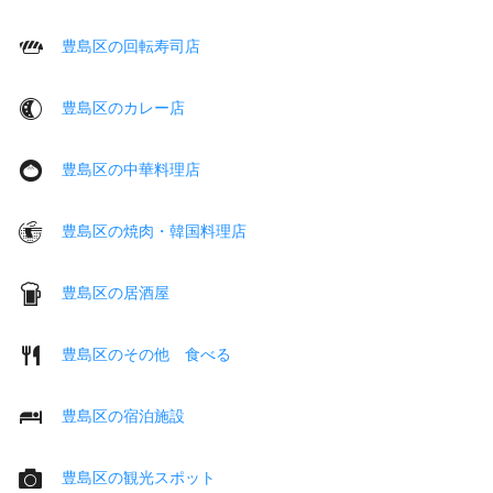
豊島区の回転寿司店
豊島区のカレー店
豊島区の中華料理店
豊島区の焼肉・韓国料理店
豊島区の居酒屋
豊島区のその他 食べる
豊島区の宿泊施設
豊島区の観光スポット