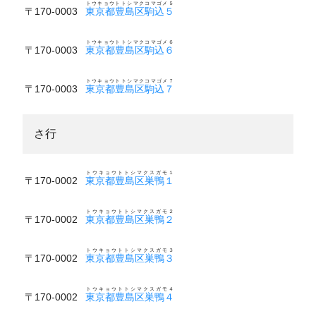
トウキョウトトシマクコマゴメ５
〒170-0003
東京都豊島区駒込５
トウキョウトトシマクコマゴメ６
〒170-0003
東京都豊島区駒込６
トウキョウトトシマクコマゴメ７
〒170-0003
東京都豊島区駒込７
さ行
トウキョウトトシマクスガモ１
〒170-0002
東京都豊島区巣鴨１
トウキョウトトシマクスガモ２
〒170-0002
東京都豊島区巣鴨２
トウキョウトトシマクスガモ３
〒170-0002
東京都豊島区巣鴨３
トウキョウトトシマクスガモ４
〒170-0002
東京都豊島区巣鴨４