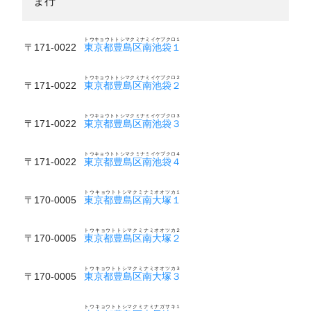
ま行
トウキョウトトシマクミナミイケブクロ１
〒171-0022
東京都豊島区南池袋１
トウキョウトトシマクミナミイケブクロ２
〒171-0022
東京都豊島区南池袋２
トウキョウトトシマクミナミイケブクロ３
〒171-0022
東京都豊島区南池袋３
トウキョウトトシマクミナミイケブクロ４
〒171-0022
東京都豊島区南池袋４
トウキョウトトシマクミナミオオツカ１
〒170-0005
東京都豊島区南大塚１
トウキョウトトシマクミナミオオツカ２
〒170-0005
東京都豊島区南大塚２
トウキョウトトシマクミナミオオツカ３
〒170-0005
東京都豊島区南大塚３
トウキョウトトシマクミナミナガサキ１