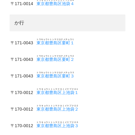
トウキョウトトシマクイケブクロ４
〒171-0014
東京都豊島区池袋４
か行
トウキョウトトシマクカナメチョウ１
〒171-0043
東京都豊島区要町１
トウキョウトトシマクカナメチョウ２
〒171-0043
東京都豊島区要町２
トウキョウトトシマクカナメチョウ３
〒171-0043
東京都豊島区要町３
トウキョウトトシマクカミイケブクロ１
〒170-0012
東京都豊島区上池袋１
トウキョウトトシマクカミイケブクロ２
〒170-0012
東京都豊島区上池袋２
トウキョウトトシマクカミイケブクロ３
〒170-0012
東京都豊島区上池袋３