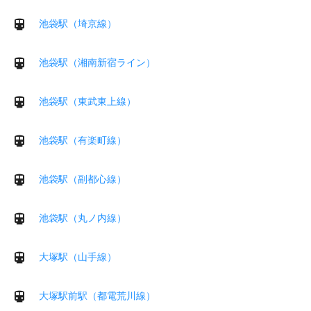
池袋駅（埼京線）
池袋駅（湘南新宿ライン）
池袋駅（東武東上線）
池袋駅（有楽町線）
池袋駅（副都心線）
池袋駅（丸ノ内線）
大塚駅（山手線）
大塚駅前駅（都電荒川線）