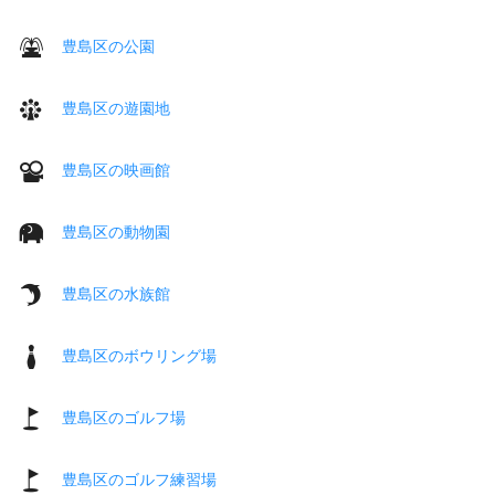
豊島区の公園
豊島区の遊園地
豊島区の映画館
豊島区の動物園
豊島区の水族館
豊島区のボウリング場
豊島区のゴルフ場
豊島区のゴルフ練習場