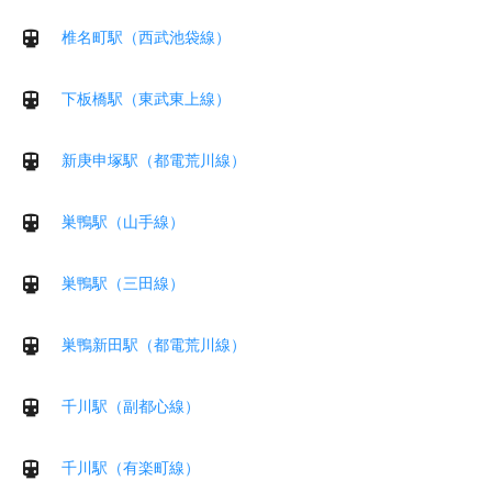
椎名町駅（西武池袋線）
下板橋駅（東武東上線）
新庚申塚駅（都電荒川線）
巣鴨駅（山手線）
巣鴨駅（三田線）
巣鴨新田駅（都電荒川線）
千川駅（副都心線）
千川駅（有楽町線）