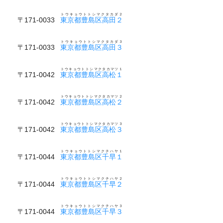
トウキョウトトシマクタカダ２
〒171-0033
東京都豊島区高田２
トウキョウトトシマクタカダ３
〒171-0033
東京都豊島区高田３
トウキョウトトシマクタカマツ１
〒171-0042
東京都豊島区高松１
トウキョウトトシマクタカマツ２
〒171-0042
東京都豊島区高松２
トウキョウトトシマクタカマツ３
〒171-0042
東京都豊島区高松３
トウキョウトトシマクチハヤ１
〒171-0044
東京都豊島区千早１
トウキョウトトシマクチハヤ２
〒171-0044
東京都豊島区千早２
トウキョウトトシマクチハヤ３
〒171-0044
東京都豊島区千早３