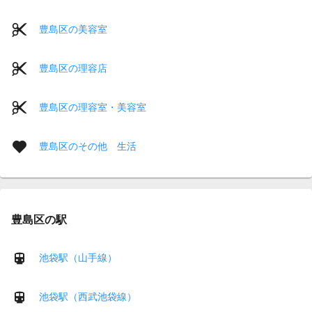
豊島区の美容室
豊島区の理容店
豊島区の理容室・美容室
豊島区のその他 生活
豊島区の駅
池袋駅（山手線）
池袋駅（西武池袋線）