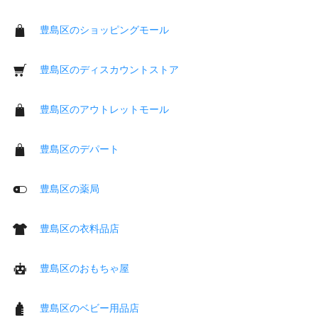
豊島区のショッピングモール
豊島区のディスカウントストア
豊島区のアウトレットモール
豊島区のデパート
豊島区の薬局
豊島区の衣料品店
豊島区のおもちゃ屋
豊島区のベビー用品店