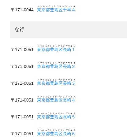
トウキョウトトシマクチハヤ４
〒171-0044
東京都豊島区千早４
な行
トウキョウトトシマクナガサキ１
〒171-0051
東京都豊島区長崎１
トウキョウトトシマクナガサキ２
〒171-0051
東京都豊島区長崎２
トウキョウトトシマクナガサキ３
〒171-0051
東京都豊島区長崎３
トウキョウトトシマクナガサキ４
〒171-0051
東京都豊島区長崎４
トウキョウトトシマクナガサキ５
〒171-0051
東京都豊島区長崎５
トウキョウトトシマクナガサキ６
〒171-0051
東京都豊島区長崎６