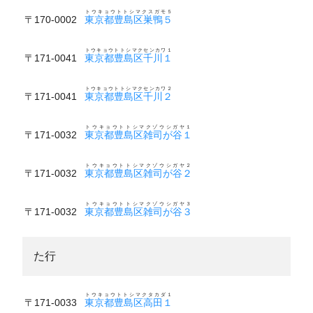
トウキョウトトシマクスガモ５
〒170-0002
東京都豊島区巣鴨５
トウキョウトトシマクセンカワ１
〒171-0041
東京都豊島区千川１
トウキョウトトシマクセンカワ２
〒171-0041
東京都豊島区千川２
トウキョウトトシマクゾウシガヤ１
〒171-0032
東京都豊島区雑司が谷１
トウキョウトトシマクゾウシガヤ２
〒171-0032
東京都豊島区雑司が谷２
トウキョウトトシマクゾウシガヤ３
〒171-0032
東京都豊島区雑司が谷３
た行
トウキョウトトシマクタカダ１
〒171-0033
東京都豊島区高田１