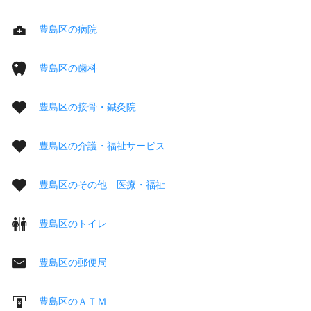
豊島区の病院
豊島区の歯科
豊島区の接骨・鍼灸院
豊島区の介護・福祉サービス
豊島区のその他 医療・福祉
豊島区のトイレ
豊島区の郵便局
豊島区のＡＴＭ