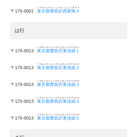
トウキョウトトシマクニシスガモ４
〒170-0001
東京都豊島区西巣鴨４
は行
トウキョウトトシマクヒガシイケブクロ１
〒170-0013
東京都豊島区東池袋１
トウキョウトトシマクヒガシイケブクロ２
〒170-0013
東京都豊島区東池袋２
トウキョウトトシマクヒガシイケブクロ３
〒170-0013
東京都豊島区東池袋３
トウキョウトトシマクヒガシイケブクロ４
〒170-0013
東京都豊島区東池袋４
トウキョウトトシマクヒガシイケブクロ５
〒170-0013
東京都豊島区東池袋５