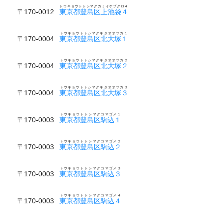
トウキョウトトシマクカミイケブクロ４
〒170-0012
東京都豊島区上池袋４
トウキョウトトシマクキタオオツカ１
〒170-0004
東京都豊島区北大塚１
トウキョウトトシマクキタオオツカ２
〒170-0004
東京都豊島区北大塚２
トウキョウトトシマクキタオオツカ３
〒170-0004
東京都豊島区北大塚３
トウキョウトトシマクコマゴメ１
〒170-0003
東京都豊島区駒込１
トウキョウトトシマクコマゴメ２
〒170-0003
東京都豊島区駒込２
トウキョウトトシマクコマゴメ３
〒170-0003
東京都豊島区駒込３
トウキョウトトシマクコマゴメ４
〒170-0003
東京都豊島区駒込４