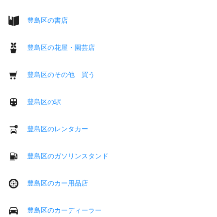
豊島区の書店
豊島区の花屋・園芸店
豊島区のその他 買う
豊島区の駅
豊島区のレンタカー
豊島区のガソリンスタンド
豊島区のカー用品店
豊島区のカーディーラー