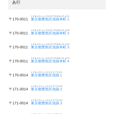
あ行
トウキョウトトシマクイケブクロホンチョウ１
〒170-0011
東京都豊島区池袋本町１
トウキョウトトシマクイケブクロホンチョウ２
〒170-0011
東京都豊島区池袋本町２
トウキョウトトシマクイケブクロホンチョウ３
〒170-0011
東京都豊島区池袋本町３
トウキョウトトシマクイケブクロホンチョウ４
〒170-0011
東京都豊島区池袋本町４
トウキョウトトシマクイケブクロ１
〒170-0014
東京都豊島区池袋１
トウキョウトトシマクイケブクロ２
〒171-0014
東京都豊島区池袋２
トウキョウトトシマクイケブクロ３
〒171-0014
東京都豊島区池袋３