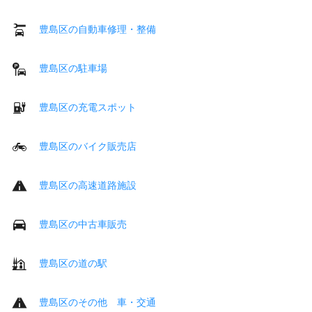
豊島区の自動車修理・整備
豊島区の駐車場
豊島区の充電スポット
豊島区のバイク販売店
豊島区の高速道路施設
豊島区の中古車販売
豊島区の道の駅
豊島区のその他 車・交通