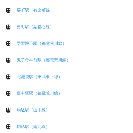
要町駅（有楽町線）
要町駅（副都心線）
学習院下駅（都電荒川線）
鬼子母神前駅（都電荒川線）
北池袋駅（東武東上線）
庚申塚駅（都電荒川線）
駒込駅（山手線）
駒込駅（南北線）