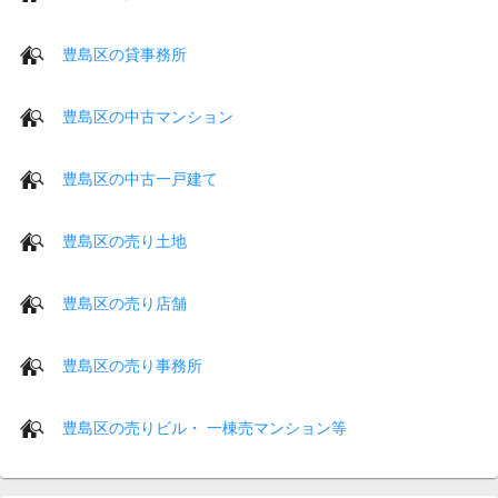
豊島区の貸事務所
豊島区の中古マンション
豊島区の中古一戸建て
豊島区の売り土地
豊島区の売り店舗
豊島区の売り事務所
豊島区の売りビル・ 一棟売マンション等