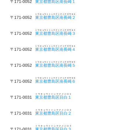
〒171-0052
東京都豊島区南長崎１
トウキョウトトシマクミナミナガサキ２
〒171-0052
東京都豊島区南長崎２
トウキョウトトシマクミナミナガサキ３
〒171-0052
東京都豊島区南長崎３
トウキョウトトシマクミナミナガサキ４
〒171-0052
東京都豊島区南長崎４
トウキョウトトシマクミナミナガサキ５
〒171-0052
東京都豊島区南長崎５
トウキョウトトシマクミナミナガサキ６
〒171-0052
東京都豊島区南長崎６
トウキョウトトシマクメジロ１
〒171-0031
東京都豊島区目白１
トウキョウトトシマクメジロ２
〒171-0031
東京都豊島区目白２
トウキョウトトシマクメジロ３
〒171-0031
東京都豊島区目白３