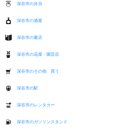
深谷市の弁当
深谷市の酒屋
深谷市の書店
深谷市の花屋・園芸店
深谷市のその他 買う
深谷市の駅
深谷市のレンタカー
深谷市のガソリンスタンド