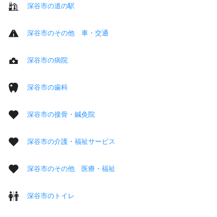
深谷市の道の駅
深谷市のその他 車・交通
深谷市の病院
深谷市の歯科
深谷市の接骨・鍼灸院
深谷市の介護・福祉サービス
深谷市のその他 医療・福祉
深谷市のトイレ