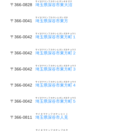
サイタマケンフカヤシヒガシオオヌマ
〒366-0828
埼玉県深谷市東大沼
サイタマケンフカヤシヒガシガタ
〒366-0041
埼玉県深谷市東方
サイタマケンフカヤシヒガシガタチョウ１
〒366-0042
埼玉県深谷市東方町１
サイタマケンフカヤシヒガシガタチョウ２
〒366-0042
埼玉県深谷市東方町２
サイタマケンフカヤシヒガシガタチョウ３
〒366-0042
埼玉県深谷市東方町３
サイタマケンフカヤシヒガシガタチョウ４
〒366-0042
埼玉県深谷市東方町４
サイタマケンフカヤシヒガシガタチョウ５
〒366-0042
埼玉県深谷市東方町５
サイタマケンフカヤシヒトミ
〒366-0811
埼玉県深谷市人見
サイタマケンフカヤシフカヤ