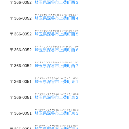
〒366-0052
埼玉県深谷市上柴町西３
サイタマケンフカヤシカミシバチョウニシ４
〒366-0052
埼玉県深谷市上柴町西４
サイタマケンフカヤシカミシバチョウニシ５
〒366-0052
埼玉県深谷市上柴町西５
サイタマケンフカヤシカミシバチョウニシ６
〒366-0052
埼玉県深谷市上柴町西６
サイタマケンフカヤシカミシバチョウニシ７
〒366-0052
埼玉県深谷市上柴町西７
サイタマケンフカヤシカミシバチョウヒガシ１
〒366-0051
埼玉県深谷市上柴町東１
サイタマケンフカヤシカミシバチョウヒガシ２
〒366-0051
埼玉県深谷市上柴町東２
サイタマケンフカヤシカミシバチョウヒガシ３
〒366-0051
埼玉県深谷市上柴町東３
サイタマケンフカヤシカミシバチョウヒガシ４
〒366-0051
埼玉県深谷市上柴町東４