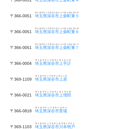
サイタマケンフカヤシカミシバチョウヒガシ５
〒366-0051
埼玉県深谷市上柴町東５
サイタマケンフカヤシカミシバチョウヒガシ６
〒366-0051
埼玉県深谷市上柴町東６
サイタマケンフカヤシカミシバチョウヒガシ７
〒366-0051
埼玉県深谷市上柴町東７
サイタマケンフカヤシカミテバカ
〒366-0004
埼玉県深谷市上手計
サイタマケンフカヤシカミハラ
〒369-1109
埼玉県深谷市上原
サイタマケンフカヤシカミマスダ
〒366-0021
埼玉県深谷市上増田
サイタマケンフカヤシカヤバ
〒366-0818
埼玉県深谷市萱場
サイタマケンフカヤシカワモトアケト
〒369-1103
埼玉県深谷市川本明戸