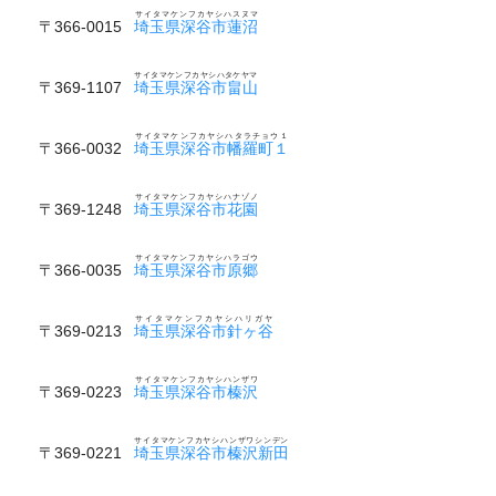
サイタマケンフカヤシハスヌマ
〒366-0015
埼玉県深谷市蓮沼
サイタマケンフカヤシハタケヤマ
〒369-1107
埼玉県深谷市畠山
サイタマケンフカヤシハタラチョウ１
〒366-0032
埼玉県深谷市幡羅町１
サイタマケンフカヤシハナゾノ
〒369-1248
埼玉県深谷市花園
サイタマケンフカヤシハラゴウ
〒366-0035
埼玉県深谷市原郷
サイタマケンフカヤシハリガヤ
〒369-0213
埼玉県深谷市針ヶ谷
サイタマケンフカヤシハンザワ
〒369-0223
埼玉県深谷市榛沢
サイタマケンフカヤシハンザワシンデン
〒369-0221
埼玉県深谷市榛沢新田