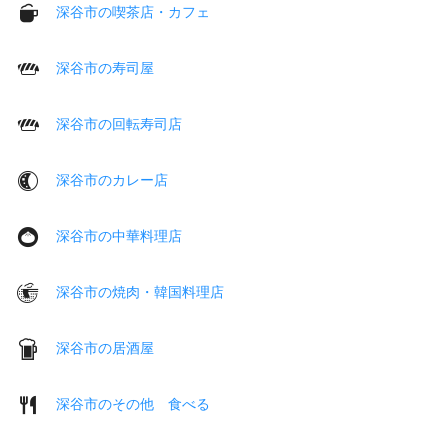
深谷市の喫茶店・カフェ
深谷市の寿司屋
深谷市の回転寿司店
深谷市のカレー店
深谷市の中華料理店
深谷市の焼肉・韓国料理店
深谷市の居酒屋
深谷市のその他 食べる