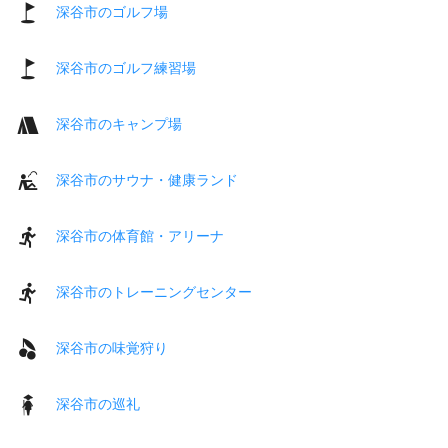
深谷市のゴルフ場
深谷市のゴルフ練習場
深谷市のキャンプ場
深谷市のサウナ・健康ランド
深谷市の体育館・アリーナ
深谷市のトレーニングセンター
深谷市の味覚狩り
深谷市の巡礼