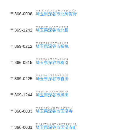
サイタマケンフカヤシキタアガノ
〒366-0008
埼玉県深谷市北阿賀野
サイタマケンフカヤシキタネ
〒369-1242
埼玉県深谷市北根
サイタマケンフカヤシクシビキ
〒369-0212
埼玉県深谷市櫛挽
サイタマケンフカヤシクシビキ
〒366-0815
埼玉県深谷市櫛引
サイタマケンフカヤシクツカケ
〒369-0225
埼玉県深谷市沓掛
サイタマケンフカヤシクロダ
〒369-1244
埼玉県深谷市黒田
サイタマケンフカヤシコクサイジ
〒366-0033
埼玉県深谷市国済寺
サイタマケンフカヤシコクサイジチョウ
〒366-0031
埼玉県深谷市国済寺町