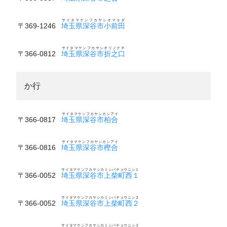
サイタマケンフカヤシオマエダ
〒369-1246
埼玉県深谷市小前田
サイタマケンフカヤシオリノクチ
〒366-0812
埼玉県深谷市折之口
か行
サイタマケンフカヤシカシアイ
〒366-0817
埼玉県深谷市柏合
サイタマケンフカヤシカシアイ
〒366-0816
埼玉県深谷市樫合
サイタマケンフカヤシカミシバチョウニシ１
〒366-0052
埼玉県深谷市上柴町西１
サイタマケンフカヤシカミシバチョウニシ２
〒366-0052
埼玉県深谷市上柴町西２
サイタマケンフカヤシカミシバチョウニシ３