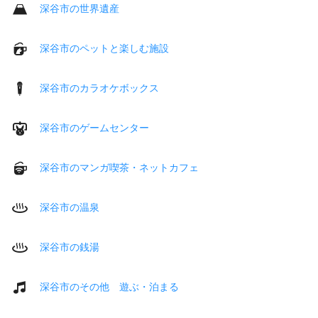
深谷市の世界遺産
深谷市のペットと楽しむ施設
深谷市のカラオケボックス
深谷市のゲームセンター
深谷市のマンガ喫茶・ネットカフェ
深谷市の温泉
深谷市の銭湯
深谷市のその他 遊ぶ・泊まる