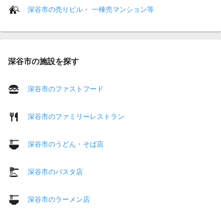
深谷市の売りビル・ 一棟売マンション等
深谷市の施設を探す
深谷市のファストフード
深谷市のファミリーレストラン
深谷市のうどん・そば店
深谷市のパスタ店
深谷市のラーメン店