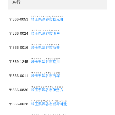
あ行
サイタマケンフカヤシアキモトチョウ
〒366-0053
埼玉県深谷市秋元町
サイタマケンフカヤシアケト
〒366-0024
埼玉県深谷市明戸
サイタマケンフカヤシアライ
〒366-0016
埼玉県深谷市新井
サイタマケンフカヤシアラカワ
〒369-1245
埼玉県深谷市荒川
サイタマケンフカヤシイシヅカ
〒366-0011
埼玉県深谷市石塚
サイタマケンフカヤシイセガタ
〒366-0836
埼玉県深谷市伊勢方
サイタマケンフカヤシイナリチョウキタ
〒366-0028
埼玉県深谷市稲荷町北