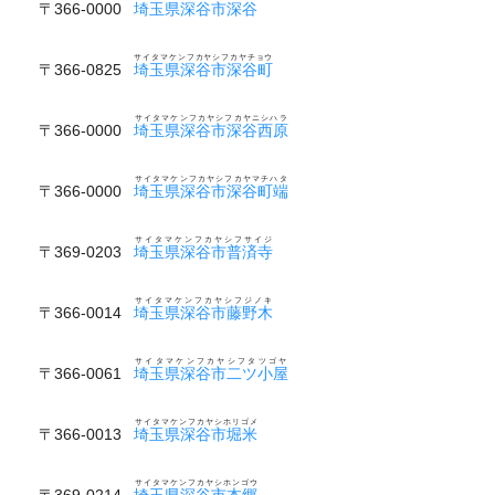
〒366-0000
埼玉県深谷市深谷
サイタマケンフカヤシフカヤチョウ
〒366-0825
埼玉県深谷市深谷町
サイタマケンフカヤシフカヤニシハラ
〒366-0000
埼玉県深谷市深谷西原
サイタマケンフカヤシフカヤマチハタ
〒366-0000
埼玉県深谷市深谷町端
サイタマケンフカヤシフサイジ
〒369-0203
埼玉県深谷市普済寺
サイタマケンフカヤシフジノキ
〒366-0014
埼玉県深谷市藤野木
サイタマケンフカヤシフタツゴヤ
〒366-0061
埼玉県深谷市二ツ小屋
サイタマケンフカヤシホリゴメ
〒366-0013
埼玉県深谷市堀米
サイタマケンフカヤシホンゴウ
〒369-0214
埼玉県深谷市本郷