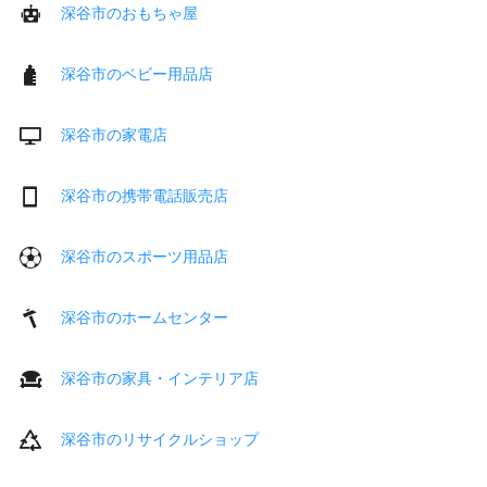
深谷市のおもちゃ屋
深谷市のベビー用品店
深谷市の家電店
深谷市の携帯電話販売店
深谷市のスポーツ用品店
深谷市のホームセンター
深谷市の家具・インテリア店
深谷市のリサイクルショップ