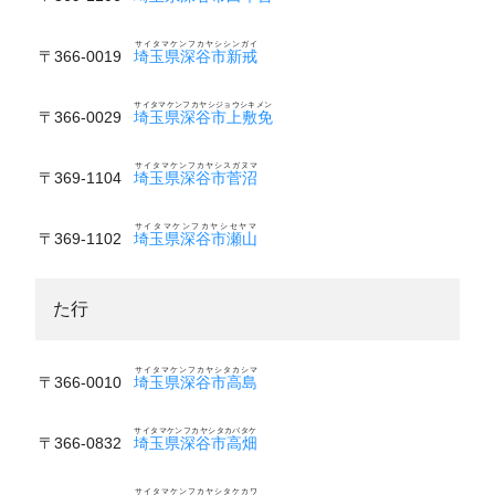
サイタマケンフカヤシシンガイ
〒366-0019
埼玉県深谷市新戒
サイタマケンフカヤシジョウシキメン
〒366-0029
埼玉県深谷市上敷免
サイタマケンフカヤシスガヌマ
〒369-1104
埼玉県深谷市菅沼
サイタマケンフカヤシセヤマ
〒369-1102
埼玉県深谷市瀬山
た行
サイタマケンフカヤシタカシマ
〒366-0010
埼玉県深谷市高島
サイタマケンフカヤシタカバタケ
〒366-0832
埼玉県深谷市高畑
サイタマケンフカヤシタケカワ