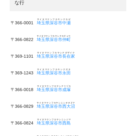
な行
サイタマケンフカヤシナカゼ
〒366-0001
埼玉県深谷市中瀬
サイタマケンフカヤシナカチョウ
〒366-0822
埼玉県深谷市仲町
サイタマケンフカヤシナガザイケ
〒369-1101
埼玉県深谷市長在家
サイタマケンフカヤシナガタ
〒369-1243
埼玉県深谷市永田
サイタマケンフカヤシナリヅカ
〒366-0018
埼玉県深谷市成塚
サイタマケンフカヤシニシオオヌマ
〒366-0829
埼玉県深谷市西大沼
サイタマケンフカヤシニシジマ
〒366-0824
埼玉県深谷市西島