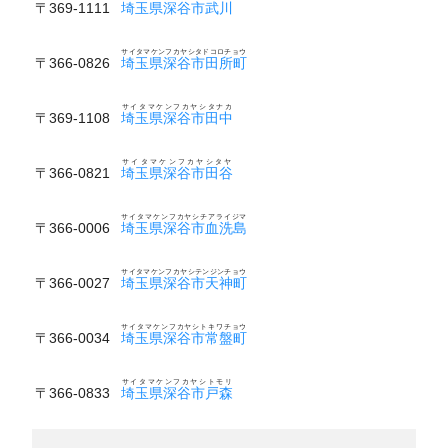
〒369-1111
埼玉県深谷市武川
サイタマケンフカヤシタドコロチョウ
〒366-0826
埼玉県深谷市田所町
サイタマケンフカヤシタナカ
〒369-1108
埼玉県深谷市田中
サイタマケンフカヤシタヤ
〒366-0821
埼玉県深谷市田谷
サイタマケンフカヤシチアライジマ
〒366-0006
埼玉県深谷市血洗島
サイタマケンフカヤシテンジンチョウ
〒366-0027
埼玉県深谷市天神町
サイタマケンフカヤシトキワチョウ
〒366-0034
埼玉県深谷市常盤町
サイタマケンフカヤシトモリ
〒366-0833
埼玉県深谷市戸森