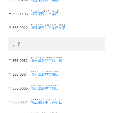
サイタマケンフカヤシホンダ
〒369-1105
埼玉県深谷市本田
サイタマケンフカヤシホンダガヤ
〒366-0022
埼玉県深谷市本田ケ谷
ま行
サイタマケンフカヤシマエゴヤ
〒366-0062
埼玉県深谷市前小屋
サイタマケンフカヤシマガッタ
〒366-0834
埼玉県深谷市曲田
サイタマケンフカヤシマチダ
〒366-0005
埼玉県深谷市町田
サイタマケンフカヤシミドリガオカ
〒366-0054
埼玉県深谷市緑ケ丘