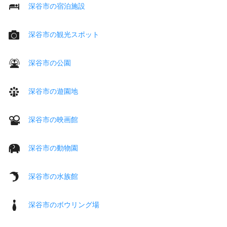
深谷市の宿泊施設
深谷市の観光スポット
深谷市の公園
深谷市の遊園地
深谷市の映画館
深谷市の動物園
深谷市の水族館
深谷市のボウリング場