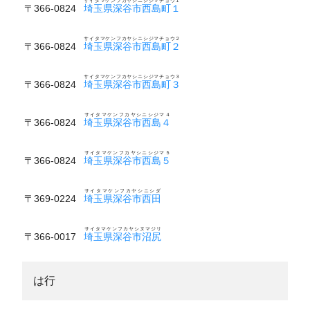
サイタマケンフカヤシニシジマチョウ１
〒366-0824
埼玉県深谷市西島町１
サイタマケンフカヤシニシジマチョウ２
〒366-0824
埼玉県深谷市西島町２
サイタマケンフカヤシニシジマチョウ３
〒366-0824
埼玉県深谷市西島町３
サイタマケンフカヤシニシジマ４
〒366-0824
埼玉県深谷市西島４
サイタマケンフカヤシニシジマ５
〒366-0824
埼玉県深谷市西島５
サイタマケンフカヤシニシダ
〒369-0224
埼玉県深谷市西田
サイタマケンフカヤシヌマジリ
〒366-0017
埼玉県深谷市沼尻
は行