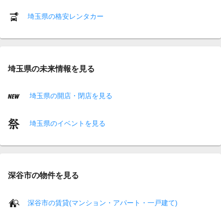
埼玉県の格安レンタカー
埼玉県の未来情報を見る
埼玉県の開店・閉店を見る
埼玉県のイベントを見る
深谷市の物件を見る
深谷市の賃貸(マンション・アパート・一戸建て)