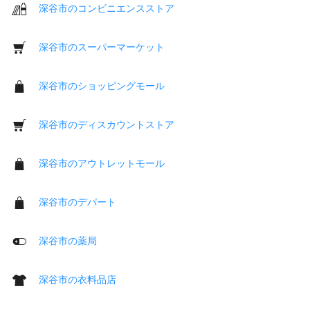
深谷市のコンビニエンスストア
深谷市のスーパーマーケット
深谷市のショッピングモール
深谷市のディスカウントストア
深谷市のアウトレットモール
深谷市のデパート
深谷市の薬局
深谷市の衣料品店