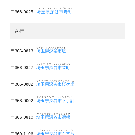
サイタマケンフカヤシコトブキチョウ
〒366-0025
埼玉県深谷市寿町
さ行
サイタマケンフカヤシサカイ
〒366-0813
埼玉県深谷市境
サイタマケンフカヤシサカエチョウ
〒366-0827
埼玉県深谷市栄町
サイタマケンフカヤシサクラガオカ
〒366-0802
埼玉県深谷市桜ケ丘
サイタマケンフカヤシシモテバカ
〒366-0002
埼玉県深谷市下手計
サイタマケンフカヤシシュクネ
〒366-0810
埼玉県深谷市宿根
サイタマケンフカヤシシラクサダイ
〒369-1106
埼玉県深谷市白草台