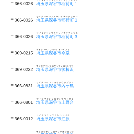
サイタマケンフカヤシイナリチョウ１
〒366-0026
埼玉県深谷市稲荷町１
サイタマケンフカヤシイナリチョウ２
〒366-0026
埼玉県深谷市稲荷町２
サイタマケンフカヤシイナリチョウ３
〒366-0026
埼玉県深谷市稲荷町３
サイタマケンフカヤシイマイズミ
〒369-0215
埼玉県深谷市今泉
サイタマケンフカヤシウシロハンザワ
〒369-0222
埼玉県深谷市後榛沢
サイタマケンフカヤシウチガシマ
〒366-0831
埼玉県深谷市内ケ島
サイタマケンフカヤシウワノダイ
〒366-0801
埼玉県深谷市上野台
サイタマケンフカヤシエバラ
〒366-0012
埼玉県深谷市江原
サイタマケンフカヤシオオツカジマ