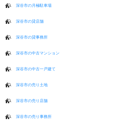
深谷市の月極駐車場
深谷市の貸店舗
深谷市の貸事務所
深谷市の中古マンション
深谷市の中古一戸建て
深谷市の売り土地
深谷市の売り店舗
深谷市の売り事務所