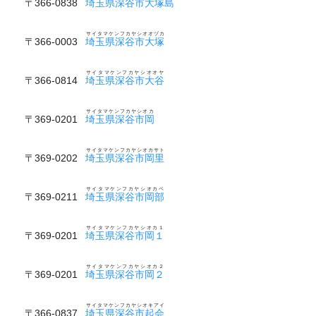
〒366-0838
埼玉県深谷市大塚島
サイタマケンフカヤシオオヅカ
〒366-0003
埼玉県深谷市大塚
サイタマケンフカヤシオオヤ
〒366-0814
埼玉県深谷市大谷
サイタマケンフカヤシオカ
〒369-0201
埼玉県深谷市岡
サイタマケンフカヤシオカサト
〒369-0202
埼玉県深谷市岡里
サイタマケンフカヤシオカベ
〒369-0211
埼玉県深谷市岡部
サイタマケンフカヤシオカ１
〒369-0201
埼玉県深谷市岡１
サイタマケンフカヤシオカ２
〒369-0201
埼玉県深谷市岡２
サイタマケンフカヤシオキアイ
〒366-0837
埼玉県深谷市起会