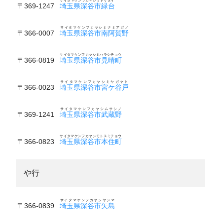
サイタマケンフカヤシミドリダイ
〒369-1247
埼玉県深谷市緑台
サイタマケンフカヤシミナミアガノ
〒366-0007
埼玉県深谷市南阿賀野
サイタマケンフカヤシミハラシチョウ
〒366-0819
埼玉県深谷市見晴町
サイタマケンフカヤシミヤガヤト
〒366-0023
埼玉県深谷市宮ケ谷戸
サイタマケンフカヤシムサシノ
〒369-1241
埼玉県深谷市武蔵野
サイタマケンフカヤシモトスミチョウ
〒366-0823
埼玉県深谷市本住町
や行
サイタマケンフカヤシヤジマ
〒366-0839
埼玉県深谷市矢島