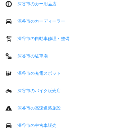
深谷市のカー用品店
深谷市のカーディーラー
深谷市の自動車修理・整備
深谷市の駐車場
深谷市の充電スポット
深谷市のバイク販売店
深谷市の高速道路施設
深谷市の中古車販売