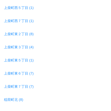
上柴町西５丁目 (1)
上柴町西７丁目 (1)
上柴町東２丁目 (8)
上柴町東３丁目 (4)
上柴町東５丁目 (1)
上柴町東６丁目 (7)
上柴町東７丁目 (7)
稲荷町北 (8)