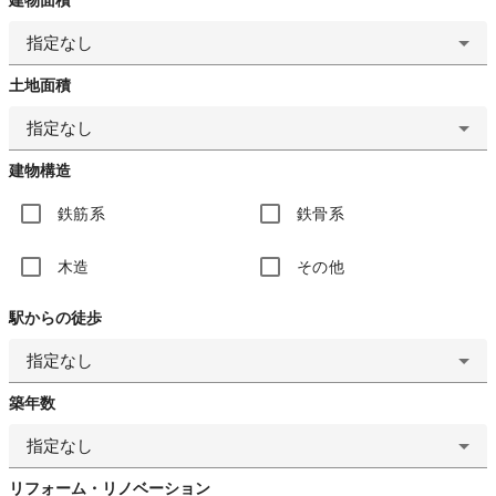
指定なし
土地面積
指定なし
建物構造
鉄筋系
鉄骨系
木造
その他
駅からの徒歩
指定なし
築年数
指定なし
リフォーム・リノベーション