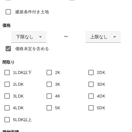
建築条件付き土地
価格
下限なし
上限なし
〜
価格未定を含める
間取り
1LDK以下
2K
2DK
2LDK
3K
3DK
3LDK
4K
4DK
4LDK
5K
5DK
5LDK以上
建物面積