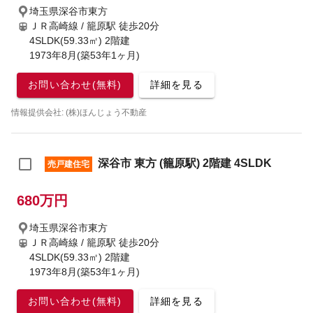
埼玉県深谷市東方
ＪＲ高崎線 / 籠原駅
徒歩20分
4SLDK(59.33㎡) 2階建
1973年8月(築53年1ヶ月)
お問い合わせ(無料)
詳細を見る
情報提供会社: (株)ほんじょう不動産
深谷市 東方 (籠原駅) 2階建 4SLDK
売戸建住宅
680万円
埼玉県深谷市東方
ＪＲ高崎線 / 籠原駅
徒歩20分
4SLDK(59.33㎡) 2階建
1973年8月(築53年1ヶ月)
お問い合わせ(無料)
詳細を見る