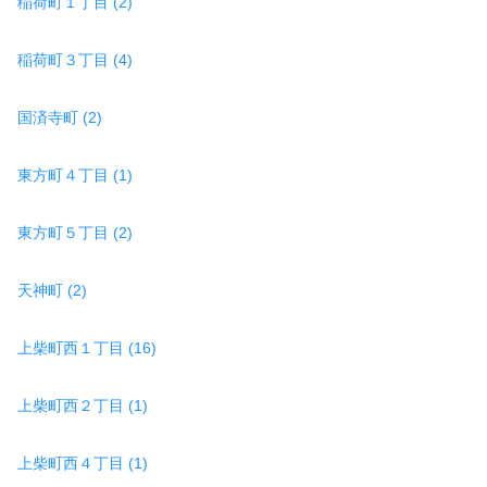
稲荷町１丁目 (2)
稲荷町３丁目 (4)
国済寺町 (2)
東方町４丁目 (1)
東方町５丁目 (2)
天神町 (2)
上柴町西１丁目 (16)
上柴町西２丁目 (1)
上柴町西４丁目 (1)