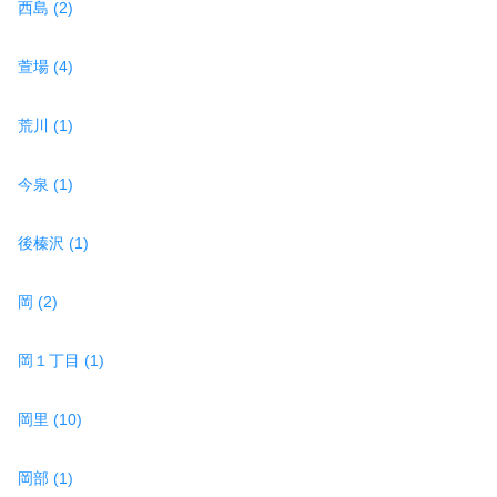
西島 (2)
萱場 (4)
荒川 (1)
今泉 (1)
後榛沢 (1)
岡 (2)
岡１丁目 (1)
岡里 (10)
岡部 (1)