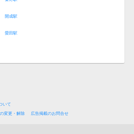
開成駅
螢田駅
について
の変更・解除
広告掲載のお問合せ