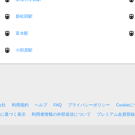
新松田駅
富水駅
小田原駅
会社
利用規約
ヘルプ
FAQ
プライバシーポリシー
Cookie
法に基づく表示
利用者情報の外部送信について
プレミアム会員登録