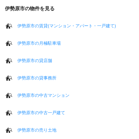
伊勢原市の物件を見る
伊勢原市の賃貸(マンション・アパート・一戸建て)
伊勢原市の月極駐車場
伊勢原市の貸店舗
伊勢原市の貸事務所
伊勢原市の中古マンション
伊勢原市の中古一戸建て
伊勢原市の売り土地