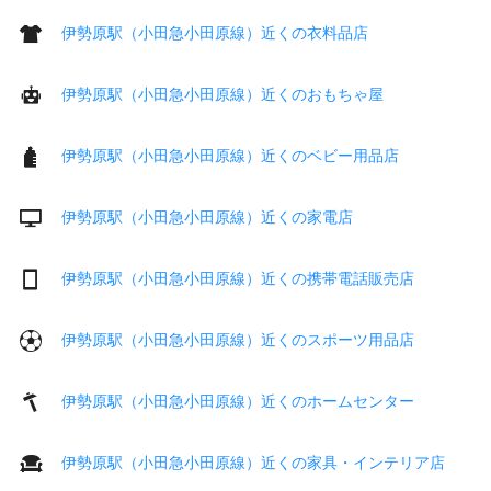
伊勢原駅（小田急小田原線）近くの衣料品店
伊勢原駅（小田急小田原線）近くのおもちゃ屋
伊勢原駅（小田急小田原線）近くのベビー用品店
伊勢原駅（小田急小田原線）近くの家電店
伊勢原駅（小田急小田原線）近くの携帯電話販売店
伊勢原駅（小田急小田原線）近くのスポーツ用品店
伊勢原駅（小田急小田原線）近くのホームセンター
伊勢原駅（小田急小田原線）近くの家具・インテリア店