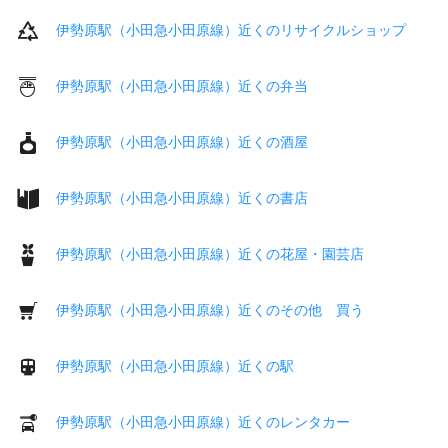
伊勢原駅（小田急小田原線）近くのリサイクルショップ
伊勢原駅（小田急小田原線）近くの弁当
伊勢原駅（小田急小田原線）近くの酒屋
伊勢原駅（小田急小田原線）近くの書店
伊勢原駅（小田急小田原線）近くの花屋・園芸店
伊勢原駅（小田急小田原線）近くのその他 買う
伊勢原駅（小田急小田原線）近くの駅
伊勢原駅（小田急小田原線）近くのレンタカー