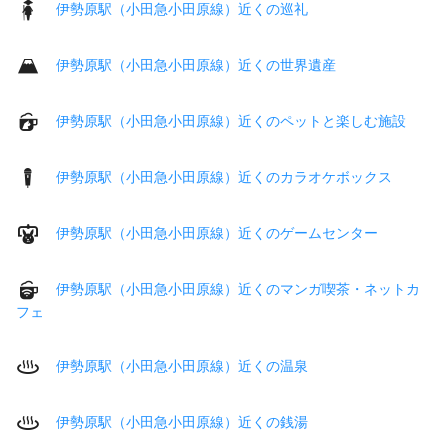
伊勢原駅（小田急小田原線）近くの巡礼
伊勢原駅（小田急小田原線）近くの世界遺産
伊勢原駅（小田急小田原線）近くのペットと楽しむ施設
伊勢原駅（小田急小田原線）近くのカラオケボックス
伊勢原駅（小田急小田原線）近くのゲームセンター
伊勢原駅（小田急小田原線）近くのマンガ喫茶・ネットカ
フェ
伊勢原駅（小田急小田原線）近くの温泉
伊勢原駅（小田急小田原線）近くの銭湯