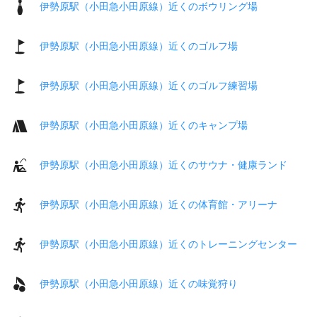
伊勢原駅（小田急小田原線）近くのボウリング場
伊勢原駅（小田急小田原線）近くのゴルフ場
伊勢原駅（小田急小田原線）近くのゴルフ練習場
伊勢原駅（小田急小田原線）近くのキャンプ場
伊勢原駅（小田急小田原線）近くのサウナ・健康ランド
伊勢原駅（小田急小田原線）近くの体育館・アリーナ
伊勢原駅（小田急小田原線）近くのトレーニングセンター
伊勢原駅（小田急小田原線）近くの味覚狩り