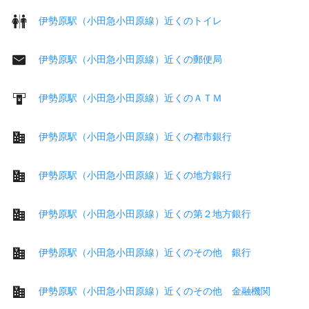
伊勢原駅（小田急小田原線）近くのトイレ
伊勢原駅（小田急小田原線）近くの郵便局
伊勢原駅（小田急小田原線）近くのＡＴＭ
伊勢原駅（小田急小田原線）近くの都市銀行
伊勢原駅（小田急小田原線）近くの地方銀行
伊勢原駅（小田急小田原線）近くの第２地方銀行
伊勢原駅（小田急小田原線）近くのその他 銀行
伊勢原駅（小田急小田原線）近くのその他 金融機関