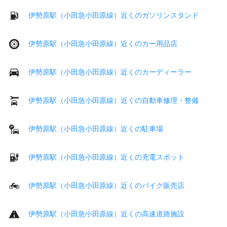
伊勢原駅（小田急小田原線）近くのガソリンスタンド
伊勢原駅（小田急小田原線）近くのカー用品店
伊勢原駅（小田急小田原線）近くのカーディーラー
伊勢原駅（小田急小田原線）近くの自動車修理・整備
伊勢原駅（小田急小田原線）近くの駐車場
伊勢原駅（小田急小田原線）近くの充電スポット
伊勢原駅（小田急小田原線）近くのバイク販売店
伊勢原駅（小田急小田原線）近くの高速道路施設