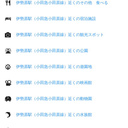
伊勢原駅（小田急小田原線）近くのその他 食べる
伊勢原駅（小田急小田原線）近くの宿泊施設
伊勢原駅（小田急小田原線）近くの観光スポット
伊勢原駅（小田急小田原線）近くの公園
伊勢原駅（小田急小田原線）近くの遊園地
伊勢原駅（小田急小田原線）近くの映画館
伊勢原駅（小田急小田原線）近くの動物園
伊勢原駅（小田急小田原線）近くの水族館