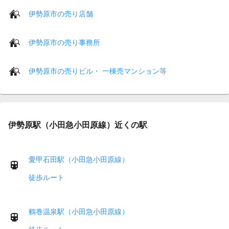
伊勢原市の売り店舗
伊勢原市の売り事務所
伊勢原市の売りビル・ 一棟売マンション等
伊勢原駅（小田急小田原線）近くの駅
愛甲石田駅（小田急小田原線）
徒歩ルート
鶴巻温泉駅（小田急小田原線）