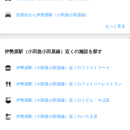
目黒区から伊勢原駅（小田急小田原線）
もっと見る
伊勢原駅（小田急小田原線）近くの施設を探す
伊勢原駅（小田急小田原線）近くのファストフード
伊勢原駅（小田急小田原線）近くのファミリーレストラン
伊勢原駅（小田急小田原線）近くのうどん・そば店
伊勢原駅（小田急小田原線）近くのパスタ店