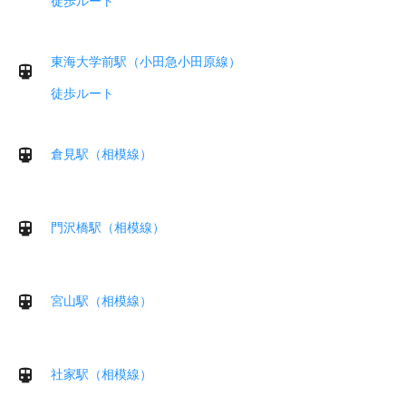
徒歩ルート
東海大学前駅（小田急小田原線）
徒歩ルート
倉見駅（相模線）
門沢橋駅（相模線）
宮山駅（相模線）
社家駅（相模線）