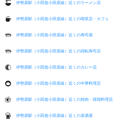
伊勢原駅（小田急小田原線）近くのラーメン店
伊勢原駅（小田急小田原線）近くの喫茶店・カフェ
伊勢原駅（小田急小田原線）近くの寿司屋
伊勢原駅（小田急小田原線）近くの回転寿司店
伊勢原駅（小田急小田原線）近くのカレー店
伊勢原駅（小田急小田原線）近くの中華料理店
伊勢原駅（小田急小田原線）近くの焼肉・韓国料理店
伊勢原駅（小田急小田原線）近くの居酒屋