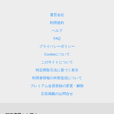
運営会社
利用規約
ヘルプ
FAQ
プライバシーポリシー
Cookieについて
このサイトについて
特定商取引法に基づく表示
利用者情報の外部送信について
プレミアム会員登録の変更・解除
広告掲載のお問合せ