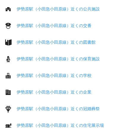
伊勢原駅（小田急小田原線）近くの公共施設
伊勢原駅（小田急小田原線）近くの交番
伊勢原駅（小田急小田原線）近くの図書館
伊勢原駅（小田急小田原線）近くの保育施設
伊勢原駅（小田急小田原線）近くの学校
伊勢原駅（小田急小田原線）近くの企業
伊勢原駅（小田急小田原線）近くの冠婚葬祭
伊勢原駅（小田急小田原線）近くの住宅展示場