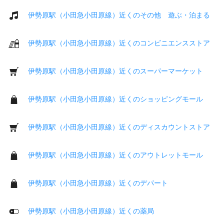
伊勢原駅（小田急小田原線）近くのその他 遊ぶ・泊まる
伊勢原駅（小田急小田原線）近くのコンビニエンスストア
伊勢原駅（小田急小田原線）近くのスーパーマーケット
伊勢原駅（小田急小田原線）近くのショッピングモール
伊勢原駅（小田急小田原線）近くのディスカウントストア
伊勢原駅（小田急小田原線）近くのアウトレットモール
伊勢原駅（小田急小田原線）近くのデパート
伊勢原駅（小田急小田原線）近くの薬局