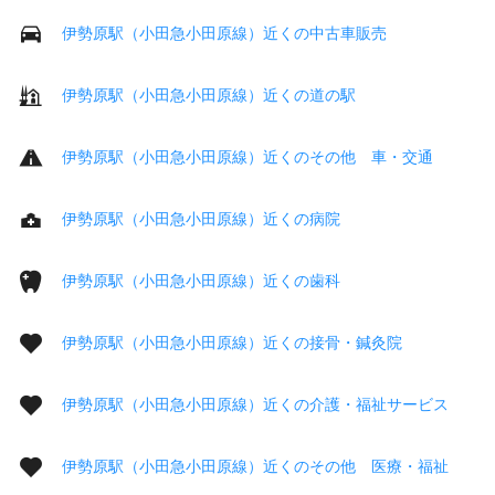
伊勢原駅（小田急小田原線）近くの中古車販売
伊勢原駅（小田急小田原線）近くの道の駅
伊勢原駅（小田急小田原線）近くのその他 車・交通
伊勢原駅（小田急小田原線）近くの病院
伊勢原駅（小田急小田原線）近くの歯科
伊勢原駅（小田急小田原線）近くの接骨・鍼灸院
伊勢原駅（小田急小田原線）近くの介護・福祉サービス
伊勢原駅（小田急小田原線）近くのその他 医療・福祉