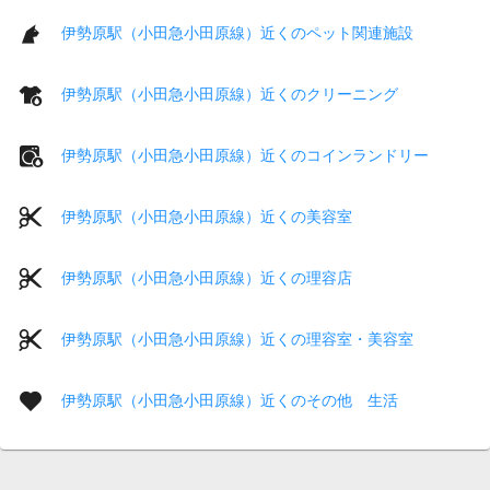
伊勢原駅（小田急小田原線）近くのペット関連施設
伊勢原駅（小田急小田原線）近くのクリーニング
伊勢原駅（小田急小田原線）近くのコインランドリー
伊勢原駅（小田急小田原線）近くの美容室
伊勢原駅（小田急小田原線）近くの理容店
伊勢原駅（小田急小田原線）近くの理容室・美容室
伊勢原駅（小田急小田原線）近くのその他 生活