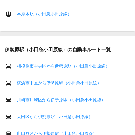
本厚木駅（小田急小田原線）
伊勢原駅（小田急小田原線）の自動車ルート一覧
相模原市中央区から伊勢原駅（小田急小田原線）
横浜市中区から伊勢原駅（小田急小田原線）
川崎市川崎区から伊勢原駅（小田急小田原線）
大田区から伊勢原駅（小田急小田原線）
世田谷区から伊勢原駅（小田急小田原線）