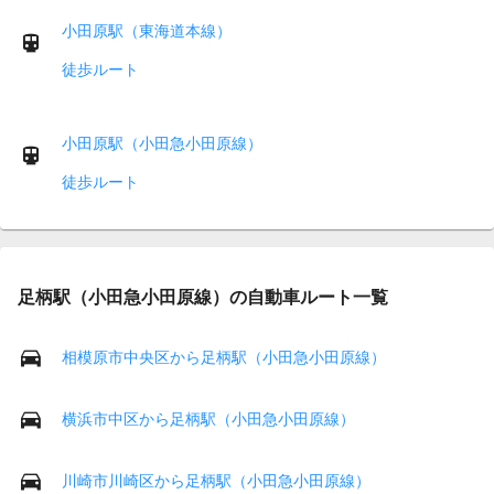
小田原駅（東海道本線）
徒歩ルート
小田原駅（小田急小田原線）
徒歩ルート
足柄駅（小田急小田原線）の自動車ルート一覧
相模原市中央区から足柄駅（小田急小田原線）
横浜市中区から足柄駅（小田急小田原線）
川崎市川崎区から足柄駅（小田急小田原線）