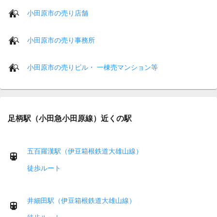
小田原市の売り店舗
小田原市の売り事務所
小田原市の売りビル・ 一棟売マンション等
足柄駅（小田急小田原線）近くの駅
五百羅漢駅（伊豆箱根鉄道大雄山線）
徒歩ルート
井細田駅（伊豆箱根鉄道大雄山線）