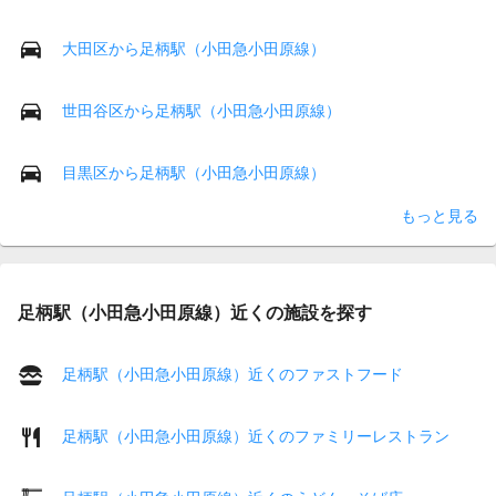
大田区から足柄駅（小田急小田原線）
世田谷区から足柄駅（小田急小田原線）
目黒区から足柄駅（小田急小田原線）
もっと見る
足柄駅（小田急小田原線）近くの施設を探す
足柄駅（小田急小田原線）近くのファストフード
足柄駅（小田急小田原線）近くのファミリーレストラン