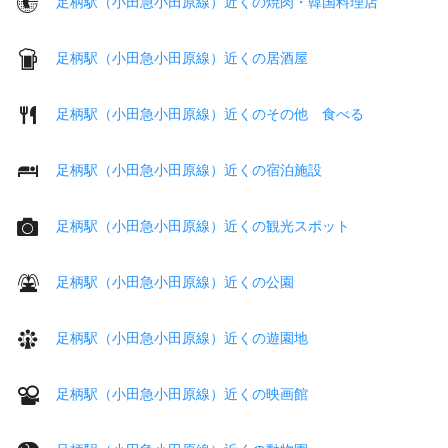
足柄駅（小田急小田原線）近くの焼肉・韓国料理店
足柄駅（小田急小田原線）近くの居酒屋
足柄駅（小田急小田原線）近くのその他 食べる
足柄駅（小田急小田原線）近くの宿泊施設
足柄駅（小田急小田原線）近くの観光スポット
足柄駅（小田急小田原線）近くの公園
足柄駅（小田急小田原線）近くの遊園地
足柄駅（小田急小田原線）近くの映画館