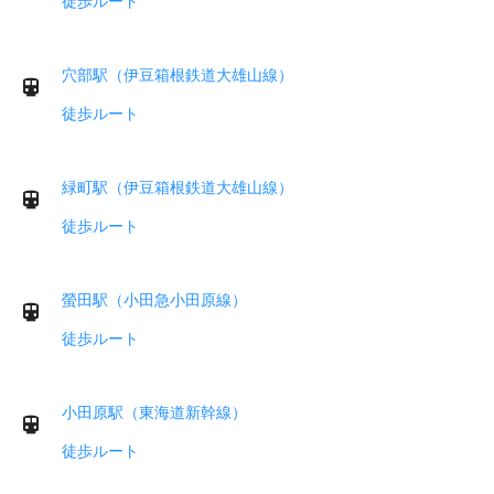
徒歩ルート
穴部駅（伊豆箱根鉄道大雄山線）
徒歩ルート
緑町駅（伊豆箱根鉄道大雄山線）
徒歩ルート
螢田駅（小田急小田原線）
徒歩ルート
小田原駅（東海道新幹線）
徒歩ルート