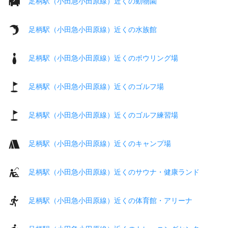
足柄駅（小田急小田原線）近くの動物園
足柄駅（小田急小田原線）近くの水族館
足柄駅（小田急小田原線）近くのボウリング場
足柄駅（小田急小田原線）近くのゴルフ場
足柄駅（小田急小田原線）近くのゴルフ練習場
足柄駅（小田急小田原線）近くのキャンプ場
足柄駅（小田急小田原線）近くのサウナ・健康ランド
足柄駅（小田急小田原線）近くの体育館・アリーナ