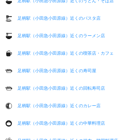
足柄駅（小田急小田原線）近くのうどん・そば店
足柄駅（小田急小田原線）近くのパスタ店
足柄駅（小田急小田原線）近くのラーメン店
足柄駅（小田急小田原線）近くの喫茶店・カフェ
足柄駅（小田急小田原線）近くの寿司屋
足柄駅（小田急小田原線）近くの回転寿司店
足柄駅（小田急小田原線）近くのカレー店
足柄駅（小田急小田原線）近くの中華料理店