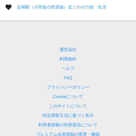
足柄駅（小田急小田原線）近くのその他 生活
運営会社
利用規約
ヘルプ
FAQ
プライバシーポリシー
Cookieについて
このサイトについて
特定商取引法に基づく表示
利用者情報の外部送信について
プレミアム会員登録の変更・解除