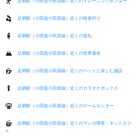
足柄駅（小田急小田原線）近くのトレーニングセンター
足柄駅（小田急小田原線）近くの味覚狩り
足柄駅（小田急小田原線）近くの巡礼
足柄駅（小田急小田原線）近くの世界遺産
足柄駅（小田急小田原線）近くのペットと楽しむ施設
足柄駅（小田急小田原線）近くのカラオケボックス
足柄駅（小田急小田原線）近くのゲームセンター
足柄駅（小田急小田原線）近くのマンガ喫茶・ネットカフ
ェ