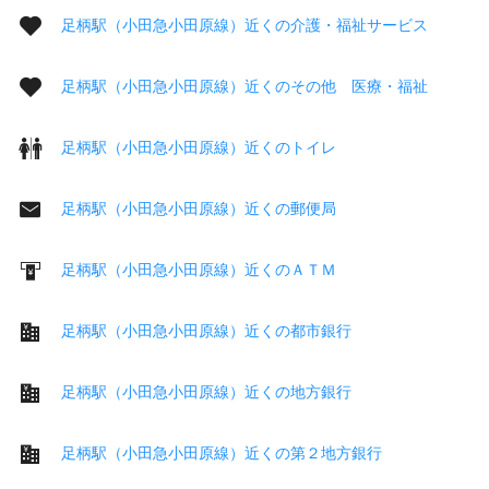
足柄駅（小田急小田原線）近くの介護・福祉サービス
足柄駅（小田急小田原線）近くのその他 医療・福祉
足柄駅（小田急小田原線）近くのトイレ
足柄駅（小田急小田原線）近くの郵便局
足柄駅（小田急小田原線）近くのＡＴＭ
足柄駅（小田急小田原線）近くの都市銀行
足柄駅（小田急小田原線）近くの地方銀行
足柄駅（小田急小田原線）近くの第２地方銀行