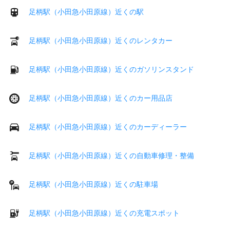
足柄駅（小田急小田原線）近くの駅
足柄駅（小田急小田原線）近くのレンタカー
足柄駅（小田急小田原線）近くのガソリンスタンド
足柄駅（小田急小田原線）近くのカー用品店
足柄駅（小田急小田原線）近くのカーディーラー
足柄駅（小田急小田原線）近くの自動車修理・整備
足柄駅（小田急小田原線）近くの駐車場
足柄駅（小田急小田原線）近くの充電スポット