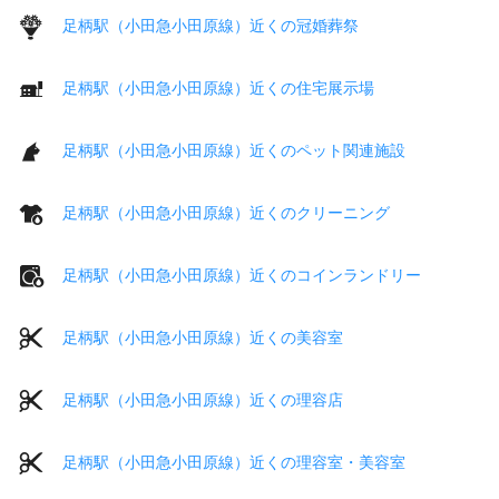
足柄駅（小田急小田原線）近くの冠婚葬祭
足柄駅（小田急小田原線）近くの住宅展示場
足柄駅（小田急小田原線）近くのペット関連施設
足柄駅（小田急小田原線）近くのクリーニング
足柄駅（小田急小田原線）近くのコインランドリー
足柄駅（小田急小田原線）近くの美容室
足柄駅（小田急小田原線）近くの理容店
足柄駅（小田急小田原線）近くの理容室・美容室