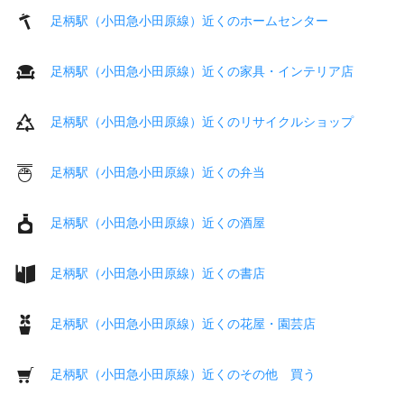
足柄駅（小田急小田原線）近くのホームセンター
足柄駅（小田急小田原線）近くの家具・インテリア店
足柄駅（小田急小田原線）近くのリサイクルショップ
足柄駅（小田急小田原線）近くの弁当
足柄駅（小田急小田原線）近くの酒屋
足柄駅（小田急小田原線）近くの書店
足柄駅（小田急小田原線）近くの花屋・園芸店
足柄駅（小田急小田原線）近くのその他 買う