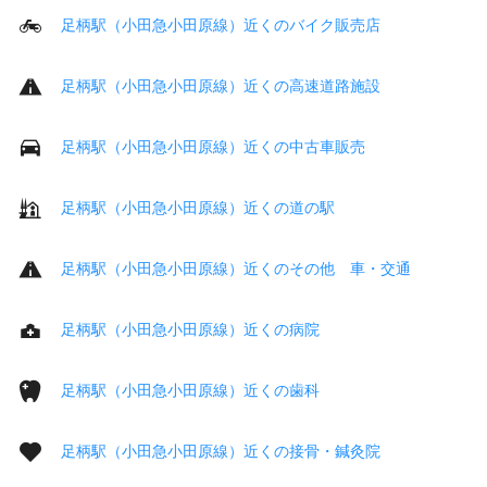
足柄駅（小田急小田原線）近くのバイク販売店
足柄駅（小田急小田原線）近くの高速道路施設
足柄駅（小田急小田原線）近くの中古車販売
足柄駅（小田急小田原線）近くの道の駅
足柄駅（小田急小田原線）近くのその他 車・交通
足柄駅（小田急小田原線）近くの病院
足柄駅（小田急小田原線）近くの歯科
足柄駅（小田急小田原線）近くの接骨・鍼灸院