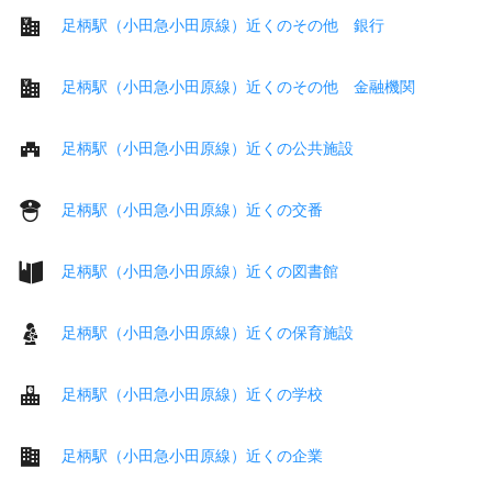
足柄駅（小田急小田原線）近くのその他 銀行
足柄駅（小田急小田原線）近くのその他 金融機関
足柄駅（小田急小田原線）近くの公共施設
足柄駅（小田急小田原線）近くの交番
足柄駅（小田急小田原線）近くの図書館
足柄駅（小田急小田原線）近くの保育施設
足柄駅（小田急小田原線）近くの学校
足柄駅（小田急小田原線）近くの企業