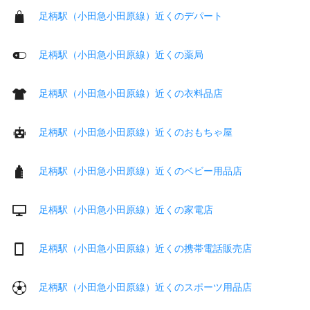
足柄駅（小田急小田原線）近くのデパート
足柄駅（小田急小田原線）近くの薬局
足柄駅（小田急小田原線）近くの衣料品店
足柄駅（小田急小田原線）近くのおもちゃ屋
足柄駅（小田急小田原線）近くのベビー用品店
足柄駅（小田急小田原線）近くの家電店
足柄駅（小田急小田原線）近くの携帯電話販売店
足柄駅（小田急小田原線）近くのスポーツ用品店