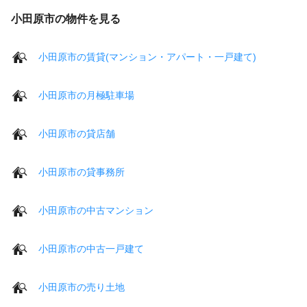
小田原市の物件を見る
小田原市の賃貸(マンション・アパート・一戸建て)
小田原市の月極駐車場
小田原市の貸店舗
小田原市の貸事務所
小田原市の中古マンション
小田原市の中古一戸建て
小田原市の売り土地