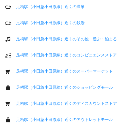
足柄駅（小田急小田原線）近くの温泉
足柄駅（小田急小田原線）近くの銭湯
足柄駅（小田急小田原線）近くのその他 遊ぶ・泊まる
足柄駅（小田急小田原線）近くのコンビニエンスストア
足柄駅（小田急小田原線）近くのスーパーマーケット
足柄駅（小田急小田原線）近くのショッピングモール
足柄駅（小田急小田原線）近くのディスカウントストア
足柄駅（小田急小田原線）近くのアウトレットモール