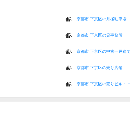
京都市 下京区の月極駐車場
京都市 下京区の貸事務所
京都市 下京区の中古一戸建
京都市 下京区の売り店舗
京都市 下京区の売りビル・ 