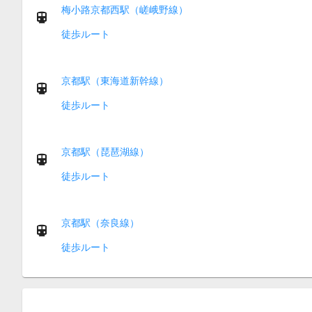
梅小路京都西駅（嵯峨野線）
徒歩ルート
京都駅（東海道新幹線）
徒歩ルート
京都駅（琵琶湖線）
徒歩ルート
京都駅（奈良線）
徒歩ルート