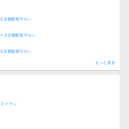
ヌ京都駅前サロン
ーヌ京都駅前サロン
ヌ京都駅前サロン
もっと見る
レストラン