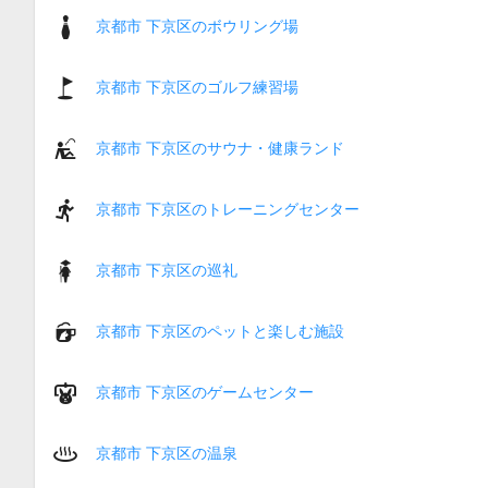
京都市 下京区のボウリング場
京都市 下京区のゴルフ練習場
京都市 下京区のサウナ・健康ランド
京都市 下京区のトレーニングセンター
京都市 下京区の巡礼
京都市 下京区のペットと楽しむ施設
京都市 下京区のゲームセンター
京都市 下京区の温泉