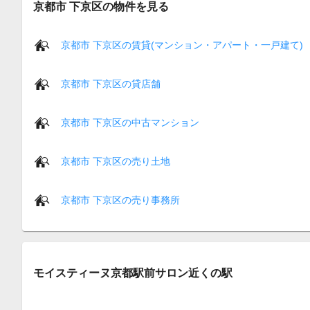
京都市 下京区の物件を見る
京都市 下京区の賃貸(マンション・アパート・一戸建て)
京都市 下京区の貸店舗
京都市 下京区の中古マンション
京都市 下京区の売り土地
京都市 下京区の売り事務所
モイスティーヌ京都駅前サロン近くの駅