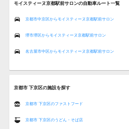
モイスティーヌ京都駅前サロンの自動車ルート一覧
京都市中京区からモイスティーヌ京都駅前サロン
堺市堺区からモイスティーヌ京都駅前サロン
名古屋市中区からモイスティーヌ京都駅前サロン
京都市 下京区の施設を探す
京都市 下京区のファストフード
京都市 下京区のうどん・そば店