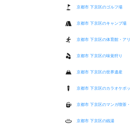
京都市 下京区のゴルフ場
京都市 下京区のキャンプ場
京都市 下京区の体育館・ア
京都市 下京区の味覚狩り
京都市 下京区の世界遺産
京都市 下京区のカラオケボ
京都市 下京区のマンガ喫茶
京都市 下京区の銭湯