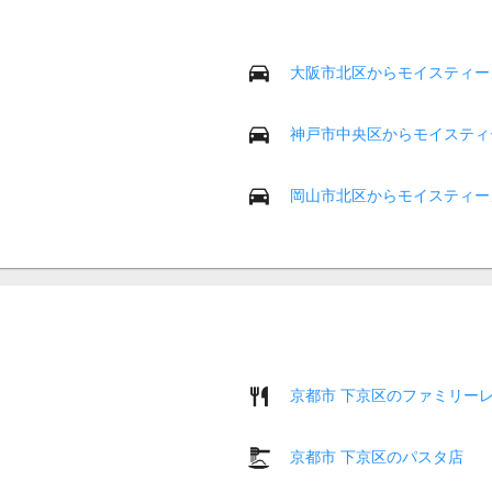
大阪市北区からモイスティー
神戸市中央区からモイスティ
岡山市北区からモイスティー
京都市 下京区のファミリー
京都市 下京区のパスタ店