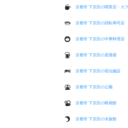
京都市 下京区の喫茶店・カ
京都市 下京区の回転寿司店
京都市 下京区の中華料理店
京都市 下京区の居酒屋
京都市 下京区の宿泊施設
京都市 下京区の公園
京都市 下京区の映画館
京都市 下京区の水族館