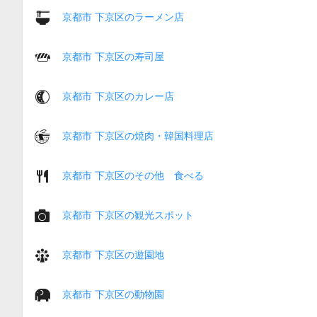
京都市 下京区のラーメン店
京都市 下京区の寿司屋
京都市 下京区のカレー店
京都市 下京区の焼肉・韓国料理店
京都市 下京区のその他 食べる
京都市 下京区の観光スポット
京都市 下京区の遊園地
京都市 下京区の動物園