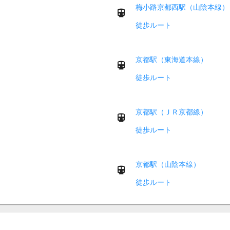
梅小路京都西駅（山陰本線）
徒歩ルート
京都駅（東海道本線）
徒歩ルート
京都駅（ＪＲ京都線）
徒歩ルート
京都駅（山陰本線）
徒歩ルート