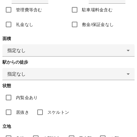
管理費等含む
駐車場料金含む
礼金なし
敷金/保証金なし
面積
指定なし
駅からの徒歩
指定なし
状態
内覧会あり
居抜き
スケルトン
立地