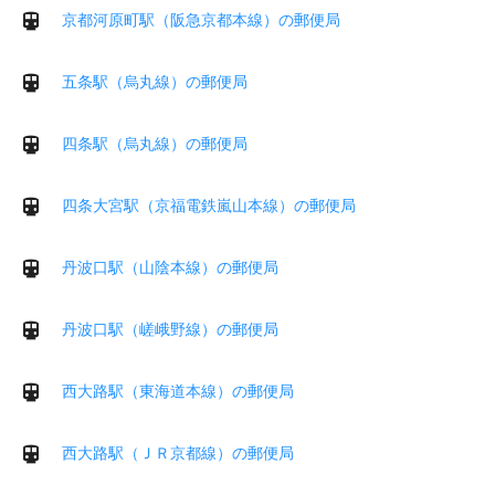
京都河原町駅（阪急京都本線）の郵便局
五条駅（烏丸線）の郵便局
四条駅（烏丸線）の郵便局
四条大宮駅（京福電鉄嵐山本線）の郵便局
丹波口駅（山陰本線）の郵便局
丹波口駅（嵯峨野線）の郵便局
西大路駅（東海道本線）の郵便局
西大路駅（ＪＲ京都線）の郵便局