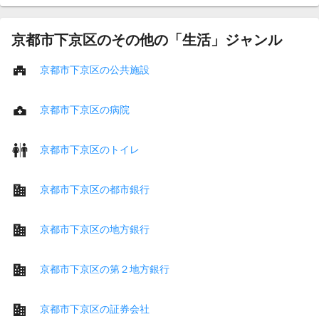
京都市下京区のその他の「生活」ジャンル
京都市下京区の公共施設
京都市下京区の病院
京都市下京区のトイレ
京都市下京区の都市銀行
京都市下京区の地方銀行
京都市下京区の第２地方銀行
京都市下京区の証券会社