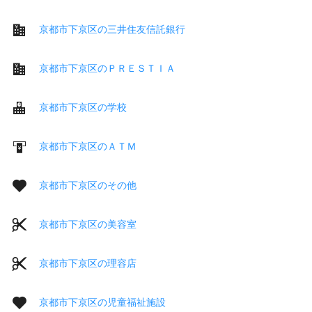
京都市下京区の三井住友信託銀行
京都市下京区のＰＲＥＳＴＩＡ
京都市下京区の学校
京都市下京区のＡＴＭ
京都市下京区のその他
京都市下京区の美容室
京都市下京区の理容店
京都市下京区の児童福祉施設