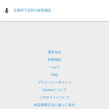
京都市下京区の保育施設
運営会社
利用規約
ヘルプ
FAQ
プライバシーポリシー
Cookieについて
このサイトについて
特定商取引法に基づく表示