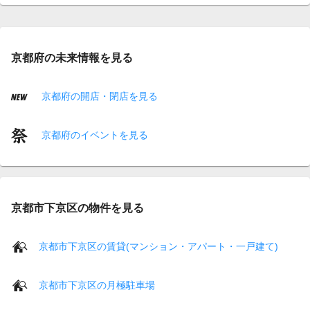
京都府の未来情報を見る
京都府の開店・閉店を見る
京都府のイベントを見る
京都市下京区の物件を見る
京都市下京区の賃貸(マンション・アパート・一戸建て)
京都市下京区の月極駐車場