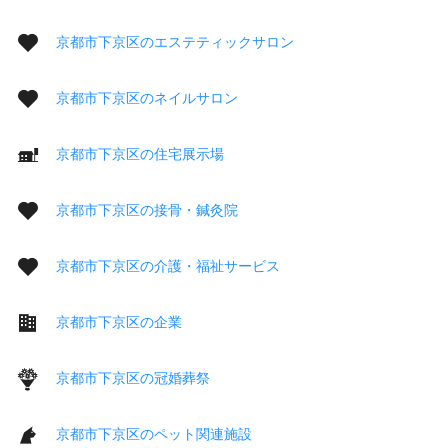
京都市下京区のエステティックサロン
京都市下京区のネイルサロン
京都市下京区の住宅展示場
京都市下京区の接骨・鍼灸院
京都市下京区の介護・福祉サービス
京都市下京区の企業
京都市下京区の冠婚葬祭
京都市下京区のペット関連施設