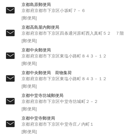
京都島原郵便局
京都府京都市下京区小坂町７－６
[郵便局]
京都高島屋内郵便局
京都府京都市下京区四条通河原町西入真町５２ ７階
[郵便局]
京都中央郵便局
京都府京都市下京区東塩小路町８４３－１２
[郵便局]
京都中央郵便局 荷物集荷
京都府京都市下京区東塩小路町８４３－１２
[郵便局]
京都中堂寺坊城郵便局
京都府京都市下京区中堂寺坊城町２－２
[郵便局]
京都中堂寺郵便局
京都府京都市下京区中堂寺庄ノ内町１
[郵便局]