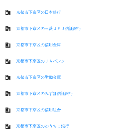
京都市下京区の日本銀行
京都市下京区の三菱ＵＦＪ信託銀行
京都市下京区の信用金庫
京都市下京区のＪＡバンク
京都市下京区の労働金庫
京都市下京区のみずほ信託銀行
京都市下京区の信用組合
京都市下京区のゆうちょ銀行