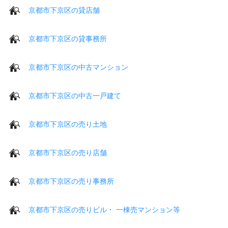
京都市下京区の貸店舗
京都市下京区の貸事務所
京都市下京区の中古マンション
京都市下京区の中古一戸建て
京都市下京区の売り土地
京都市下京区の売り店舗
京都市下京区の売り事務所
京都市下京区の売りビル・ 一棟売マンション等