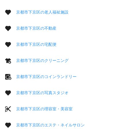
京都市下京区の老人福祉施設
京都市下京区の不動産
京都市下京区の宅配便
京都市下京区のクリーニング
京都市下京区のコインランドリー
京都市下京区の写真スタジオ
京都市下京区の理容室・美容室
京都市下京区のエステ・ネイルサロン