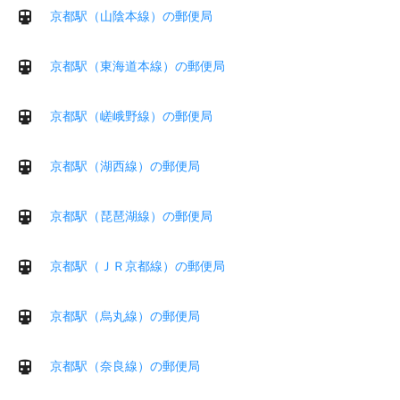
京都駅（山陰本線）の郵便局
京都駅（東海道本線）の郵便局
京都駅（嵯峨野線）の郵便局
京都駅（湖西線）の郵便局
京都駅（琵琶湖線）の郵便局
京都駅（ＪＲ京都線）の郵便局
京都駅（烏丸線）の郵便局
京都駅（奈良線）の郵便局