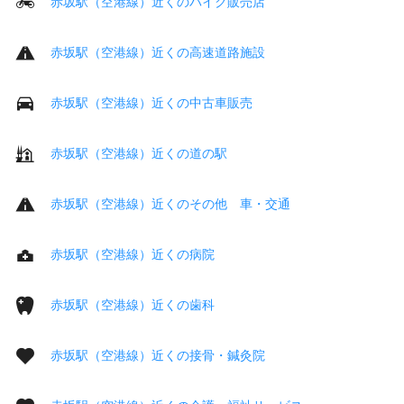
赤坂駅（空港線）近くのバイク販売店
赤坂駅（空港線）近くの高速道路施設
赤坂駅（空港線）近くの中古車販売
赤坂駅（空港線）近くの道の駅
赤坂駅（空港線）近くのその他 車・交通
赤坂駅（空港線）近くの病院
赤坂駅（空港線）近くの歯科
赤坂駅（空港線）近くの接骨・鍼灸院