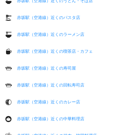
赤坂駅（空港線）近くのうどん・そば店
赤坂駅（空港線）近くのパスタ店
赤坂駅（空港線）近くのラーメン店
赤坂駅（空港線）近くの喫茶店・カフェ
赤坂駅（空港線）近くの寿司屋
赤坂駅（空港線）近くの回転寿司店
赤坂駅（空港線）近くのカレー店
赤坂駅（空港線）近くの中華料理店