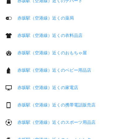
赤坂駅（空港線）近くのデパート
赤坂駅（空港線）近くの薬局
赤坂駅（空港線）近くの衣料品店
赤坂駅（空港線）近くのおもちゃ屋
赤坂駅（空港線）近くのベビー用品店
赤坂駅（空港線）近くの家電店
赤坂駅（空港線）近くの携帯電話販売店
赤坂駅（空港線）近くのスポーツ用品店