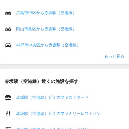
広島市中区から赤坂駅（空港線）
岡山市北区から赤坂駅（空港線）
神戸市中央区から赤坂駅（空港線）
もっと見る
赤坂駅（空港線）近くの施設を探す
赤坂駅（空港線）近くのファストフード
赤坂駅（空港線）近くのファミリーレストラン