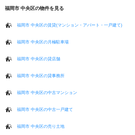
福岡市 中央区の物件を見る
福岡市 中央区の賃貸(マンション・アパート・一戸建て)
福岡市 中央区の月極駐車場
福岡市 中央区の貸店舗
福岡市 中央区の貸事務所
福岡市 中央区の中古マンション
福岡市 中央区の中古一戸建て
福岡市 中央区の売り土地