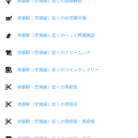
赤坂駅（空港線）近くの冠婚葬祭
赤坂駅（空港線）近くの住宅展示場
赤坂駅（空港線）近くのペット関連施設
赤坂駅（空港線）近くのクリーニング
赤坂駅（空港線）近くのコインランドリー
赤坂駅（空港線）近くの美容室
赤坂駅（空港線）近くの理容店
赤坂駅（空港線）近くの理容室・美容室