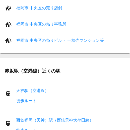
福岡市 中央区の売り店舗
福岡市 中央区の売り事務所
福岡市 中央区の売りビル・ 一棟売マンション等
赤坂駅（空港線）近くの駅
天神駅（空港線）
徒歩ルート
西鉄福岡（天神）駅（西鉄天神大牟田線）