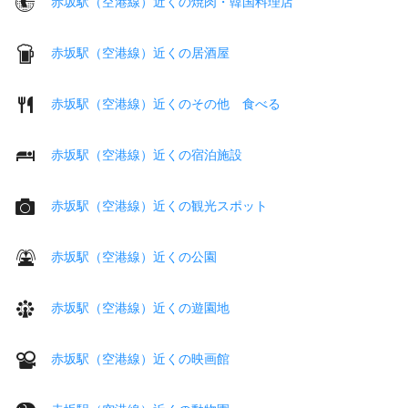
赤坂駅（空港線）近くの焼肉・韓国料理店
赤坂駅（空港線）近くの居酒屋
赤坂駅（空港線）近くのその他 食べる
赤坂駅（空港線）近くの宿泊施設
赤坂駅（空港線）近くの観光スポット
赤坂駅（空港線）近くの公園
赤坂駅（空港線）近くの遊園地
赤坂駅（空港線）近くの映画館