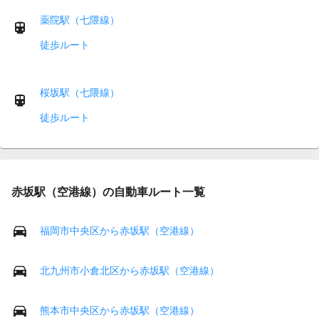
薬院駅（七隈線）
徒歩ルート
桜坂駅（七隈線）
徒歩ルート
赤坂駅（空港線）の自動車ルート一覧
福岡市中央区から赤坂駅（空港線）
北九州市小倉北区から赤坂駅（空港線）
熊本市中央区から赤坂駅（空港線）