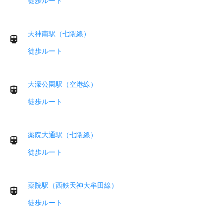
徒歩ルート
天神南駅（七隈線）
徒歩ルート
大濠公園駅（空港線）
徒歩ルート
薬院大通駅（七隈線）
徒歩ルート
薬院駅（西鉄天神大牟田線）
徒歩ルート