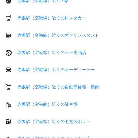
赤坂駅（空港線）近くの駅
赤坂駅（空港線）近くのレンタカー
赤坂駅（空港線）近くのガソリンスタンド
赤坂駅（空港線）近くのカー用品店
赤坂駅（空港線）近くのカーディーラー
赤坂駅（空港線）近くの自動車修理・整備
赤坂駅（空港線）近くの駐車場
赤坂駅（空港線）近くの充電スポット