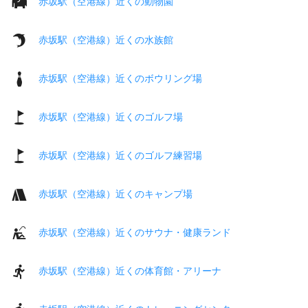
赤坂駅（空港線）近くの動物園
赤坂駅（空港線）近くの水族館
赤坂駅（空港線）近くのボウリング場
赤坂駅（空港線）近くのゴルフ場
赤坂駅（空港線）近くのゴルフ練習場
赤坂駅（空港線）近くのキャンプ場
赤坂駅（空港線）近くのサウナ・健康ランド
赤坂駅（空港線）近くの体育館・アリーナ