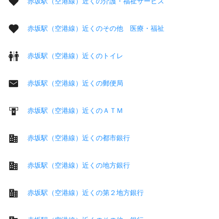
赤坂駅（空港線）近くの介護・福祉サービス
赤坂駅（空港線）近くのその他 医療・福祉
赤坂駅（空港線）近くのトイレ
赤坂駅（空港線）近くの郵便局
赤坂駅（空港線）近くのＡＴＭ
赤坂駅（空港線）近くの都市銀行
赤坂駅（空港線）近くの地方銀行
赤坂駅（空港線）近くの第２地方銀行