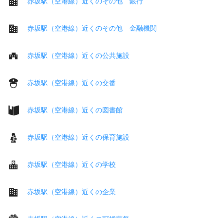
赤坂駅（空港線）近くのその他 銀行
赤坂駅（空港線）近くのその他 金融機関
赤坂駅（空港線）近くの公共施設
赤坂駅（空港線）近くの交番
赤坂駅（空港線）近くの図書館
赤坂駅（空港線）近くの保育施設
赤坂駅（空港線）近くの学校
赤坂駅（空港線）近くの企業