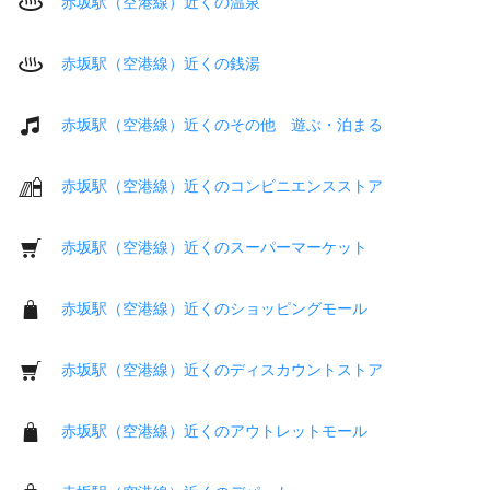
赤坂駅（空港線）近くの温泉
赤坂駅（空港線）近くの銭湯
赤坂駅（空港線）近くのその他 遊ぶ・泊まる
赤坂駅（空港線）近くのコンビニエンスストア
赤坂駅（空港線）近くのスーパーマーケット
赤坂駅（空港線）近くのショッピングモール
赤坂駅（空港線）近くのディスカウントストア
赤坂駅（空港線）近くのアウトレットモール