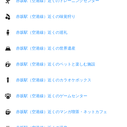
赤坂駅（空港線）近くのトレーニングセンター
赤坂駅（空港線）近くの味覚狩り
赤坂駅（空港線）近くの巡礼
赤坂駅（空港線）近くの世界遺産
赤坂駅（空港線）近くのペットと楽しむ施設
赤坂駅（空港線）近くのカラオケボックス
赤坂駅（空港線）近くのゲームセンター
赤坂駅（空港線）近くのマンガ喫茶・ネットカフェ