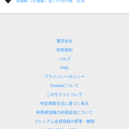
赤坂駅（空港線）近くのその他 生活
運営会社
利用規約
ヘルプ
FAQ
プライバシーポリシー
Cookieについて
このサイトについて
特定商取引法に基づく表示
利用者情報の外部送信について
プレミアム会員登録の変更・解除