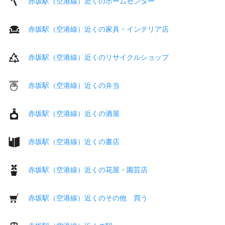
赤坂駅（空港線）近くのホームセンター
赤坂駅（空港線）近くの家具・インテリア店
赤坂駅（空港線）近くのリサイクルショップ
赤坂駅（空港線）近くの弁当
赤坂駅（空港線）近くの酒屋
赤坂駅（空港線）近くの書店
赤坂駅（空港線）近くの花屋・園芸店
赤坂駅（空港線）近くのその他 買う