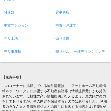
貸店舗
貸事務所
中古マンション
中古一戸建て
売り土地
売り店舗
売り事務所
売りビル・ 一棟売マンション等
【免責事項】
このコーナーに掲載している物件情報は、「アットホーム不動産情
報ネットワーク」に加盟する不動産会社等（情報提供元）から提供
されています。信頼性の高い情報提供が行えるよう、最大限の努力
をしておりますが、その内容を保証するものではありません。 利用
者のみなさまと各情報提供元との取引に起因する損害および情報が