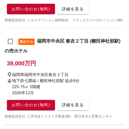
お問い合わせ(無料)
詳細を見る
情報提供会社: イエステーション福岡南店 フラックスコーポレーション(株)
福岡市中央区 春吉２丁目 (櫛田神社前駅)
売ホテル
の売ホテル
39,000万円
福岡県福岡市中央区春吉２丁目
地下鉄七隈線 / 櫛田神社前駅
徒歩9分
225.75㎡ 5階建
2026年12月
お問い合わせ(無料)
詳細を見る
情報提供会社: 三井住友トラスト不動産(株) 西日本法人営業センター