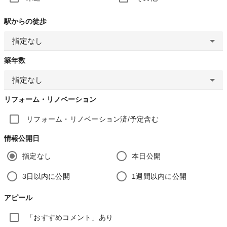
駅からの徒歩
指定なし
築年数
指定なし
リフォーム・リノベーション
リフォーム・リノベーション済/予定含む
情報公開日
指定なし
本日公開
3日以内に公開
1週間以内に公開
アピール
「おすすめコメント」あり