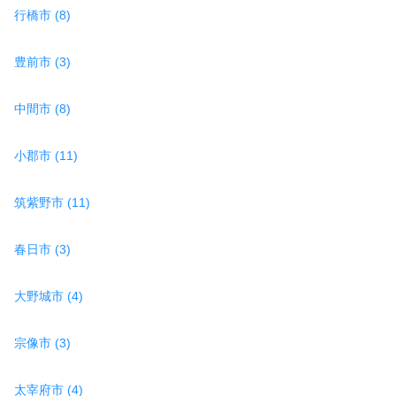
行橋市 (8)
豊前市 (3)
中間市 (8)
小郡市 (11)
筑紫野市 (11)
春日市 (3)
大野城市 (4)
宗像市 (3)
太宰府市 (4)