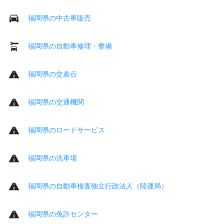
福岡県の中古車販売
福岡県の自動車修理・整備
福岡県の交差点
福岡県の交通機関
福岡県のロードサービス
福岡県の洗車場
福岡県の自動車検査独立行政法人（陸運局）
福岡県の免許センター