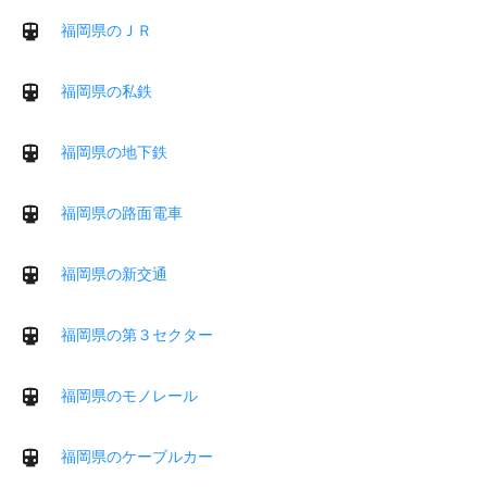
福岡県のＪＲ
福岡県の私鉄
福岡県の地下鉄
福岡県の路面電車
福岡県の新交通
福岡県の第３セクター
福岡県のモノレール
福岡県のケーブルカー