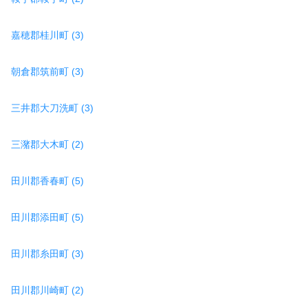
嘉穂郡桂川町 (3)
朝倉郡筑前町 (3)
三井郡大刀洗町 (3)
三潴郡大木町 (2)
田川郡香春町 (5)
田川郡添田町 (5)
田川郡糸田町 (3)
田川郡川崎町 (2)