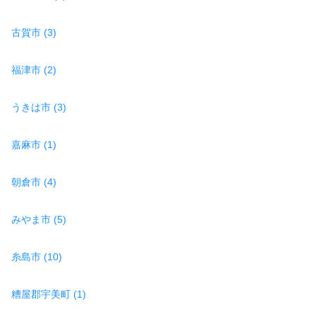
古賀市 (3)
福津市 (2)
うきは市 (3)
嘉麻市 (1)
朝倉市 (4)
みやま市 (5)
糸島市 (10)
糟屋郡宇美町 (1)