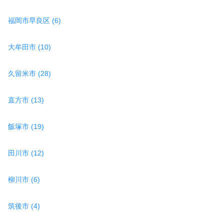
福岡市早良区 (6)
大牟田市 (10)
久留米市 (28)
直方市 (13)
飯塚市 (19)
田川市 (12)
柳川市 (6)
筑後市 (4)