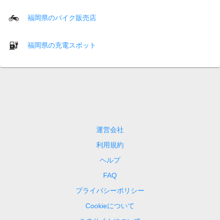
福岡県のバイク販売店
福岡県の充電スポット
運営会社
利用規約
ヘルプ
FAQ
プライバシーポリシー
Cookieについて