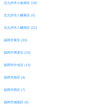
北九州市小倉南区 (18)
北九州市八幡東区 (5)
北九州市八幡西区 (22)
福岡市東区 (33)
福岡市博多区 (23)
福岡市中央区 (13)
福岡市南区 (4)
福岡市西区 (7)
福岡市城南区 (6)