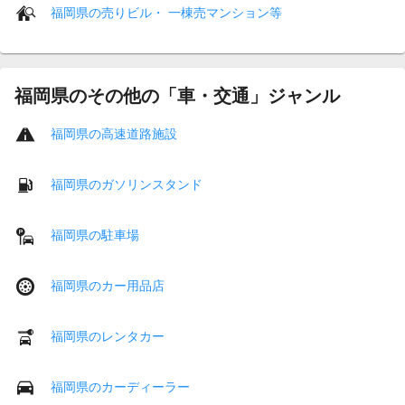
福岡県の売りビル・ 一棟売マンション等
福岡県のその他の「車・交通」ジャンル
福岡県の高速道路施設
福岡県のガソリンスタンド
福岡県の駐車場
福岡県のカー用品店
福岡県のレンタカー
福岡県のカーディーラー