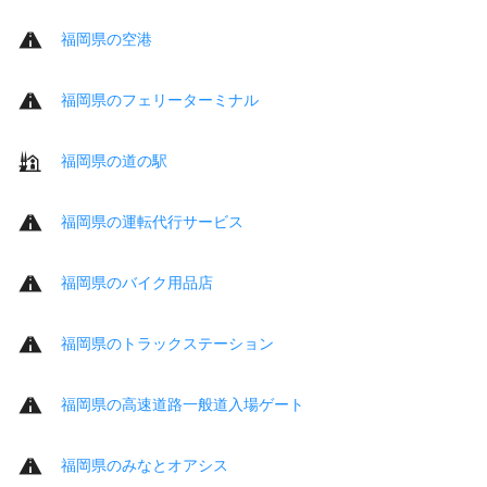
福岡県の空港
福岡県のフェリーターミナル
福岡県の道の駅
福岡県の運転代行サービス
福岡県のバイク用品店
福岡県のトラックステーション
福岡県の高速道路一般道入場ゲート
福岡県のみなとオアシス