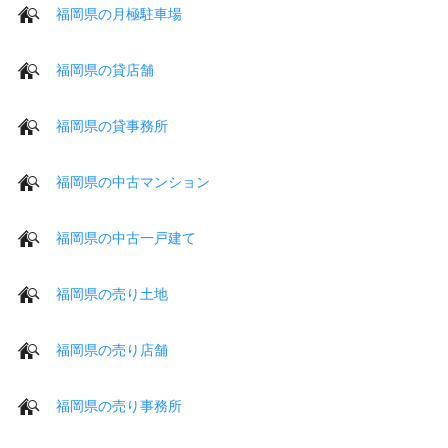
福岡県の月極駐車場
福岡県の貸店舗
福岡県の貸事務所
福岡県の中古マンション
福岡県の中古一戸建て
福岡県の売り土地
福岡県の売り店舗
福岡県の売り事務所