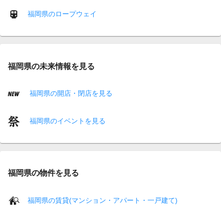
福岡県のロープウェイ
福岡県の未来情報を見る
福岡県の開店・閉店を見る
福岡県のイベントを見る
福岡県の物件を見る
福岡県の賃貸(マンション・アパート・一戸建て)