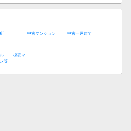
所
中古マンション
中古一戸建て
ル・ 一棟売マ
ン等