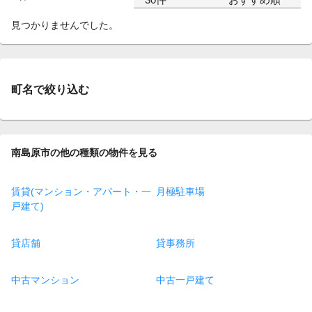
見つかりませんでした。
町名で絞り込む
南島原市の他の種類の物件を見る
賃貸(マンション・アパート・一
月極駐車場
戸建て)
貸店舗
貸事務所
中古マンション
中古一戸建て