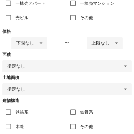
一棟売アパート
一棟売マンション
売ビル
その他
価格
下限なし
上限なし
〜
面積
指定なし
土地面積
指定なし
建物構造
鉄筋系
鉄骨系
木造
その他