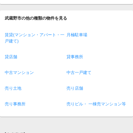
武蔵野市の他の種類の物件を見る
賃貸(マンション・アパート・一
月極駐車場
戸建て)
貸店舗
貸事務所
中古マンション
中古一戸建て
売り土地
売り店舗
売り事務所
売りビル・ 一棟売マンション等