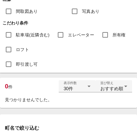
間取図あり
写真あり
こだわり条件
駐車場(近隣含む)
エレベーター
所有権
ロフト
即引渡し可
表示件数
並び替え
0
件
30件
おすすめ順
見つかりませんでした。
町名で絞り込む