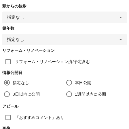
駅からの徒歩
指定なし
築年数
指定なし
リフォーム・リノベーション
リフォーム・リノベーション済/予定含む
情報公開日
指定なし
本日公開
3日以内に公開
1週間以内に公開
アピール
「おすすめコメント」あり
画像