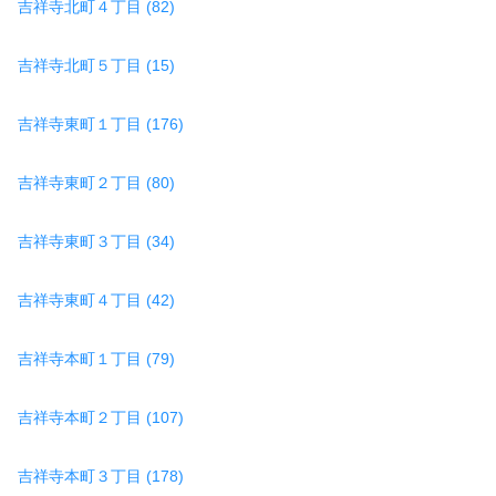
吉祥寺北町４丁目 (82)
吉祥寺北町５丁目 (15)
吉祥寺東町１丁目 (176)
吉祥寺東町２丁目 (80)
吉祥寺東町３丁目 (34)
吉祥寺東町４丁目 (42)
吉祥寺本町１丁目 (79)
吉祥寺本町２丁目 (107)
吉祥寺本町３丁目 (178)