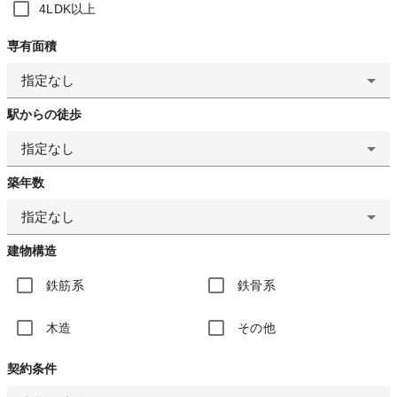
4LDK以上
専有面積
指定なし
駅からの徒歩
指定なし
築年数
指定なし
建物構造
鉄筋系
鉄骨系
木造
その他
契約条件