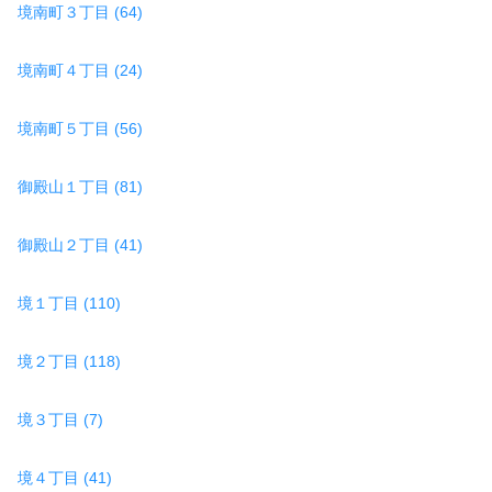
境南町３丁目 (64)
境南町４丁目 (24)
境南町５丁目 (56)
御殿山１丁目 (81)
御殿山２丁目 (41)
境１丁目 (110)
境２丁目 (118)
境３丁目 (7)
境４丁目 (41)