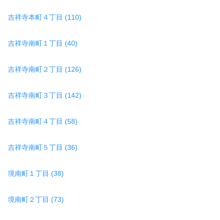
吉祥寺本町４丁目 (110)
吉祥寺南町１丁目 (40)
吉祥寺南町２丁目 (126)
吉祥寺南町３丁目 (142)
吉祥寺南町４丁目 (58)
吉祥寺南町５丁目 (36)
境南町１丁目 (38)
境南町２丁目 (73)