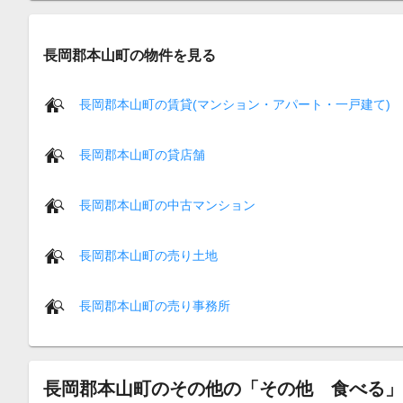
長岡郡本山町の物件を見る
長岡郡本山町の賃貸(マンション・アパート・一戸建て)
長岡郡本山町の貸店舗
長岡郡本山町の中古マンション
長岡郡本山町の売り土地
長岡郡本山町の売り事務所
長岡郡本山町のその他の「その他 食べる」