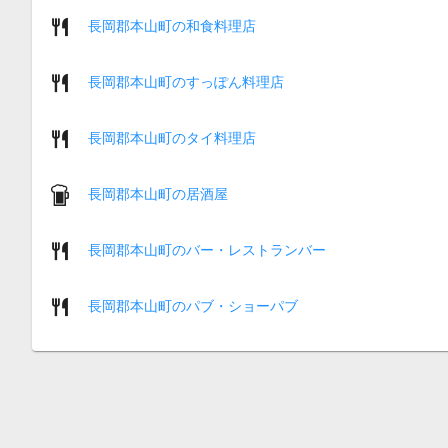
長岡郡本山町の和食料理店
長岡郡本山町のすっぽん料理店
長岡郡本山町のタイ料理店
長岡郡本山町の居酒屋
長岡郡本山町のバー・レストランバー
長岡郡本山町のパブ・ショーパブ