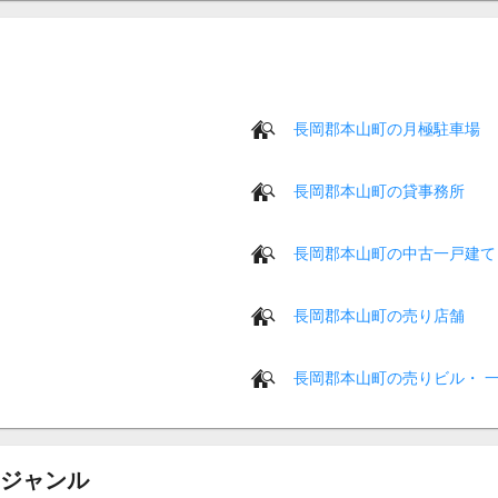
長岡郡本山町の月極駐車場
長岡郡本山町の貸事務所
長岡郡本山町の中古一戸建て
長岡郡本山町の売り店舗
長岡郡本山町の売りビル・ 
ジャンル