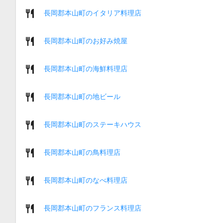
長岡郡本山町のイタリア料理店
長岡郡本山町のお好み焼屋
長岡郡本山町の海鮮料理店
長岡郡本山町の地ビール
長岡郡本山町のステーキハウス
長岡郡本山町の鳥料理店
長岡郡本山町のなべ料理店
長岡郡本山町のフランス料理店