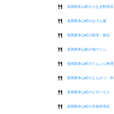
長岡郡本山町のうなぎ料理店
長岡郡本山町のおでん屋
長岡郡本山町の割烹・懐石
長岡郡本山町の地ワイン
長岡郡本山町のてんぷら料理
長岡郡本山町のとんかつ・串
長岡郡本山町のピザハウス
長岡郡本山町の洋食料理店