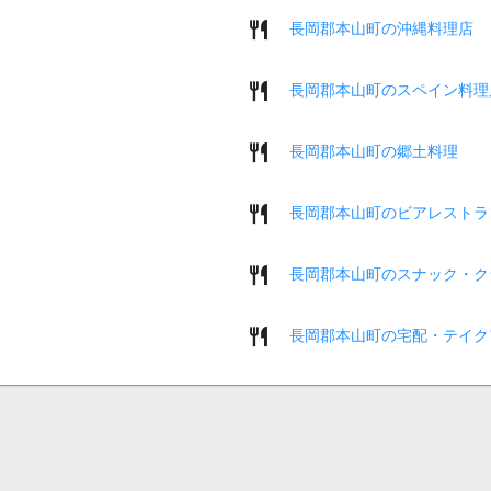
長岡郡本山町の沖縄料理店
長岡郡本山町のスペイン料理
長岡郡本山町の郷土料理
長岡郡本山町のビアレストラ
長岡郡本山町のスナック・ク
長岡郡本山町の宅配・テイク