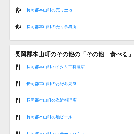
長岡郡本山町の売り土地
長岡郡本山町の売り事務所
長岡郡本山町のその他の「その他 食べる」
長岡郡本山町のイタリア料理店
長岡郡本山町のお好み焼屋
長岡郡本山町の海鮮料理店
長岡郡本山町の地ビール
長岡郡本山町のステーキハウス