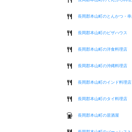
長岡郡本山町のとんかつ・串
長岡郡本山町のピザハウス
長岡郡本山町の洋食料理店
長岡郡本山町の沖縄料理店
長岡郡本山町のインド料理店
長岡郡本山町のタイ料理店
長岡郡本山町の居酒屋
長岡郡本山町のバー・レスト