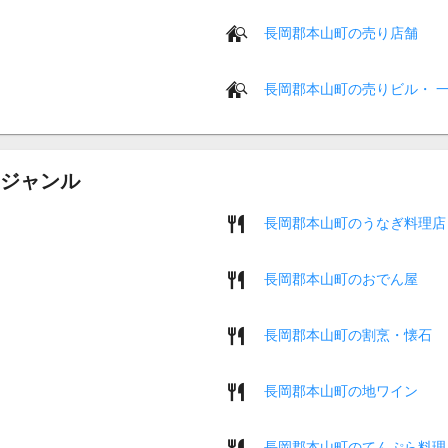
長岡郡本山町の売り店舗
長岡郡本山町の売りビル・ 
ジャンル
長岡郡本山町のうなぎ料理店
長岡郡本山町のおでん屋
長岡郡本山町の割烹・懐石
長岡郡本山町の地ワイン
長岡郡本山町のてんぷら料理