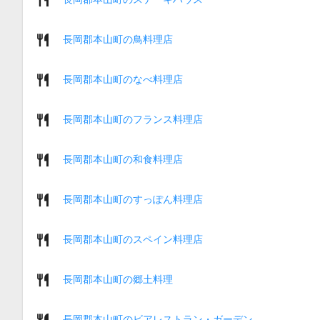
長岡郡本山町の鳥料理店
長岡郡本山町のなべ料理店
長岡郡本山町のフランス料理店
長岡郡本山町の和食料理店
長岡郡本山町のすっぽん料理店
長岡郡本山町のスペイン料理店
長岡郡本山町の郷土料理
長岡郡本山町のビアレストラン・ガーデン