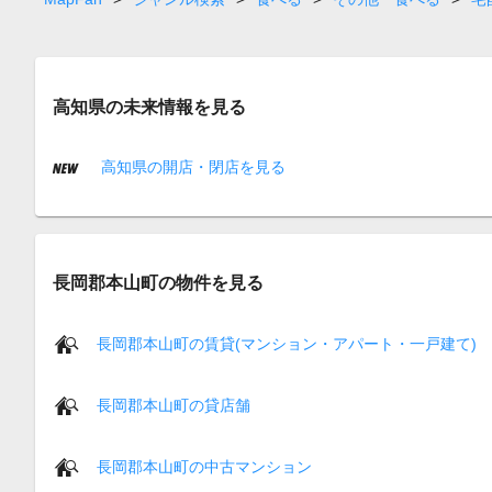
高知県の未来情報を見る
高知県の開店・閉店を見る
長岡郡本山町の物件を見る
長岡郡本山町の賃貸(マンション・アパート・一戸建て)
長岡郡本山町の貸店舗
長岡郡本山町の中古マンション