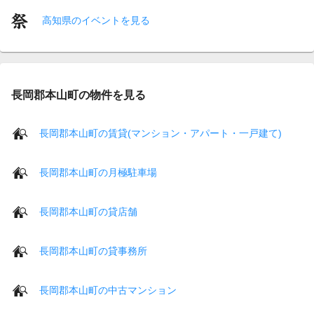
高知県のイベントを見る
長岡郡本山町の物件を見る
長岡郡本山町の賃貸(マンション・アパート・一戸建て)
長岡郡本山町の月極駐車場
長岡郡本山町の貸店舗
長岡郡本山町の貸事務所
長岡郡本山町の中古マンション