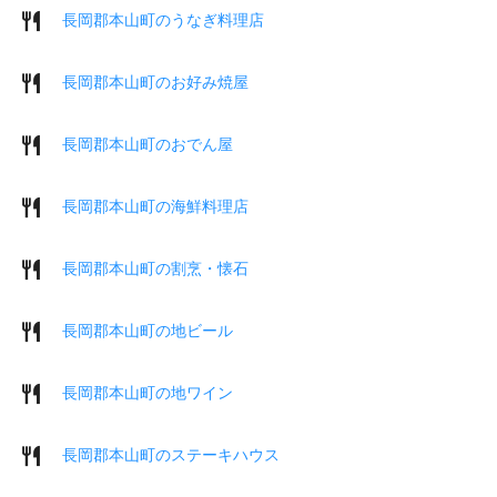
長岡郡本山町のうなぎ料理店
長岡郡本山町のお好み焼屋
長岡郡本山町のおでん屋
長岡郡本山町の海鮮料理店
長岡郡本山町の割烹・懐石
長岡郡本山町の地ビール
長岡郡本山町の地ワイン
長岡郡本山町のステーキハウス