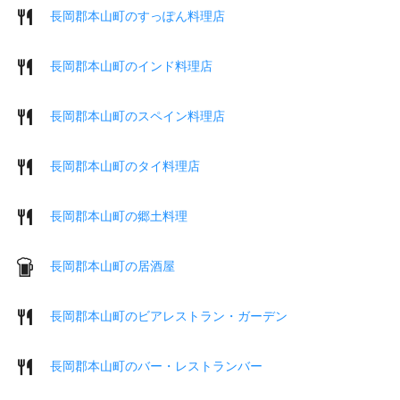
長岡郡本山町のすっぽん料理店
長岡郡本山町のインド料理店
長岡郡本山町のスペイン料理店
長岡郡本山町のタイ料理店
長岡郡本山町の郷土料理
長岡郡本山町の居酒屋
長岡郡本山町のビアレストラン・ガーデン
長岡郡本山町のバー・レストランバー