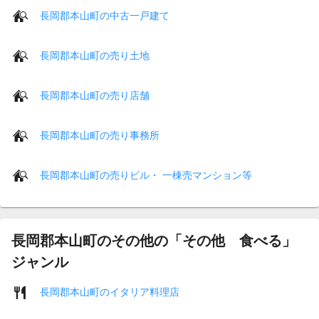
長岡郡本山町の中古一戸建て
長岡郡本山町の売り土地
長岡郡本山町の売り店舗
長岡郡本山町の売り事務所
長岡郡本山町の売りビル・ 一棟売マンション等
長岡郡本山町のその他の「その他 食べる」
ジャンル
長岡郡本山町のイタリア料理店