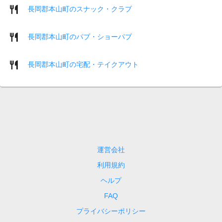
長岡郡本山町のスナック・クラブ
長岡郡本山町のパブ・ショーパブ
長岡郡本山町の宅配・テイクアウト
運営会社
利用規約
ヘルプ
FAQ
プライバシーポリシー