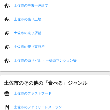
土佐市の中古一戸建て
土佐市の売り土地
土佐市の売り店舗
土佐市の売り事務所
土佐市の売りビル・ 一棟売マンション等
土佐市のその他の「食べる」ジャンル
土佐市のファストフード
土佐市のファミリーレストラン