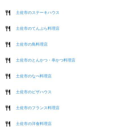
土佐市のステーキハウス
土佐市のてんぷら料理店
土佐市の鳥料理店
土佐市のとんかつ・串かつ料理店
土佐市のなべ料理店
土佐市のピザハウス
土佐市のフランス料理店
土佐市の洋食料理店