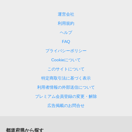
運営会社
利用規約
ヘルプ
FAQ
プライバシーポリシー
Cookieについて
このサイトについて
特定商取引法に基づく表示
利用者情報の外部送信について
プレミアム会員登録の変更・解除
広告掲載のお問合せ
都道府県から探す