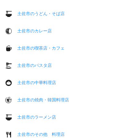
土佐市のうどん・そば店
土佐市のカレー店
土佐市の喫茶店・カフェ
土佐市のパスタ店
土佐市の中華料理店
土佐市の焼肉・韓国料理店
土佐市のラーメン店
土佐市のその他 料理店