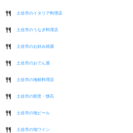
土佐市のイタリア料理店
土佐市のうなぎ料理店
土佐市のお好み焼屋
土佐市のおでん屋
土佐市の海鮮料理店
土佐市の割烹・懐石
土佐市の地ビール
土佐市の地ワイン