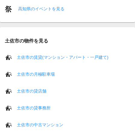
高知県のイベントを見る
土佐市の物件を見る
土佐市の賃貸(マンション・アパート・一戸建て)
土佐市の月極駐車場
土佐市の貸店舗
土佐市の貸事務所
土佐市の中古マンション