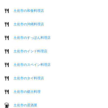
土佐市の和食料理店
土佐市の沖縄料理店
土佐市のすっぽん料理店
土佐市のインド料理店
土佐市のスペイン料理店
土佐市のタイ料理店
土佐市の郷土料理
土佐市の居酒屋