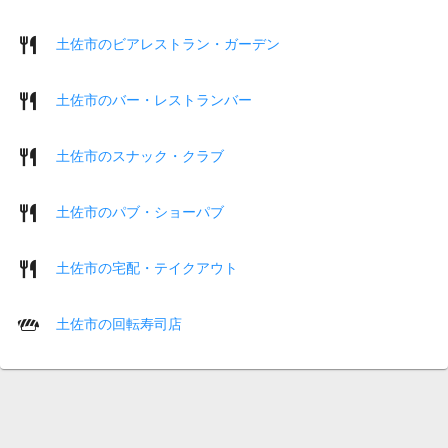
土佐市のビアレストラン・ガーデン
土佐市のバー・レストランバー
土佐市のスナック・クラブ
土佐市のパブ・ショーパブ
土佐市の宅配・テイクアウト
土佐市の回転寿司店