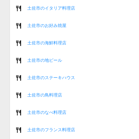
土佐市のイタリア料理店
土佐市のお好み焼屋
土佐市の海鮮料理店
土佐市の地ビール
土佐市のステーキハウス
土佐市の鳥料理店
土佐市のなべ料理店
土佐市のフランス料理店