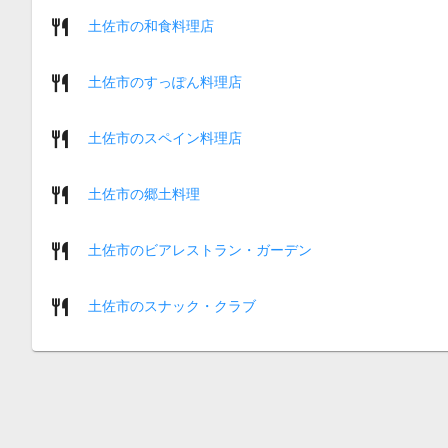
土佐市の和食料理店
土佐市のすっぽん料理店
土佐市のスペイン料理店
土佐市の郷土料理
土佐市のビアレストラン・ガーデン
土佐市のスナック・クラブ