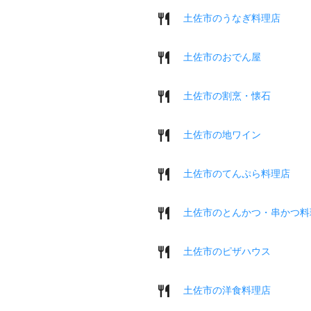
土佐市のうなぎ料理店
土佐市のおでん屋
土佐市の割烹・懐石
土佐市の地ワイン
土佐市のてんぷら料理店
土佐市のとんかつ・串かつ料
土佐市のピザハウス
土佐市の洋食料理店