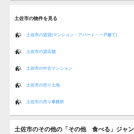
土佐市の物件を見る
土佐市の賃貸(マンション・アパート・一戸建て)
土佐市の貸店舗
土佐市の中古マンション
土佐市の売り土地
土佐市の売り事務所
土佐市のその他の「その他 食べる」ジャン