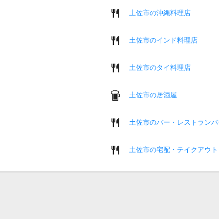
土佐市の沖縄料理店
土佐市のインド料理店
土佐市のタイ料理店
土佐市の居酒屋
土佐市のバー・レストランバ
土佐市の宅配・テイクアウト