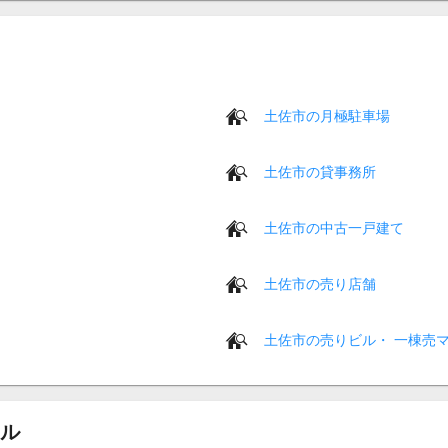
土佐市の月極駐車場
土佐市の貸事務所
土佐市の中古一戸建て
土佐市の売り店舗
土佐市の売りビル・ 一棟売
ル