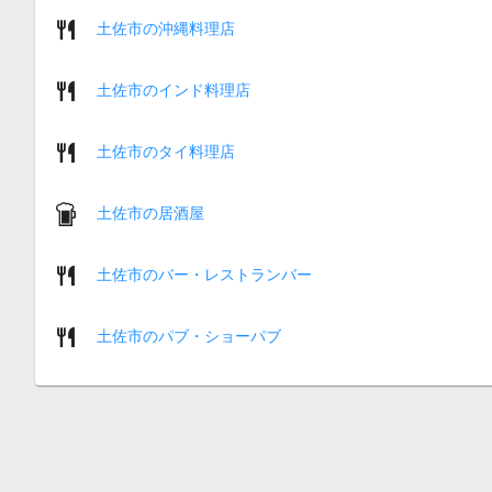
土佐市の沖縄料理店
土佐市のインド料理店
土佐市のタイ料理店
土佐市の居酒屋
土佐市のバー・レストランバー
土佐市のパブ・ショーパブ