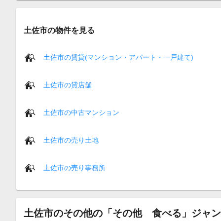
土佐市の物件を見る
土佐市の賃貸(マンション・アパート・一戸建て)
土佐市の貸店舗
土佐市の中古マンション
土佐市の売り土地
土佐市の売り事務所
土佐市のその他の「その他 食べる」ジャン