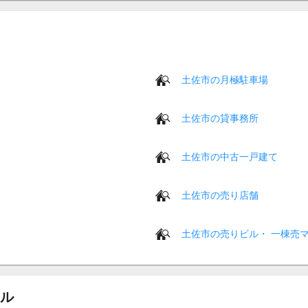
土佐市の月極駐車場
土佐市の貸事務所
土佐市の中古一戸建て
土佐市の売り店舗
土佐市の売りビル・ 一棟売
ル