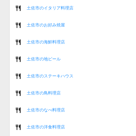
土佐市のイタリア料理店
土佐市のお好み焼屋
土佐市の海鮮料理店
土佐市の地ビール
土佐市のステーキハウス
土佐市の鳥料理店
土佐市のなべ料理店
土佐市の洋食料理店