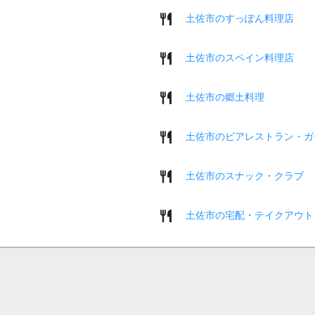
土佐市のすっぽん料理店
土佐市のスペイン料理店
土佐市の郷土料理
土佐市のビアレストラン・ガ
土佐市のスナック・クラブ
土佐市の宅配・テイクアウト