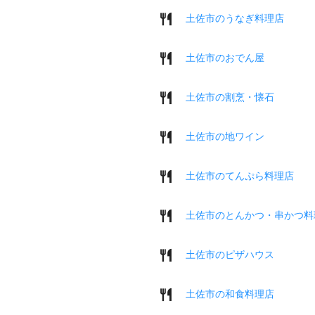
土佐市のうなぎ料理店
土佐市のおでん屋
土佐市の割烹・懐石
土佐市の地ワイン
土佐市のてんぷら料理店
土佐市のとんかつ・串かつ料
土佐市のピザハウス
土佐市の和食料理店