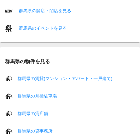
群馬県の開店・閉店を見る
群馬県のイベントを見る
群馬県の物件を見る
群馬県の賃貸(マンション・アパート・一戸建て)
群馬県の月極駐車場
群馬県の貸店舗
群馬県の貸事務所