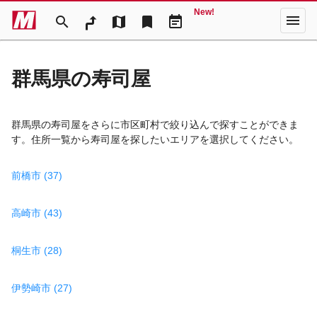
New!
menu
search
map
bookmark
event_note
群馬県の寿司屋
群馬県の寿司屋をさらに市区町村で絞り込んで探すことができま
す。住所一覧から寿司屋を探したいエリアを選択してください。
前橋市 (37)
高崎市 (43)
桐生市 (28)
伊勢崎市 (27)