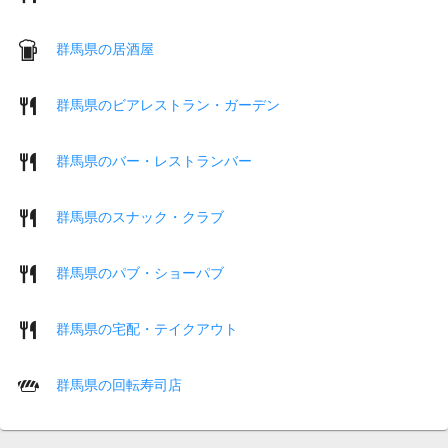
群馬県の居酒屋
群馬県のビアレストラン・ガーデン
群馬県のバー・レストランバー
群馬県のスナック・クラブ
群馬県のパブ・ショーパブ
群馬県の宅配・テイクアウト
群馬県の回転寿司店