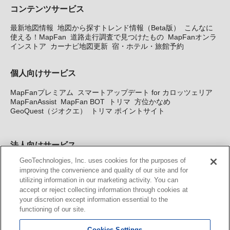
コンテンツサービス
最新地図情報
地図から探すトレンド情報（Beta版）
こんなに
使える！MapFan
道路走行調査で見つけたもの
MapFanオンラ
インストア
カーナビ地図更新
宿・ホテル・旅館予約
個人向けサービス
MapFanプレミアム
スマートアップデート for カロッツェリア
MapFanAssist
MapFan BOT
トリマ
方位かなめ
GeoQuest（ジオクエ）
トリマ ポイントサイト
法人向けサービス
GeoTechnologies, Inc. uses cookies for the purposes of
法人向け地図・位置情報サービス
WEBサイト・システム向け地
improving the convenience and quality of our site and for
図API
Windows PC向け地図開発キット
MapFan DB
住所確認
utilizing information in our marketing activity. You can
サービス
MAP WORLD+
トリマ広告
Geo-Research
スグロ
accept or reject collecting information through cookies at
ジ
your discretion except information essential to the
functioning of our site.
カーナビ地図更新サービス
Cookies Settings