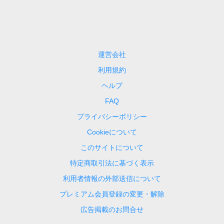
運営会社
利用規約
ヘルプ
FAQ
プライバシーポリシー
Cookieについて
このサイトについて
特定商取引法に基づく表示
利用者情報の外部送信について
プレミアム会員登録の変更・解除
広告掲載のお問合せ