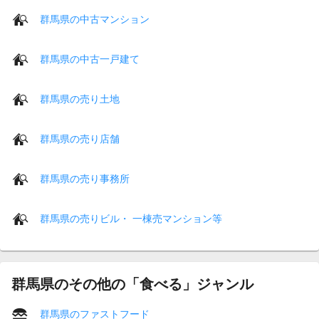
群馬県の中古マンション
群馬県の中古一戸建て
群馬県の売り土地
群馬県の売り店舗
群馬県の売り事務所
群馬県の売りビル・ 一棟売マンション等
群馬県のその他の「食べる」ジャンル
群馬県のファストフード