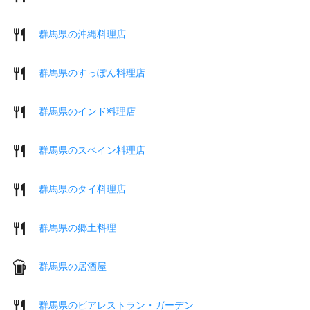
群馬県の沖縄料理店
群馬県のすっぽん料理店
群馬県のインド料理店
群馬県のスペイン料理店
群馬県のタイ料理店
群馬県の郷土料理
群馬県の居酒屋
群馬県のビアレストラン・ガーデン