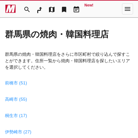
New!
menu
search
map
bookmark
event_note
群馬県の焼肉・韓国料理店
群馬県の焼肉・韓国料理店をさらに市区町村で絞り込んで探すこ
とができます。住所一覧から焼肉・韓国料理店を探したいエリア
を選択してください。
前橋市 (51)
高崎市 (55)
桐生市 (17)
伊勢崎市 (27)