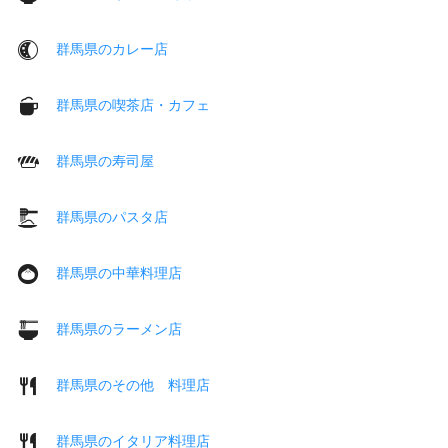
群馬県のカレー店
群馬県の喫茶店・カフェ
群馬県の寿司屋
群馬県のパスタ店
群馬県の中華料理店
群馬県のラーメン店
群馬県のその他 料理店
群馬県のイタリア料理店