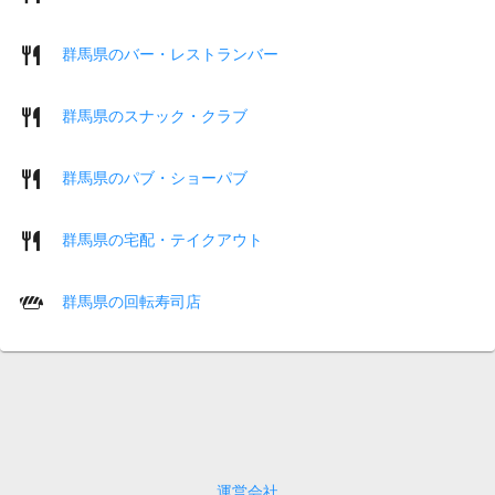
群馬県のバー・レストランバー
群馬県のスナック・クラブ
群馬県のパブ・ショーパブ
群馬県の宅配・テイクアウト
群馬県の回転寿司店
運営会社