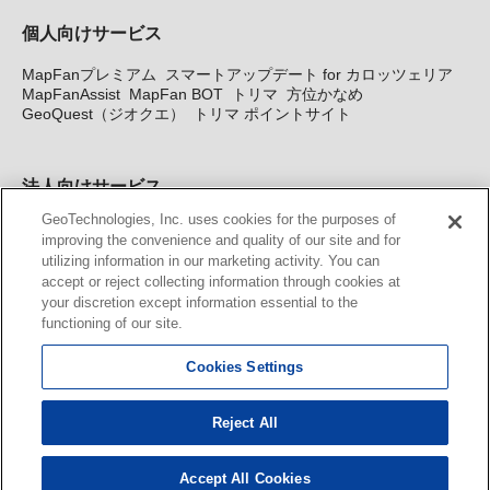
個人向けサービス
MapFanプレミアム
スマートアップデート for カロッツェリア
MapFanAssist
MapFan BOT
トリマ
方位かなめ
GeoQuest（ジオクエ）
トリマ ポイントサイト
法人向けサービス
GeoTechnologies, Inc. uses cookies for the purposes of
法人向け地図・位置情報サービス
WEBサイト・システム向け地
improving the convenience and quality of our site and for
図API
Windows PC向け地図開発キット
MapFan DB
住所確認
utilizing information in our marketing activity. You can
サービス
MAP WORLD+
トリマ広告
Geo-Research
スグロ
accept or reject collecting information through cookies at
ジ
your discretion except information essential to the
functioning of our site.
カーナビ地図更新サービス
Cookies Settings
MapFan スマートメンバーズ
カロッツェリア地図割プラス
KENWOOD MapFan Club
Reject All
Accept All Cookies
© GeoTechnologies, Inc.