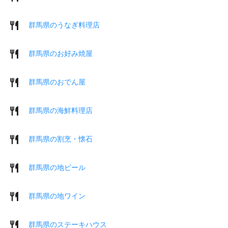
群馬県のうなぎ料理店
群馬県のお好み焼屋
群馬県のおでん屋
群馬県の海鮮料理店
群馬県の割烹・懐石
群馬県の地ビール
群馬県の地ワイン
群馬県のステーキハウス