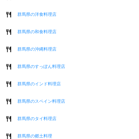
群馬県の洋食料理店
群馬県の和食料理店
群馬県の沖縄料理店
群馬県のすっぽん料理店
群馬県のインド料理店
群馬県のスペイン料理店
群馬県のタイ料理店
群馬県の郷土料理