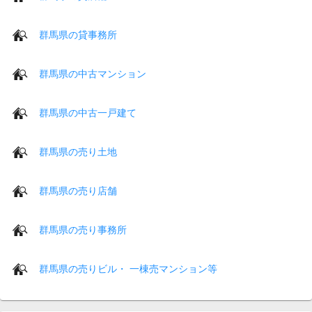
群馬県の貸事務所
群馬県の中古マンション
群馬県の中古一戸建て
群馬県の売り土地
群馬県の売り店舗
群馬県の売り事務所
群馬県の売りビル・ 一棟売マンション等