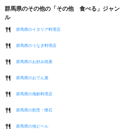
群馬県のその他の「その他 食べる」ジャン
ル
群馬県のイタリア料理店
群馬県のうなぎ料理店
群馬県のお好み焼屋
群馬県のおでん屋
群馬県の海鮮料理店
群馬県の割烹・懐石
群馬県の地ビール