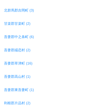
北群馬郡吉岡町 (3)
甘楽郡甘楽町 (2)
吾妻郡中之条町 (6)
吾妻郡嬬恋村 (2)
吾妻郡草津町 (16)
吾妻郡高山村 (1)
吾妻郡東吾妻町 (1)
利根郡片品村 (2)