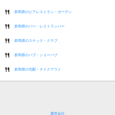
群馬県のビアレストラン・ガーデン
群馬県のバー・レストランバー
群馬県のスナック・クラブ
群馬県のパブ・ショーパブ
群馬県の宅配・テイクアウト
運営会社