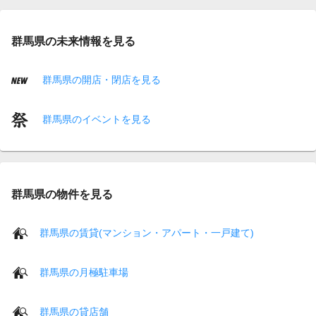
群馬県の未来情報を見る
群馬県の開店・閉店を見る
群馬県のイベントを見る
群馬県の物件を見る
群馬県の賃貸(マンション・アパート・一戸建て)
群馬県の月極駐車場
群馬県の貸店舗