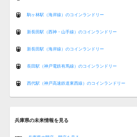
駒ヶ林駅（海岸線）のコインランドリー
新長田駅（西神・山手線）のコインランドリー
新長田駅（海岸線）のコインランドリー
長田駅（神戸電鉄有馬線）のコインランドリー
西代駅（神戸高速鉄道東西線）のコインランドリー
兵庫県の未来情報を見る