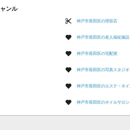
ャンル
神戸市長田区の理容店
神戸市長田区の老人福祉施設
神戸市長田区の宅配便
神戸市長田区の写真スタジオ
神戸市長田区のエステ・ネイ
神戸市長田区のネイルサロン