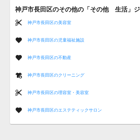
神戸市長田区のその他の「その他 生活」ジ
神戸市長田区の美容室
神戸市長田区の児童福祉施設
神戸市長田区の不動産
神戸市長田区のクリーニング
神戸市長田区の理容室・美容室
神戸市長田区のエステティックサロン