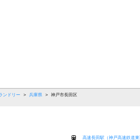
ランドリー
>
兵庫県
>
神戸市長田区
高速長田駅（神戸高速鉄道東