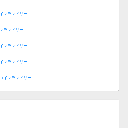
インランドリー
ンランドリー
インランドリー
インランドリー
コインランドリー