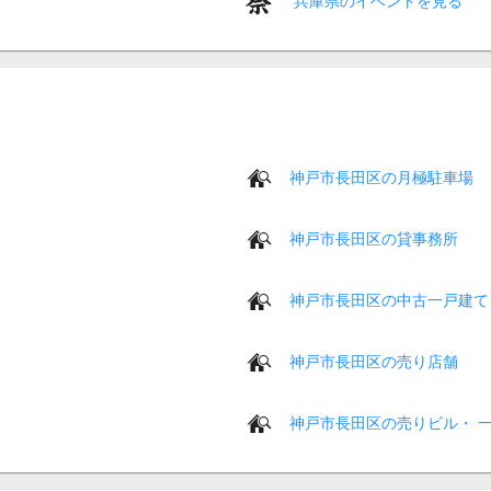
兵庫県のイベントを見る
神戸市長田区の月極駐車場
神戸市長田区の貸事務所
神戸市長田区の中古一戸建て
神戸市長田区の売り店舗
神戸市長田区の売りビル・ 