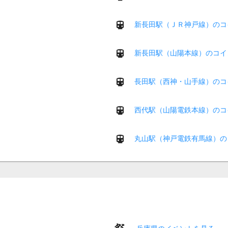
新長田駅（ＪＲ神戸線）のコ
新長田駅（山陽本線）のコイ
長田駅（西神・山手線）のコ
西代駅（山陽電鉄本線）のコ
丸山駅（神戸電鉄有馬線）の