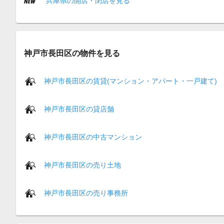
兵庫県の開店・閉店を見る
神戸市長田区の物件を見る
神戸市長田区の賃貸(マンション・アパート・一戸建て)
神戸市長田区の貸店舗
神戸市長田区の中古マンション
神戸市長田区の売り土地
神戸市長田区の売り事務所