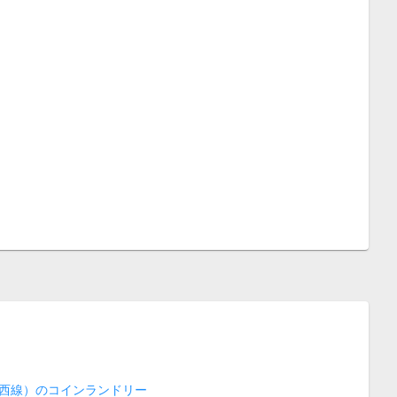
西線）のコインランドリー