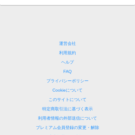
運営会社
利用規約
ヘルプ
FAQ
プライバシーポリシー
Cookieについて
このサイトについて
特定商取引法に基づく表示
利用者情報の外部送信について
プレミアム会員登録の変更・解除