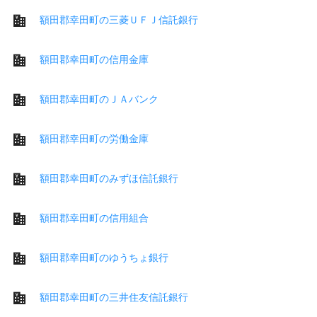
額田郡幸田町の三菱ＵＦＪ信託銀行
額田郡幸田町の信用金庫
額田郡幸田町のＪＡバンク
額田郡幸田町の労働金庫
額田郡幸田町のみずほ信託銀行
額田郡幸田町の信用組合
額田郡幸田町のゆうちょ銀行
額田郡幸田町の三井住友信託銀行