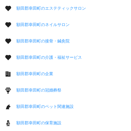
額田郡幸田町のエステティックサロン
額田郡幸田町のネイルサロン
額田郡幸田町の接骨・鍼灸院
額田郡幸田町の介護・福祉サービス
額田郡幸田町の企業
額田郡幸田町の冠婚葬祭
額田郡幸田町のペット関連施設
額田郡幸田町の保育施設