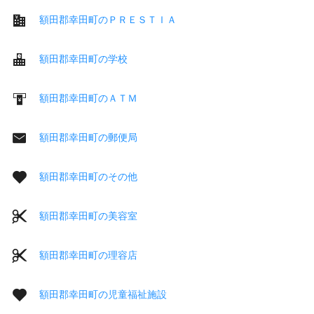
額田郡幸田町のＰＲＥＳＴＩＡ
額田郡幸田町の学校
額田郡幸田町のＡＴＭ
額田郡幸田町の郵便局
額田郡幸田町のその他
額田郡幸田町の美容室
額田郡幸田町の理容店
額田郡幸田町の児童福祉施設