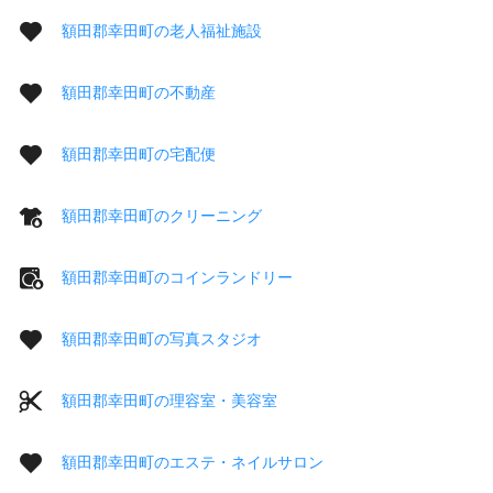
額田郡幸田町の老人福祉施設
額田郡幸田町の不動産
額田郡幸田町の宅配便
額田郡幸田町のクリーニング
額田郡幸田町のコインランドリー
額田郡幸田町の写真スタジオ
額田郡幸田町の理容室・美容室
額田郡幸田町のエステ・ネイルサロン