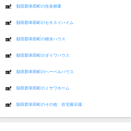
額田郡幸田町の住友林業
額田郡幸田町のセキスイハイム
額田郡幸田町の積水ハウス
額田郡幸田町のダイワハウス
額田郡幸田町のヘーベルハウス
額田郡幸田町のミサワホーム
額田郡幸田町のその他 住宅展示場