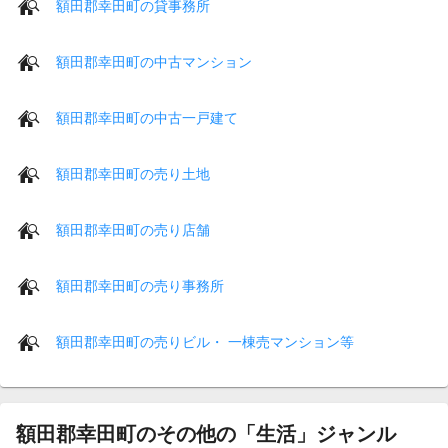
額田郡幸田町の貸事務所
額田郡幸田町の中古マンション
額田郡幸田町の中古一戸建て
額田郡幸田町の売り土地
額田郡幸田町の売り店舗
額田郡幸田町の売り事務所
額田郡幸田町の売りビル・ 一棟売マンション等
額田郡幸田町のその他の「生活」ジャンル