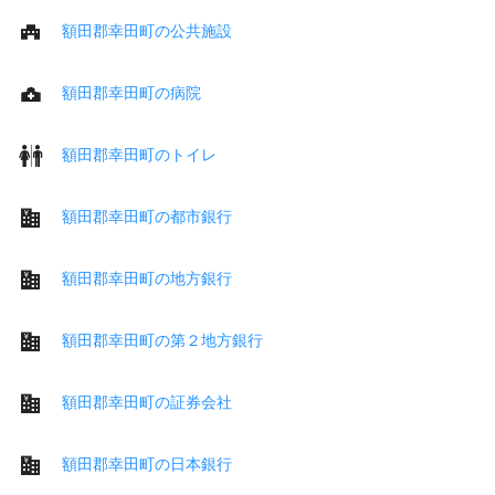
額田郡幸田町の公共施設
額田郡幸田町の病院
額田郡幸田町のトイレ
額田郡幸田町の都市銀行
額田郡幸田町の地方銀行
額田郡幸田町の第２地方銀行
額田郡幸田町の証券会社
額田郡幸田町の日本銀行