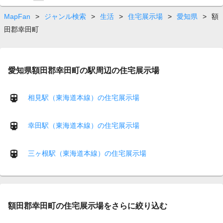
on
page
MapFan
>
ジャンル検索
>
生活
>
住宅展示場
>
愛知県
>
額
田郡幸田町
愛知県額田郡幸田町の駅周辺の住宅展示場
相見駅（東海道本線）の住宅展示場
幸田駅（東海道本線）の住宅展示場
三ヶ根駅（東海道本線）の住宅展示場
額田郡幸田町の住宅展示場をさらに絞り込む