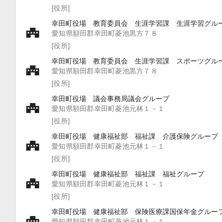
[役所]
幸田町役場 教育委員会 生涯学習課 生涯学習グル
愛知県額田郡幸田町菱池黒方７８
[役所]
幸田町役場 教育委員会 生涯学習課 スポーツグル
愛知県額田郡幸田町菱池黒方７８
[役所]
幸田町役場 議会事務局議会グループ
愛知県額田郡幸田町菱池元林１－１
[役所]
幸田町役場 健康福祉部 福祉課 介護保険グループ
愛知県額田郡幸田町菱池元林１－１
[役所]
幸田町役場 健康福祉部 福祉課 福祉グループ
愛知県額田郡幸田町菱池元林１－１
[役所]
幸田町役場 健康福祉部 保険医療課国保年金グルー
愛知県額田郡幸田町菱池元林１－１