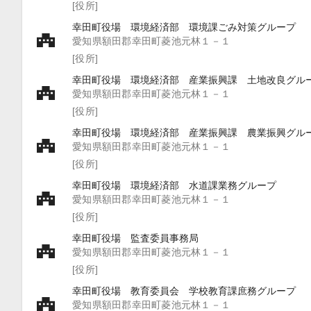
[役所]
幸田町役場 環境経済部 環境課ごみ対策グループ
愛知県額田郡幸田町菱池元林１－１
[役所]
幸田町役場 環境経済部 産業振興課 土地改良グル
愛知県額田郡幸田町菱池元林１－１
[役所]
幸田町役場 環境経済部 産業振興課 農業振興グル
愛知県額田郡幸田町菱池元林１－１
[役所]
幸田町役場 環境経済部 水道課業務グループ
愛知県額田郡幸田町菱池元林１－１
[役所]
幸田町役場 監査委員事務局
愛知県額田郡幸田町菱池元林１－１
[役所]
幸田町役場 教育委員会 学校教育課庶務グループ
愛知県額田郡幸田町菱池元林１－１