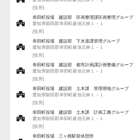
[役所]
幸田町役場 建設部 区画整理課区画整理グループ
愛知県額田郡幸田町菱池元林１－１
[役所]
幸田町役場 建設部 下水道課管理グループ
愛知県額田郡幸田町菱池元林１－１
[役所]
幸田町役場 建設部 都市計画課計画整備グループ
愛知県額田郡幸田町菱池元林１－１
[役所]
幸田町役場 建設部 土木課 管理用地グループ
愛知県額田郡幸田町菱池元林１－１
[役所]
幸田町役場 建設部 土木課 計画工務グループ
愛知県額田郡幸田町菱池元林１－１
[役所]
幸田町役場 三ヶ根駅前休憩所