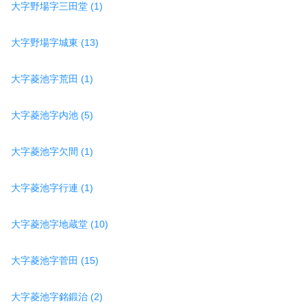
大字野場字三田堂 (1)
大字野場字城東 (13)
大字菱池字荒田 (1)
大字菱池字内池 (5)
大字菱池字欠間 (1)
大字菱池字行連 (1)
大字菱池字地蔵堂 (10)
大字菱池字菅田 (15)
大字菱池字銘鍛治 (2)