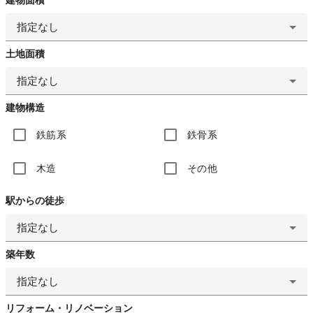
指定なし
土地面積
指定なし
建物構造
鉄筋系
鉄骨系
木造
その他
駅からの徒歩
指定なし
築年数
指定なし
リフォーム・リノベーション