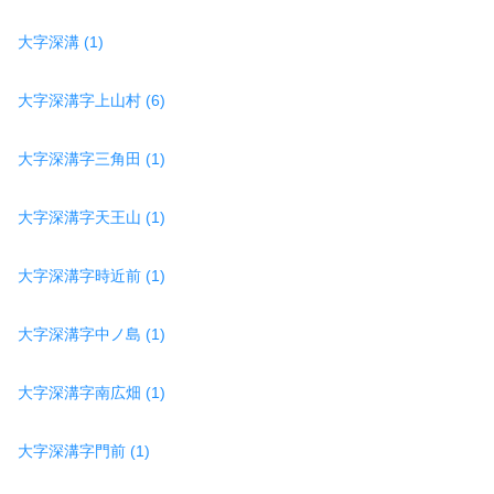
大字深溝 (1)
大字深溝字上山村 (6)
大字深溝字三角田 (1)
大字深溝字天王山 (1)
大字深溝字時近前 (1)
大字深溝字中ノ島 (1)
大字深溝字南広畑 (1)
大字深溝字門前 (1)