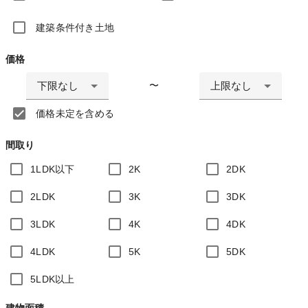
建築条件付き土地
価格
下限なし
上限なし
〜
価格未定を含める
間取り
1LDK以下
2K
2DK
2LDK
3K
3DK
3LDK
4K
4DK
4LDK
5K
5DK
5LDK以上
建物面積