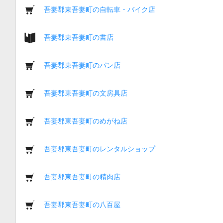
吾妻郡東吾妻町の自転車・バイク店
吾妻郡東吾妻町の書店
吾妻郡東吾妻町のパン店
吾妻郡東吾妻町の文房具店
吾妻郡東吾妻町のめがね店
吾妻郡東吾妻町のレンタルショップ
吾妻郡東吾妻町の精肉店
吾妻郡東吾妻町の八百屋