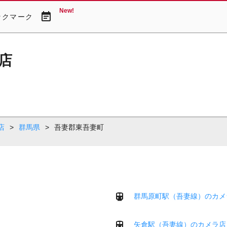
New!
event_note
ックマーク
店
店
>
群馬県
>
吾妻郡東吾妻町
群馬原町駅（吾妻線）のカメ
矢倉駅（吾妻線）のカメラ店