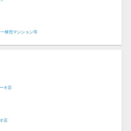
 一棟売マンション等
ーキ店
オ店