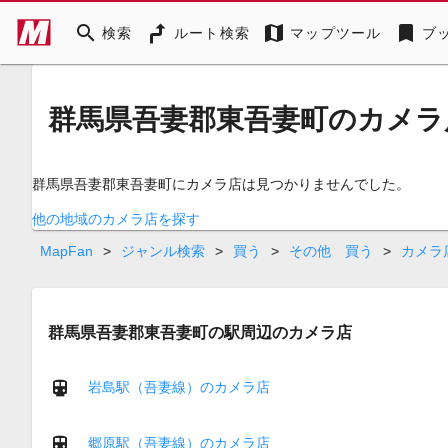
search
map
bookmark
検索
ルート検索
マップツール
ブ
群馬県吾妻郡東吾妻町のカメラ
群馬県吾妻郡東吾妻町にカメラ店は見つかりませんでした。
他の地域のカメラ店を探す
MapFan
>
ジャンル検索
>
買う
>
その他 買う
>
カメラ
群馬県吾妻郡東吾妻町の駅周辺のカメラ店
岩島駅（吾妻線）のカメラ店
郷原駅（吾妻線）のカメラ店