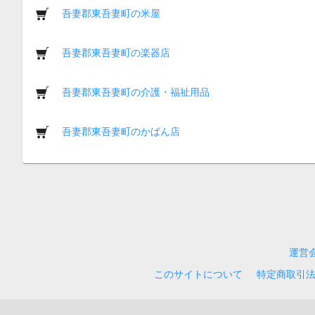
吾妻郡東吾妻町の米屋
吾妻郡東吾妻町の楽器店
吾妻郡東吾妻町の介護・福祉用品
吾妻郡東吾妻町のかばん店
運営
このサイトについて
特定商取引