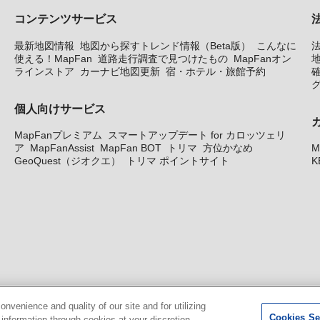
コンテンツサービス
最新地図情報
地図から探すトレンド情報（Beta版）
こんなに
使える！MapFan
道路走行調査で見つけたもの
MapFanオン
地
ラインストア
カーナビ地図更新
宿・ホテル・旅館予約
個人向けサービス
MapFanプレミアム
スマートアップデート for カロッツェリ
ア
MapFanAssist
MapFan BOT
トリマ
方位かなめ
M
GeoQuest（ジオクエ）
トリマ ポイントサイト
K
venience and quality of our site and for utilizing
Cookies Se
g information through cookies at your discretion