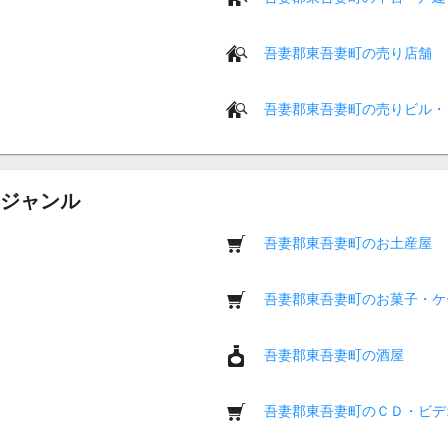
吾妻郡東吾妻町の売り店舗
吾妻郡東吾妻町の売りビル・
ジャンル
吾妻郡東吾妻町のお土産屋
吾妻郡東吾妻町のお菓子・ケ
吾妻郡東吾妻町の酒屋
吾妻郡東吾妻町のＣＤ・ビデ