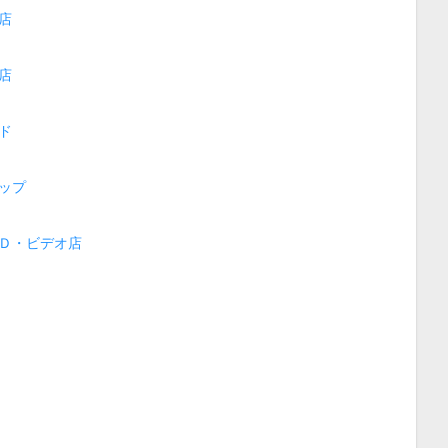
店
店
ド
ップ
Ｄ・ビデオ店