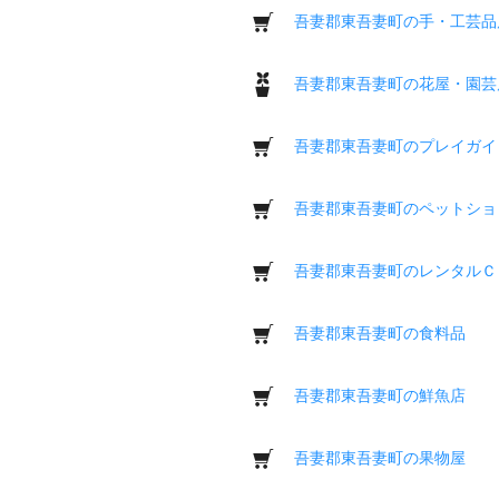
吾妻郡東吾妻町の手・工芸品
吾妻郡東吾妻町の花屋・園芸
吾妻郡東吾妻町のプレイガイ
吾妻郡東吾妻町のペットショ
吾妻郡東吾妻町のレンタルＣ
吾妻郡東吾妻町の食料品
吾妻郡東吾妻町の鮮魚店
吾妻郡東吾妻町の果物屋