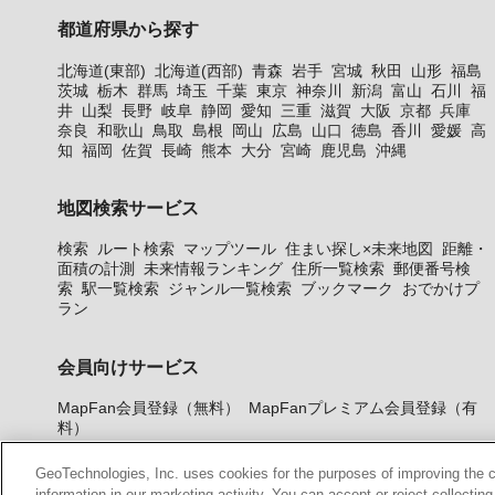
都道府県から探す
北海道(東部)
北海道(西部)
青森
岩手
宮城
秋田
山形
福島
茨城
栃木
群馬
埼玉
千葉
東京
神奈川
新潟
富山
石川
福
井
山梨
長野
岐阜
静岡
愛知
三重
滋賀
大阪
京都
兵庫
奈良
和歌山
鳥取
島根
岡山
広島
山口
徳島
香川
愛媛
高
知
福岡
佐賀
長崎
熊本
大分
宮崎
鹿児島
沖縄
地図検索サービス
検索
ルート検索
マップツール
住まい探し×未来地図
距離・
面積の計測
未来情報ランキング
住所一覧検索
郵便番号検
索
駅一覧検索
ジャンル一覧検索
ブックマーク
おでかけプ
ラン
会員向けサービス
MapFan会員登録（無料）
MapFanプレミアム会員登録（有
料）
GeoTechnologies, Inc. uses cookies for the purposes of improving the con
information in our marketing activity. You can accept or reject collectin