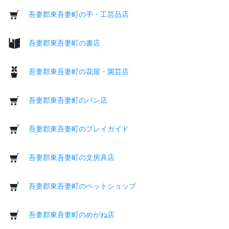
吾妻郡東吾妻町の手・工芸品店
吾妻郡東吾妻町の書店
吾妻郡東吾妻町の花屋・園芸店
吾妻郡東吾妻町のパン店
吾妻郡東吾妻町のプレイガイド
吾妻郡東吾妻町の文房具店
吾妻郡東吾妻町のペットショップ
吾妻郡東吾妻町のめがね店