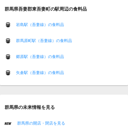
群馬県吾妻郡東吾妻町の駅周辺の食料品
岩島駅（吾妻線）の食料品
群馬原町駅（吾妻線）の食料品
郷原駅（吾妻線）の食料品
矢倉駅（吾妻線）の食料品
群馬県の未来情報を見る
群馬県の開店・閉店を見る