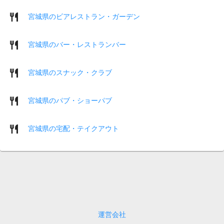
宮城県のビアレストラン・ガーデン
宮城県のバー・レストランバー
宮城県のスナック・クラブ
宮城県のパブ・ショーパブ
宮城県の宅配・テイクアウト
運営会社