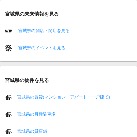
宮城県の未来情報を見る
宮城県の開店・閉店を見る
宮城県のイベントを見る
宮城県の物件を見る
宮城県の賃貸(マンション・アパート・一戸建て)
宮城県の月極駐車場
宮城県の貸店舗