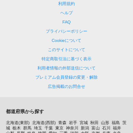
利用規約
ヘルプ
FAQ
プライバシーポリシー
Cookieについて
このサイトについて
特定商取引法に基づく表示
利用者情報の外部送信について
プレミアム会員登録の変更・解除
広告掲載のお問合せ
都道府県から探す
北海道(東部)
北海道(西部)
青森
岩手
宮城
秋田
山形
福島
茨
城
栃木
群馬
埼玉
千葉
東京
神奈川
新潟
富山
石川
福井