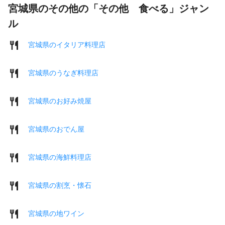
宮城県のその他の「その他 食べる」ジャン
ル
宮城県のイタリア料理店
宮城県のうなぎ料理店
宮城県のお好み焼屋
宮城県のおでん屋
宮城県の海鮮料理店
宮城県の割烹・懐石
宮城県の地ワイン