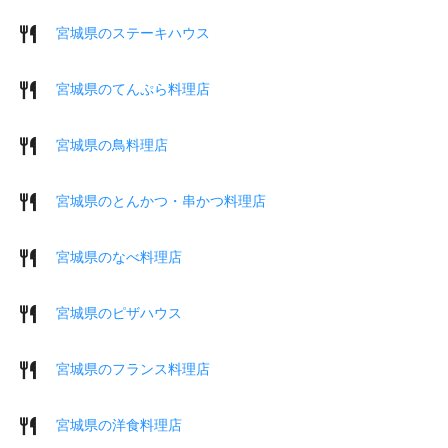
宮城県のステーキハウス
宮城県のてんぷら料理店
宮城県の鳥料理店
宮城県のとんかつ・串かつ料理店
宮城県のなべ料理店
宮城県のピザハウス
宮城県のフランス料理店
宮城県の洋食料理店