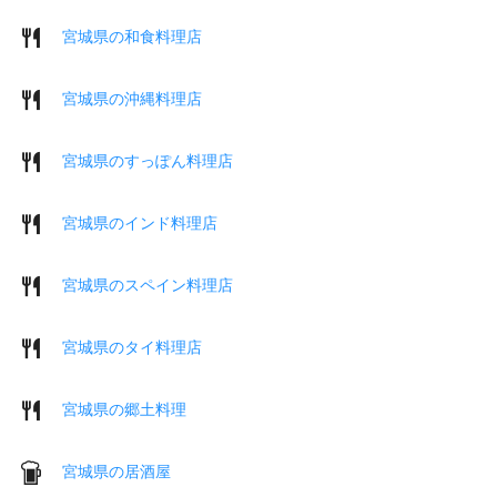
宮城県の和食料理店
宮城県の沖縄料理店
宮城県のすっぽん料理店
宮城県のインド料理店
宮城県のスペイン料理店
宮城県のタイ料理店
宮城県の郷土料理
宮城県の居酒屋