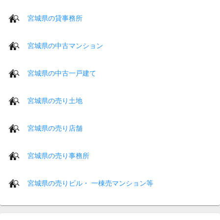
宮城県の貸事務所
宮城県の中古マンション
宮城県の中古一戸建て
宮城県の売り土地
宮城県の売り店舗
宮城県の売り事務所
宮城県の売りビル・ 一棟売マンション等